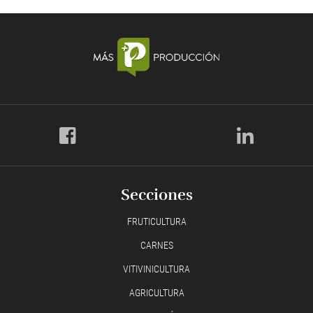
Secciones
FRUTICULTURA
CARNES
VITIVINICULTURA
AGRICULTURA