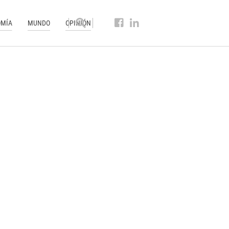
MÍA
MUNDO
OPINIÓN