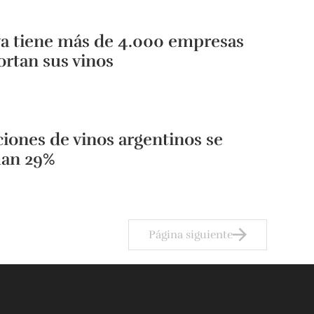
a tiene más de 4.000 empresas
rtan sus vinos
iones de vinos argentinos se
an 29%
Página siguiente