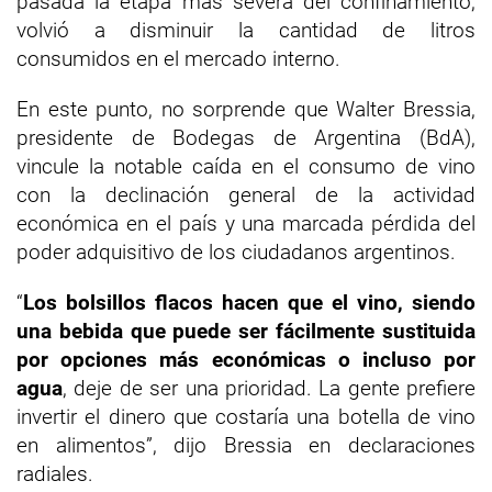
pasada la etapa más severa del confinamiento,
volvió a disminuir la cantidad de litros
consumidos en el mercado interno.
En este punto, no sorprende que Walter Bressia,
presidente de Bodegas de Argentina (BdA),
vincule la notable caída en el consumo de vino
con la declinación general de la actividad
económica en el país y una marcada pérdida del
poder adquisitivo de los ciudadanos argentinos.
“
Los bolsillos flacos hacen que el vino, siendo
una bebida que puede ser fácilmente sustituida
por opciones más económicas o incluso por
agua
, deje de ser una prioridad. La gente prefiere
invertir el dinero que costaría una botella de vino
en alimentos”, dijo Bressia en declaraciones
radiales.