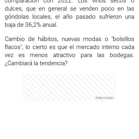
comparación con 2022. Los vinos secos o
dulces, que en general se venden poco en las
góndolas locales, el año pasado sufrieron una
baja de 36,2% anual.
Cambio de hábitos, nuevas modas o "bolsillos
flacos", lo cierto es que el mercado interno cada
vez es menos atractivo para las bodegas.
¿Cambiará la tendencia?