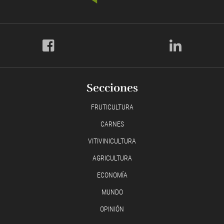
Secciones
FRUTICULTURA
CARNES
VITIVINICULTURA
AGRICULTURA
ECONOMÍA
MUNDO
OPINIÓN