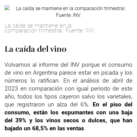
La caída se mantiene en la
comparación trimestral. Fuente: INV.
La caída del vino
Volvamos al informe del INV porque el consumo
de vino en Argentina parece estar en picada y los
números lo ratifican. En el análisis de abril de
2023 en comparación con igual periodo de este
año, todos los tipos cayeron salvo los varietales,
que registraron un alza del 6%.
En el piso del
consumo, están los espumantes con una baja
del 39% y los vinos secos o dulces, que han
bajado un 68,5% en las ventas
.