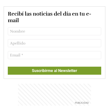
Recibí las noticias del día en tu e-
mail
Suscribirme al Newsletter