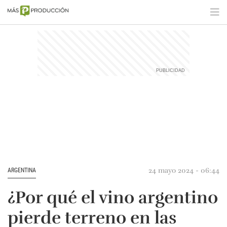
24 mayo 2024 - 06:44
ARGENTINA
¿Por qué el vino argentino
pierde terreno en las