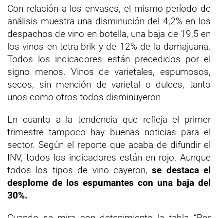
Con relación a los envases, el mismo período de
análisis muestra una disminución del 4,2% en los
despachos de vino en botella, una baja de 19,5 en
los vinos en tetra-brik y de 12% de la damajuana.
Todos los indicadores están precedidos por el
signo menos. Vinos de varietales, espumosos,
secos, sin mención de varietal o dulces, tanto
unos como otros todos disminuyeron
En cuanto a la tendencia que refleja el primer
trimestre tampoco hay buenas noticias para el
sector. Según el reporte que acaba de difundir el
INV, todos los indicadores están en rojo. Aunque
todos los tipos de vino cayeron,
se destaca el
desplome de los espumantes con una baja del
30%.
Cuando se mira con detenimiento la tabla “Por