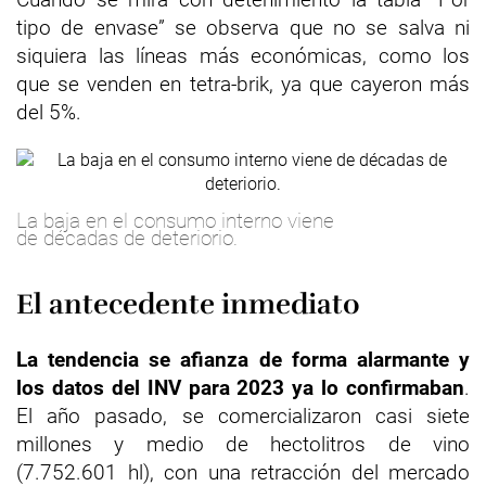
tipo de envase” se observa que no se salva ni
siquiera las líneas más económicas, como los
que se venden en tetra-brik, ya que cayeron más
del 5%.
La baja en el consumo interno viene
de décadas de deteriorio.
El antecedente inmediato
La tendencia se afianza de forma alarmante y
los datos del INV para 2023 ya lo confirmaban
.
El año pasado, se comercializaron casi siete
millones y medio de hectolitros de vino
(7.752.601 hl), con una retracción del mercado