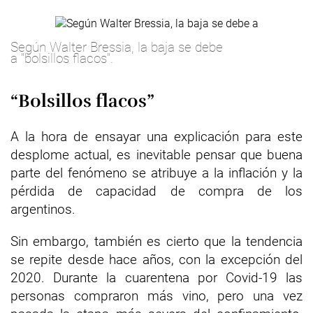
Según Walter Bressia, la baja se debe
a "bolsillos flacos".
“Bolsillos flacos”
A la hora de ensayar una explicación para este
desplome actual, es inevitable pensar que buena
parte del fenómeno se atribuye a la inflación y la
pérdida de capacidad de compra de los
argentinos.
Sin embargo, también es cierto que la tendencia
se repite desde hace años, con la excepción del
2020. Durante la cuarentena por Covid-19 las
personas compraron más vino, pero una vez