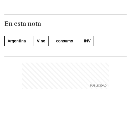
En esta nota
Argentina
Vino
consumo
INV