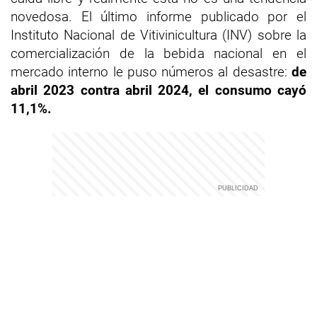
novedosa. El último informe publicado por el
Instituto Nacional de Vitivinicultura (INV) sobre la
comercialización de la bebida nacional en el
mercado interno le puso números al desastre:
de
abril 2023 contra abril 2024, el consumo cayó
11,1%.