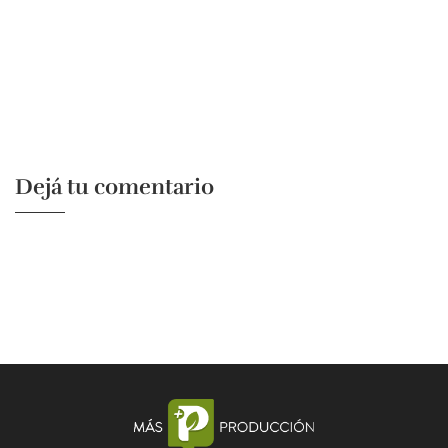
Dejá tu comentario