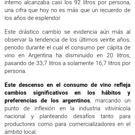
interno alcanzaba casi los 92 litros por persona,
una cifra que hoy no es más que un recuerdo de
los años de esplendor.
Este drástico cambio se evidencia aún más al
observar la tendencia de los últimos veinte años,
periodo durante el cual el consumo per cápita de
vino en Argentina ha disminuido en 20 litros,
pasando de 33,7 litros a solamente 16,7 litros por
persona.
Este descenso en el consumo de vino refleja
cambios significativos en los hábitos y
preferencias de los argentinos
, marcando un
punto de inflexión en la industria vitivinícola
nacional y planteando desafíos tanto para
productores como para comercializadores en el
ámbito local.