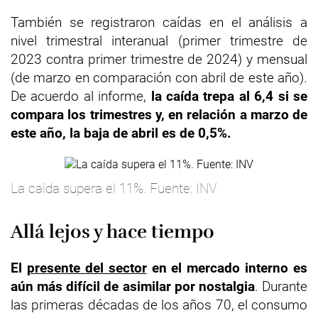
También se registraron caídas en el análisis a
nivel trimestral interanual (primer trimestre de
2023 contra primer trimestre de 2024) y mensual
(de marzo en comparación con abril de este año).
De acuerdo al informe,
la caída trepa al 6,4 si se
compara los trimestres y, en relación a marzo de
este año, la baja de abril es de 0,5%.
La caída supera el 11%. Fuente: INV
Allá lejos y hace tiempo
El
presente del sector
en el mercado interno es
aún más difícil de asimilar por nostalgia
. Durante
las primeras décadas de los años 70, el consumo