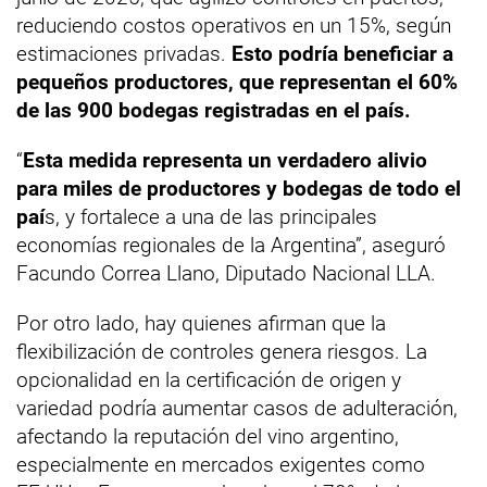
reduciendo costos operativos en un 15%, según
estimaciones privadas.
Esto podría beneficiar a
pequeños productores, que representan el 60%
de las 900 bodegas registradas en el país.
“
Esta medida representa un verdadero alivio
para miles de productores y bodegas de todo el
paí
s, y fortalece a una de las principales
economías regionales de la Argentina”, aseguró
Facundo Correa Llano, Diputado Nacional LLA.
Por otro lado, hay quienes afirman que la
flexibilización de controles genera riesgos. La
opcionalidad en la certificación de origen y
variedad podría aumentar casos de adulteración,
afectando la reputación del vino argentino,
especialmente en mercados exigentes como