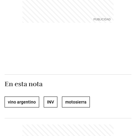
En esta nota
vino argentino
INV
motosierra