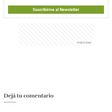
Suscribirme al Newsletter
Dejá tu comentario