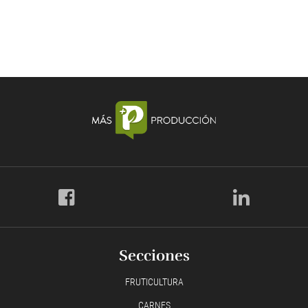
Secciones
FRUTICULTURA
CARNES