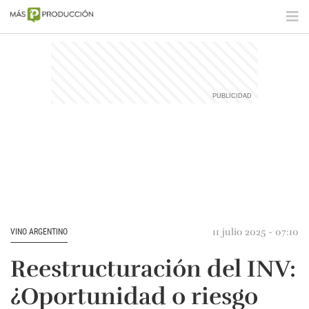
11 julio 2025 - 07:10
VINO ARGENTINO
Reestructuración del INV:
¿Oportunidad o riesgo