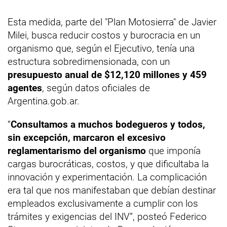
Esta medida, parte del "Plan Motosierra" de Javier
Milei, busca reducir costos y burocracia en un
organismo que, según el Ejecutivo, tenía una
estructura sobredimensionada, con un
presupuesto anual de $12,120 millones y 459
agentes
, según datos oficiales de
Argentina.gob.ar.
“
Consultamos a muchos bodegueros y todos,
sin excepción, marcaron el excesivo
reglamentarismo del organismo
que imponía
cargas burocráticas, costos, y que dificultaba la
innovación y experimentación. La complicación
era tal que nos manifestaban que debían destinar
empleados exclusivamente a cumplir con los
trámites y exigencias del INV”, posteó Federico