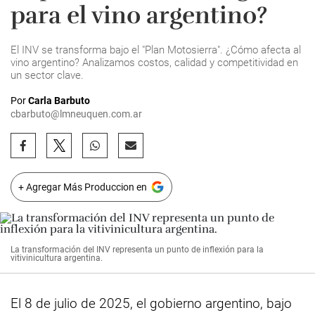
para el vino argentino?
El INV se transforma bajo el "Plan Motosierra". ¿Cómo afecta al
vino argentino? Analizamos costos, calidad y competitividad en
un sector clave.
Por
Carla Barbuto
cbarbuto@lmneuquen.com.ar
+ Agregar Más Produccion en
La transformación del INV representa un punto de inflexión para la
vitivinicultura argentina.
El 8 de julio de 2025, el gobierno argentino, bajo