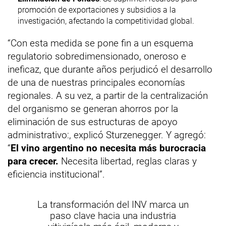
promoción de exportaciones y subsidios a la
investigación, afectando la competitividad global.
“Con esta medida se pone fin a un esquema
regulatorio sobredimensionado, oneroso e
ineficaz, que durante años perjudicó el desarrollo
de una de nuestras principales economías
regionales. A su vez, a partir de la centralización
del organismo se generan ahorros por la
eliminación de sus estructuras de apoyo
administrativo:, explicó Sturzenegger. Y agregó:
“
El vino argentino no necesita más burocracia
para crecer.
Necesita libertad, reglas claras y
eficiencia institucional”.
La transformación del INV marca un
paso clave hacia una industria