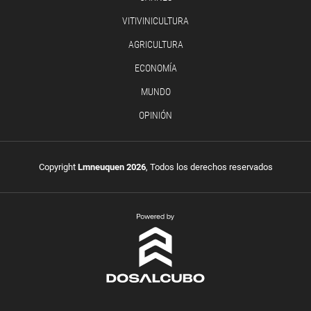
VITIVINICULTURA
AGRICULTURA
ECONOMÍA
MUNDO
OPINIÓN
Copyright
Lmneuquen 2026
, Todos los derechos reservados