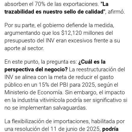
absorben el 70% de las exportaciones.
"La
trazabilidad es nuestro sello de calidad"
, afirmó.
Por su parte, el gobierno defiende la medida,
argumentando que los $12,120 millones del
presupuesto del INV eran excesivos frente a su
aporte al sector.
En este punto, la pregunta es:
¿Cuál es la
perspectiva del negocio?
La reestructuración del
INV se alinea con la meta de reducir el gasto
público en un 15% del PBI para 2025, según el
Ministerio de Economía. Sin embargo, el impacto
en la industria vitivinícola podría ser significativo si
no se implementan salvaguardas.
La flexibilización de importaciones, habilitada por
una resolución del 11 de junio de 2025,
podría