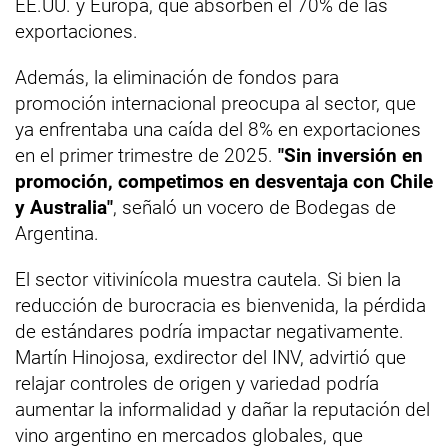
EE.UU. y Europa, que absorben el 70% de las
exportaciones.
Además, la eliminación de fondos para
promoción internacional preocupa al sector, que
ya enfrentaba una caída del 8% en exportaciones
en el primer trimestre de 2025.
"Sin inversión en
promoción, competimos en desventaja con Chile
y Australia"
, señaló un vocero de Bodegas de
Argentina.
El sector vitivinícola muestra cautela. Si bien la
reducción de burocracia es bienvenida, la pérdida
de estándares podría impactar negativamente.
Martín Hinojosa, exdirector del INV, advirtió que
relajar controles de origen y variedad podría
aumentar la informalidad y dañar la reputación del
vino argentino en mercados globales, que