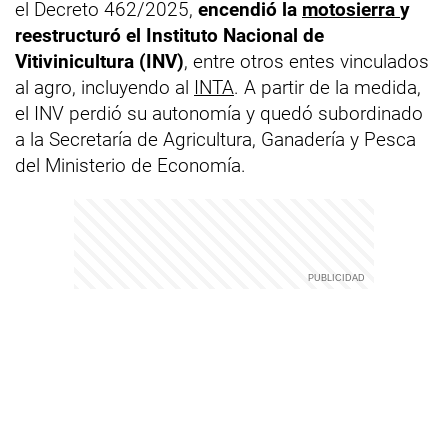
el Decreto 462/2025,
encendió la
motosierra
y
reestructuró el Instituto Nacional de
Vitivinicultura (INV)
, entre otros entes vinculados
al agro, incluyendo al
INTA
. A partir de la medida,
el INV perdió su autonomía y quedó subordinado
a la Secretaría de Agricultura, Ganadería y Pesca
del Ministerio de Economía.