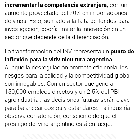
incrementar la competencia extranjera,
con un
aumento proyectado del 20% en importaciones
de vinos. Esto, sumado a la falta de fondos para
investigación, podría limitar la innovación en un
sector que depende de la diferenciación.
La transformación del INV representa un
punto de
inflexión para la vitivinicultura argentina
.
Aunque la desregulación promete eficiencia, los
riesgos para la calidad y la competitividad global
son innegables. Con un sector que genera
150,000 empleos directos y un 2.5% del PBI
agroindustrial, las decisiones futuras serán clave
para balancear costos y estándares. La industria
observa con atención, consciente de que el
prestigio del vino argentino está en juego.