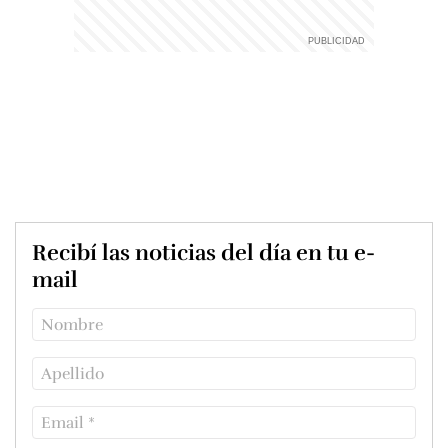
Recibí las noticias del día en tu e-
mail