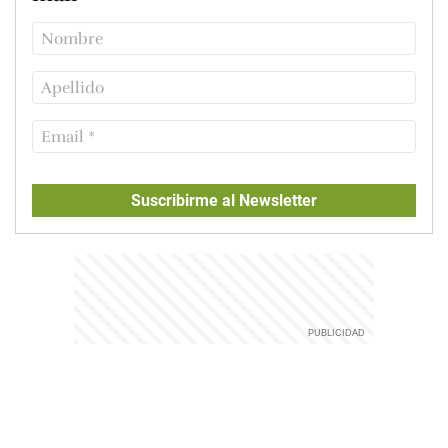
Suscribirme al Newsletter