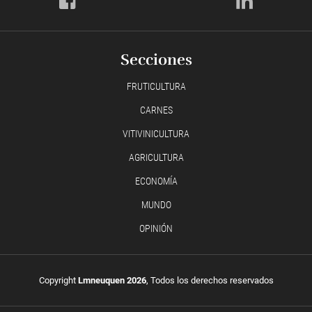
Secciones
FRUTICULTURA
CARNES
VITIVINICULTURA
AGRICULTURA
ECONOMÍA
MUNDO
OPINIÓN
Copyright
Lmneuquen 2026
, Todos los derechos reservados