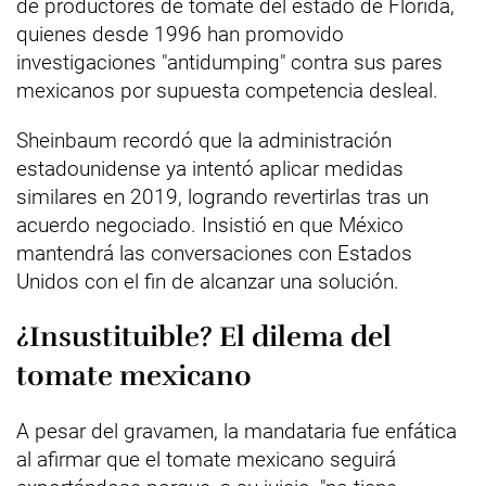
de productores de tomate del estado de Florida,
quienes desde 1996 han promovido
investigaciones "antidumping" contra sus pares
mexicanos por supuesta competencia desleal.
Sheinbaum recordó que la administración
estadounidense ya intentó aplicar medidas
similares en 2019, logrando revertirlas tras un
acuerdo negociado. Insistió en que México
mantendrá las conversaciones con Estados
Unidos con el fin de alcanzar una solución.
¿Insustituible? El dilema del
tomate mexicano
A pesar del gravamen, la mandataria fue enfática
al afirmar que el tomate mexicano seguirá