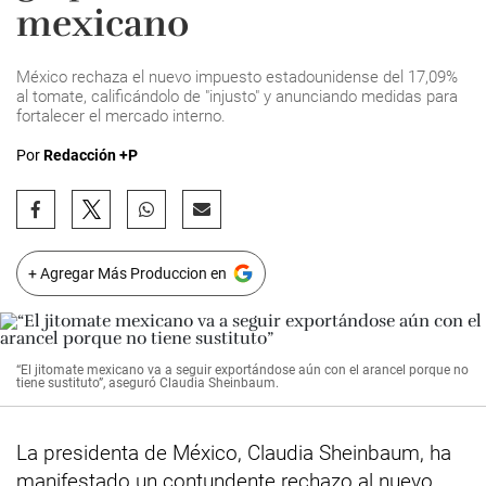
mexicano
México rechaza el nuevo impuesto estadounidense del 17,09%
al tomate, calificándolo de "injusto" y anunciando medidas para
fortalecer el mercado interno.
Por
Redacción +P
+ Agregar Más Produccion en
“El jitomate mexicano va a seguir exportándose aún con el arancel porque no
tiene sustituto”, aseguró Claudia Sheinbaum.
La presidenta de México, Claudia Sheinbaum, ha
manifestado un contundente rechazo al nuevo