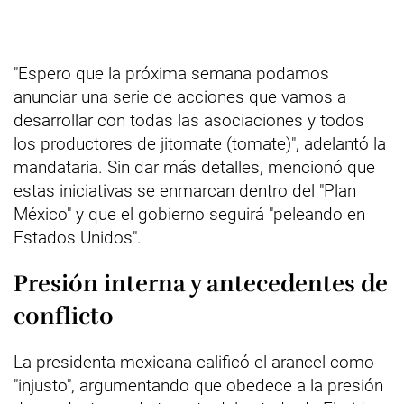
"Espero que la próxima semana podamos
anunciar una serie de acciones que vamos a
desarrollar con todas las asociaciones y todos
los productores de jitomate (tomate)", adelantó la
mandataria. Sin dar más detalles, mencionó que
estas iniciativas se enmarcan dentro del "Plan
México" y que el gobierno seguirá "peleando en
Estados Unidos".
Presión interna y antecedentes de
conflicto
La presidenta mexicana calificó el arancel como
"injusto", argumentando que obedece a la presión