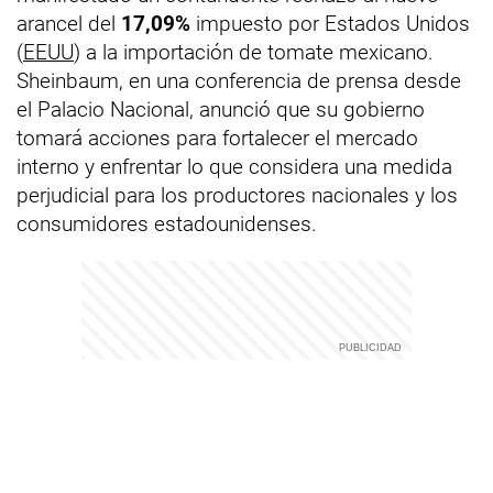
arancel del
17,09%
impuesto por Estados Unidos
(
EEUU
) a la importación de tomate mexicano.
Sheinbaum, en una conferencia de prensa desde
el Palacio Nacional, anunció que su gobierno
tomará acciones para fortalecer el mercado
interno y enfrentar lo que considera una medida
perjudicial para los productores nacionales y los
consumidores estadounidenses.