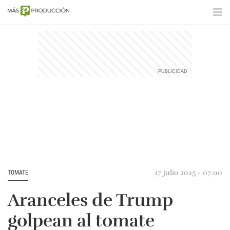
17 julio 2025 - 07:00
TOMATE
Aranceles de Trump
golpean al tomate