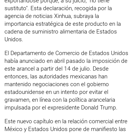
exportándose porque, a su juicio, "no tiene
sustituto". Esta declaración, recogida por la
agencia de noticias Xinhua, subraya la
importancia estratégica de este producto en la
cadena de suministro alimentaria de Estados
Unidos.
El Departamento de Comercio de Estados Unidos
había anunciado en abril pasado la imposición de
este arancel a partir del 14 de julio. Desde
entonces, las autoridades mexicanas han
mantenido negociaciones con el gobierno
estadounidense en un intento por evitar el
gravamen, en línea con la política arancelaria
impulsada por el expresidente Donald Trump.
Este nuevo capítulo en la relación comercial entre
México y Estados Unidos pone de manifiesto las