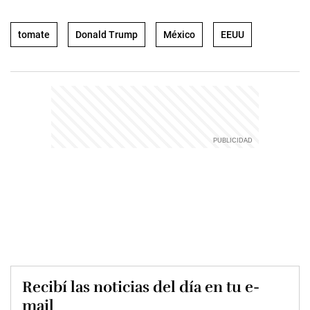
tomate
Donald Trump
México
EEUU
Recibí las noticias del día en tu e-
mail