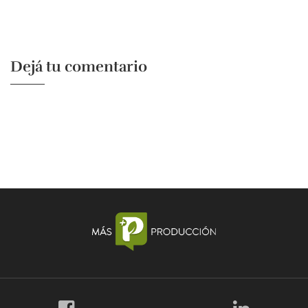
Dejá tu comentario