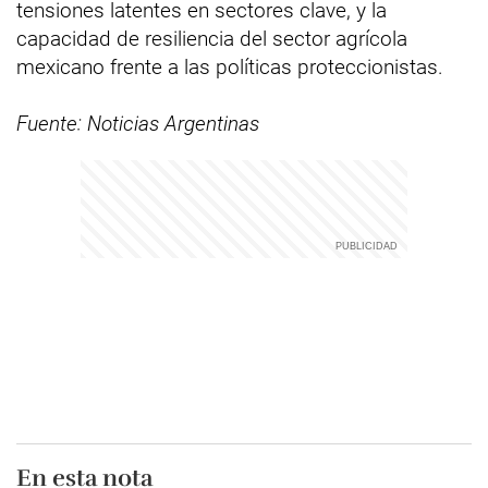
tensiones latentes en sectores clave, y la
capacidad de resiliencia del sector agrícola
mexicano frente a las políticas proteccionistas.
Fuente: Noticias Argentinas
En esta nota