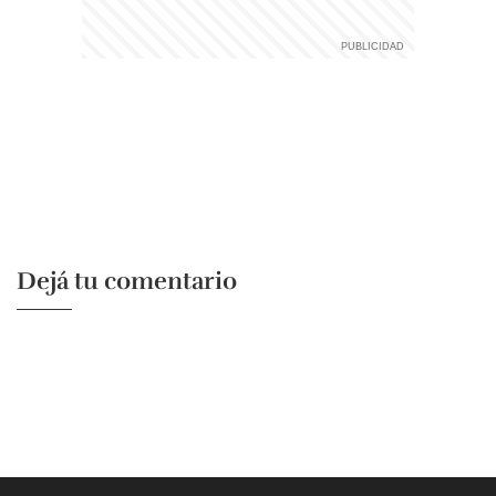
Dejá tu comentario