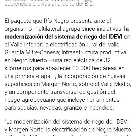
audiencias previas al crédito del BID.
El paquete que Río Negro presenta ante el
organismo multilateral agrupa cinco iniciativas:
la
modernización del sistema de riego del IDEVI
en
el Valle Inferior; la electrificación rural del valle
Guardia Mitre-Conesa; infraestructura productiva
en Negro Muerto —una red eléctrica de 32
kilómetros para abastecer 13.000 hectáreas en
una primera etapa—; la incorporación de nuevas
superficies en Margen Norte, sobre el Valle Medio;
y un componente transversal de gestión del
riesgo agropecuario que incluye herramientas
para sequías, nevadas, granizo e incendios.
“La modernización del sistema de riego del IDEVI
y Margen Norte, la electrificación de Negro Muerto