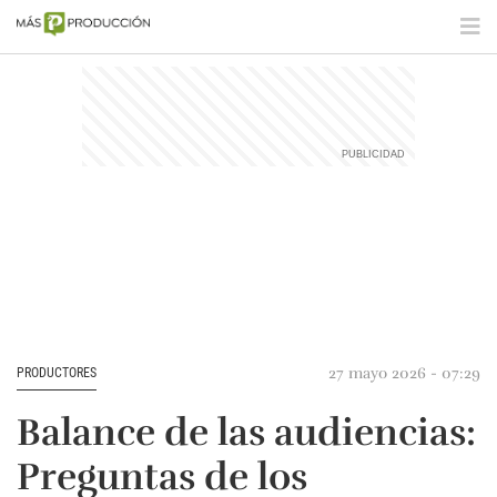
27 mayo 2026 - 07:29
PRODUCTORES
Balance de las audiencias:
Preguntas de los