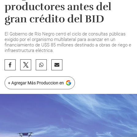
productores antes del
gran crédito del BID
El Gobierno de Río Negro cerró el ciclo de consultas públicas
exigido por el organismo multilateral para avanzar en un
financiamiento de U$S 85 millones destinado a obras de riego e
infraestructura eléctrica.
+ Agregar Más Produccion en