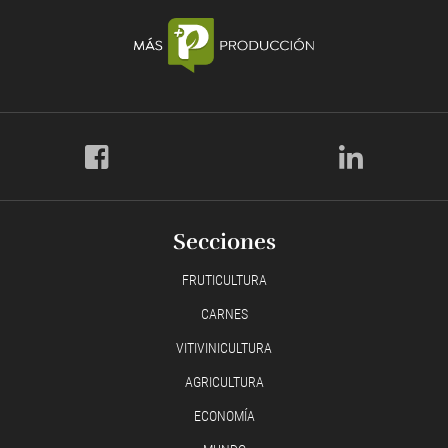
Secciones
FRUTICULTURA
CARNES
VITIVINICULTURA
AGRICULTURA
ECONOMÍA