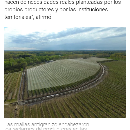
nacen de necesidades reales planteadas por los
propios productores y por las instituciones
territoriales”, afirmó.
Las mallas antigranizo encabezaron
los reclamos de productores en las