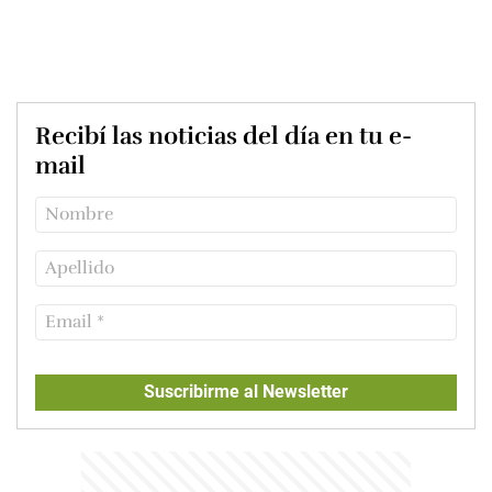
Recibí las noticias del día en tu e-
mail
Suscribirme al Newsletter