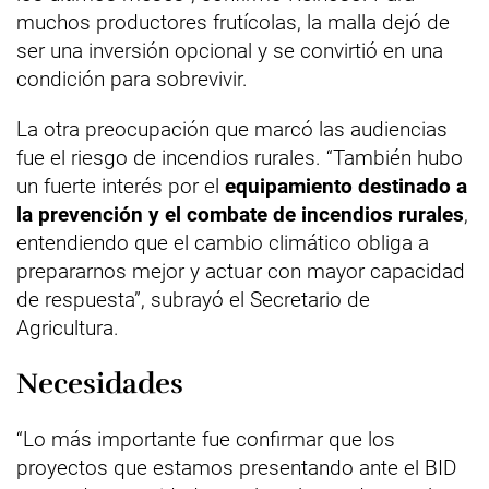
muchos productores frutícolas, la malla dejó de
ser una inversión opcional y se convirtió en una
condición para sobrevivir.
La otra preocupación que marcó las audiencias
fue el riesgo de incendios rurales. “También hubo
un fuerte interés por el
equipamiento destinado a
la prevención y el combate de incendios rurales
,
entendiendo que el cambio climático obliga a
prepararnos mejor y actuar con mayor capacidad
de respuesta”, subrayó el Secretario de
Agricultura.
Necesidades
“Lo más importante fue confirmar que los
proyectos que estamos presentando ante el BID