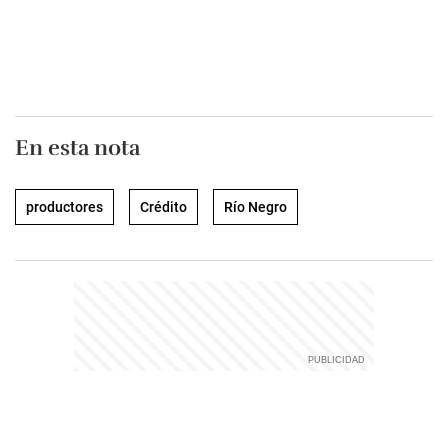
En esta nota
productores
Crédito
Río Negro