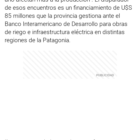
de esos encuentros es un financiamiento de U$S
85 millones que la provincia gestiona ante el
Banco Interamericano de Desarrollo para obras
de riego e infraestructura eléctrica en distintas
regiones de la Patagonia.