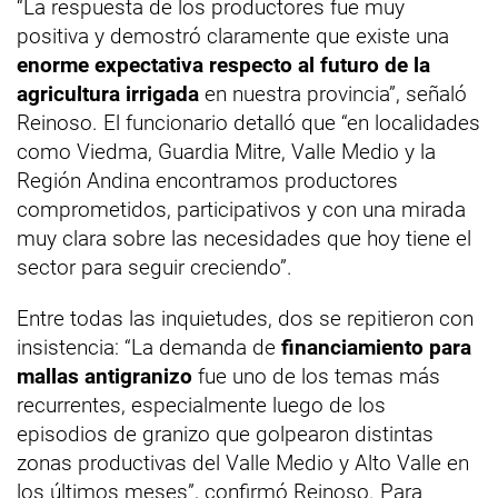
“La respuesta de los productores fue muy
positiva y demostró claramente que existe una
enorme expectativa respecto al futuro de la
agricultura irrigada
en nuestra provincia”, señaló
Reinoso. El funcionario detalló que “en localidades
como Viedma, Guardia Mitre, Valle Medio y la
Región Andina encontramos productores
comprometidos, participativos y con una mirada
muy clara sobre las necesidades que hoy tiene el
sector para seguir creciendo”.
Entre todas las inquietudes, dos se repitieron con
insistencia: “La demanda de
financiamiento para
mallas antigranizo
fue uno de los temas más
recurrentes, especialmente luego de los
episodios de granizo que golpearon distintas
zonas productivas del Valle Medio y Alto Valle en
los últimos meses”, confirmó Reinoso. Para