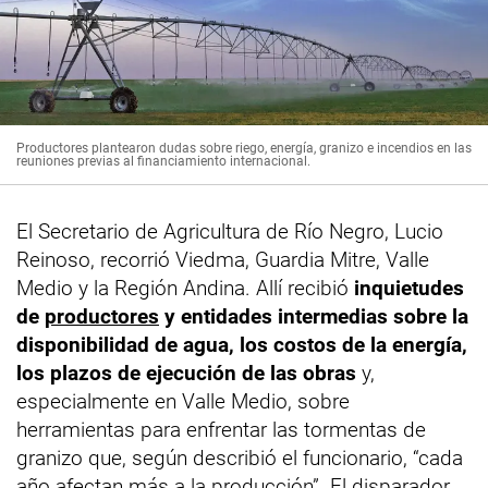
Productores plantearon dudas sobre riego, energía, granizo e incendios en las
reuniones previas al financiamiento internacional.
El Secretario de Agricultura de Río Negro, Lucio
Reinoso, recorrió Viedma, Guardia Mitre, Valle
Medio y la Región Andina. Allí recibió
inquietudes
de
productores
y entidades intermedias sobre la
disponibilidad de agua, los costos de la energía,
los plazos de ejecución de las obras
y,
especialmente en Valle Medio, sobre
herramientas para enfrentar las tormentas de
granizo que, según describió el funcionario, “cada
año afectan más a la producción”. El disparador