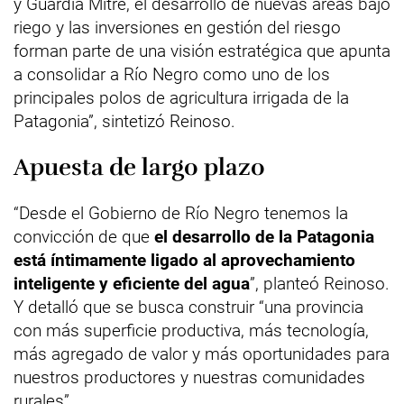
y Guardia Mitre, el desarrollo de nuevas áreas bajo
riego y las inversiones en gestión del riesgo
forman parte de una visión estratégica que apunta
a consolidar a Río Negro como uno de los
principales polos de agricultura irrigada de la
Patagonia”, sintetizó Reinoso.
Apuesta de largo plazo
“Desde el Gobierno de Río Negro tenemos la
convicción de que
el desarrollo de la Patagonia
está íntimamente ligado al aprovechamiento
inteligente y eficiente del agua
”, planteó Reinoso.
Y detalló que se busca construir “una provincia
con más superficie productiva, más tecnología,
más agregado de valor y más oportunidades para
nuestros productores y nuestras comunidades
rurales”.