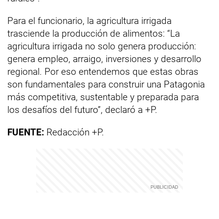
Para el funcionario, la agricultura irrigada
trasciende la producción de alimentos: “La
agricultura irrigada no solo genera producción:
genera empleo, arraigo, inversiones y desarrollo
regional. Por eso entendemos que estas obras
son fundamentales para construir una Patagonia
más competitiva, sustentable y preparada para
los desafíos del futuro”, declaró a +P.
FUENTE:
Redacción +P.