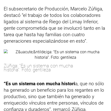
El subsecretario de Producción, Marcelo Zúñiga,
destacó “el trabajo de todos los colaboradores
ligados al sistema de Riego del Limay Inferior,
gente comprometida que se involucró tanto en la
tarea que hasta hay familias con cuatro
generaciones especializándose en esto”.
Zúñiga: "Es un sistema con mucha
historia". Foto: gentileza
“Es un sistema con mucha histori
a, que no sólo
ha generado un beneficio para los regantes en lo
productivo, sino que también ha generado y
enriquecido vínculos entre personas, vínculos de
confianza y duraderos”, remarcó Zúñiga.