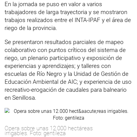
En la jornada se puso en valor a varios
trabajadores de larga trayectoria y se mostraron
trabajos realizados entre el INTA-IPAF y el área de
riego de la provincia.
Se presentaron resultados parciales de mapeo
colaborativo con puntos críticos del sistema de
riego, un plenario participativo y exposición de
experiencias y aprendizajes; y talleres con
escuelas de Río Negro y la Unidad de Gestión de
Educación Ambiental de AIC; y experiencia de uso
recreativo-erogación de caudales para balneario
en Senillosa.
Opera sobre unas 12.000 hectáreas
irrigables. Foto: gentileza