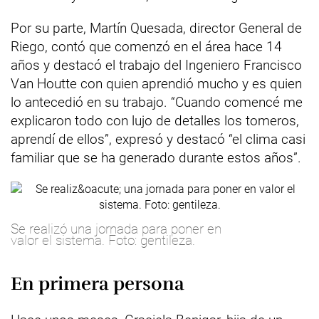
Por su parte, Martín Quesada, director General de
Riego, contó que comenzó en el área hace 14
años y destacó el trabajo del Ingeniero Francisco
Van Houtte con quien aprendió mucho y es quien
lo antecedió en su trabajo. “Cuando comencé me
explicaron todo con lujo de detalles los tomeros,
aprendí de ellos”, expresó y destacó “el clima casi
familiar que se ha generado durante estos años”.
Se realizó una jornada para poner en
valor el sistema. Foto: gentileza.
En primera persona