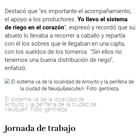
Destacó que “es importante el acompañamiento,
el apoyo a los productores.
Yo llevo el sistema
de riego en el corazón
”, expresó y recordó que su
abuelo lo llevaba a recorrer a caballo y repartía
con él los sobres que le llegaban en una cajita,
con los sueldos de los tomeros. “Sin ellos no
tenemos una buena distribución de riego”,
enfatizó.
El sistema va de la localidad de
Arroyito y la periferia de la ciudad de
Neuquén. Foto: gentileza.
Jornada de trabajo