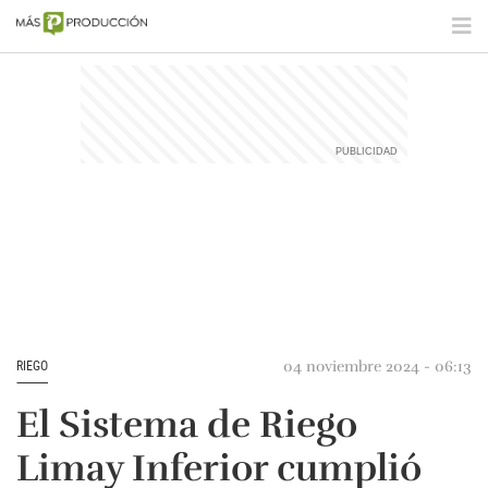
04 noviembre 2024 - 06:13
RIEGO
El Sistema de Riego
Limay Inferior cumplió