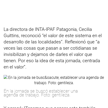
La directora de INTA-IPAF Patagonia, Cecilia
Guittins, reconoció “el valor de este sistema en el
desarrollo de las localidades”. Reflexionó que “a
veces las cosas que pasan a ser cotidianas se
invisibilizan y dejamos de darles el valor que
tienen. Por eso la idea de esta jornada, centrada
en el valor”.
En la jornada se buscó establecer una
agenda de trabajo. Foto: gentileza.