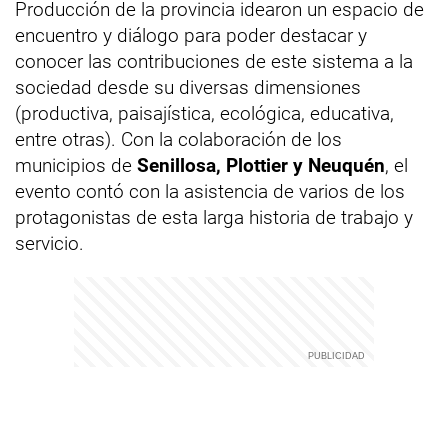
Producción de la provincia idearon un espacio de
encuentro y diálogo para poder destacar y
conocer las contribuciones de este sistema a la
sociedad desde su diversas dimensiones
(productiva, paisajística, ecológica, educativa,
entre otras). Con la colaboración de los
municipios de
Senillosa, Plottier y Neuquén
, el
evento contó con la asistencia de varios de los
protagonistas de esta larga historia de trabajo y
servicio.