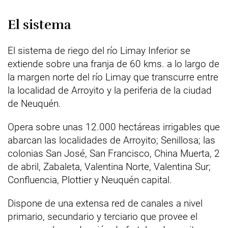
El sistema
El sistema de riego del río Limay Inferior se
extiende sobre una franja de 60 kms. a lo largo de
la margen norte del río Limay que transcurre entre
la localidad de Arroyito y la periferia de la ciudad
de Neuquén.
Opera sobre unas 12.000 hectáreas irrigables que
abarcan las localidades de Arroyito; Senillosa; las
colonias San José, San Francisco, China Muerta, 2
de abril, Zabaleta, Valentina Norte, Valentina Sur;
Confluencia, Plottier y Neuquén capital.
Dispone de una extensa red de canales a nivel
primario, secundario y terciario que provee el