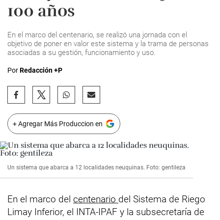
100 años
En el marco del centenario, se realizó una jornada con el
objetivo de poner en valor este sistema y la trama de personas
asociadas a su gestión, funcionamiento y uso.
Por
Redacción +P
+ Agregar Más Produccion en
Un sistema que abarca a 12 localidades neuquinas. Foto: gentileza
En el marco del
centenario
del Sistema de Riego
Limay Inferior, el INTA-IPAF y la subsecretaría de