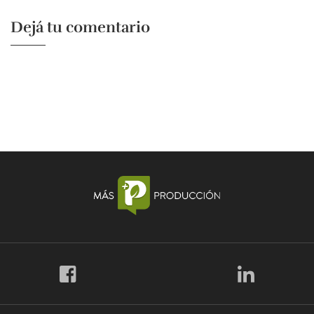
Dejá tu comentario