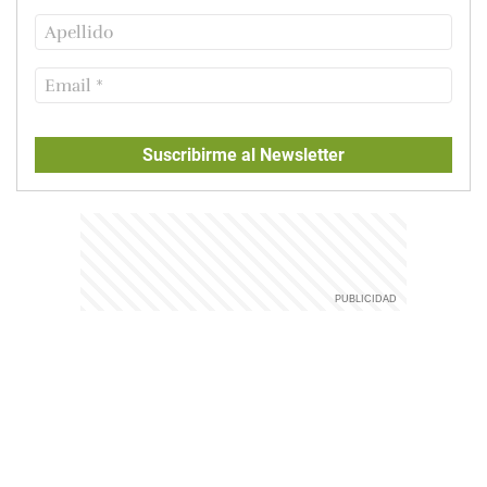
Suscribirme al Newsletter