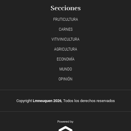
Secciones
FRUTICULTURA
CARNES
VITIVINICULTURA
AGRICULTURA
ECONOMÍA
MUNDO
OPINIÓN
Copyright
Lmneuquen 2026
, Todos los derechos reservados