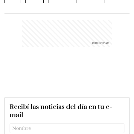
Recibí las noticias del día en tu e-
mail