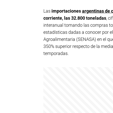
Las
importaciones
argentinas de 
corriente, las 32.800 toneladas
, c
interanual tomando las compras tota
estadísticas dadas a conocer por e
Agroalimentaria (SENASA) en el que
350% superior respecto de la media
temporadas.