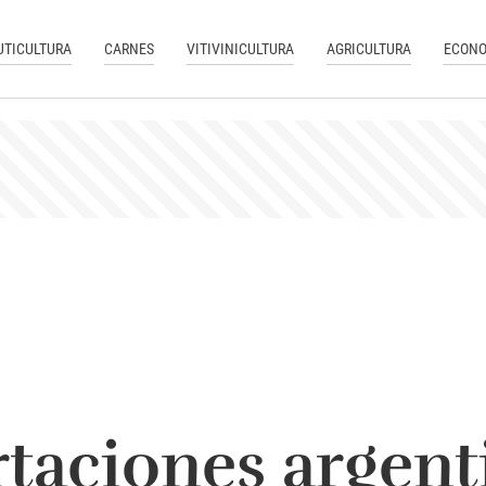
UTICULTURA
CARNES
VITIVINICULTURA
AGRICULTURA
ECONO
taciones argent