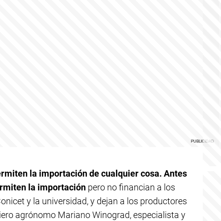
rmiten la importación de cualquier cosa. Antes
ermiten la importación
pero no financian a los
onicet y la universidad, y dejan a los productores
geniero agrónomo Mariano Winograd, especialista y