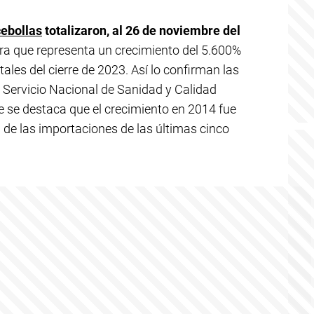
cebollas
totalizaron, al 26 de noviembre del
ifra que representa un crecimiento del 5.600%
les del cierre de 2023. Así lo confirman las
l Servicio Nacional de Sanidad y Calidad
 se destaca que el crecimiento en 2014 fue
 de las importaciones de las últimas cinco