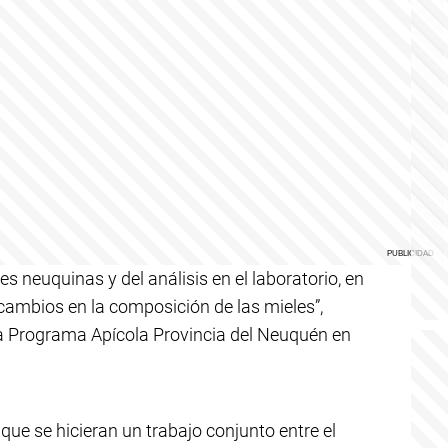
es neuquinas y del análisis en el laboratorio, en
cambios en la composición de las mieles”,
a Programa Apícola Provincia del Neuquén en
que se hicieran un trabajo conjunto entre el