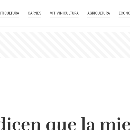
UTICULTURA
CARNES
VITIVINICULTURA
AGRICULTURA
ECONO
dicen que la mie