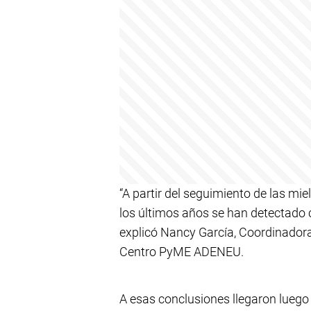
“A partir del seguimiento de las miel
los últimos años se han detectado 
explicó Nancy García, Coordinador
Centro PyME ADENEU.
A esas conclusiones llegaron luego 