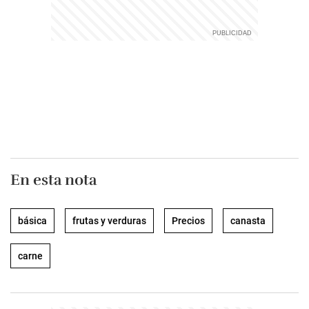
En esta nota
básica
frutas y verduras
Precios
canasta
carne