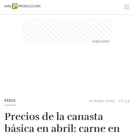
12 mayo 2025 - 07:34
BÁSICA
Precios de la canasta
básica en abril: carne en