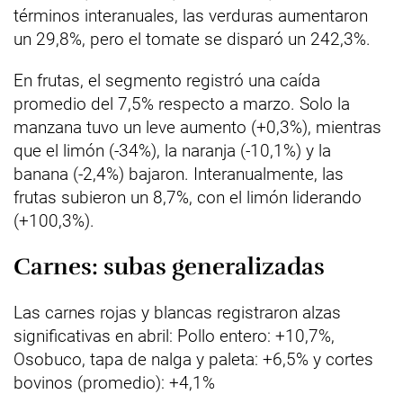
términos interanuales, las verduras aumentaron
un 29,8%, pero el tomate se disparó un 242,3%.
En frutas, el segmento registró una caída
promedio del 7,5% respecto a marzo. Solo la
manzana tuvo un leve aumento (+0,3%), mientras
que el limón (-34%), la naranja (-10,1%) y la
banana (-2,4%) bajaron. Interanualmente, las
frutas subieron un 8,7%, con el limón liderando
(+100,3%).
Carnes: subas generalizadas
Las carnes rojas y blancas registraron alzas
significativas en abril: Pollo entero: +10,7%,
Osobuco, tapa de nalga y paleta: +6,5% y cortes
bovinos (promedio): +4,1%