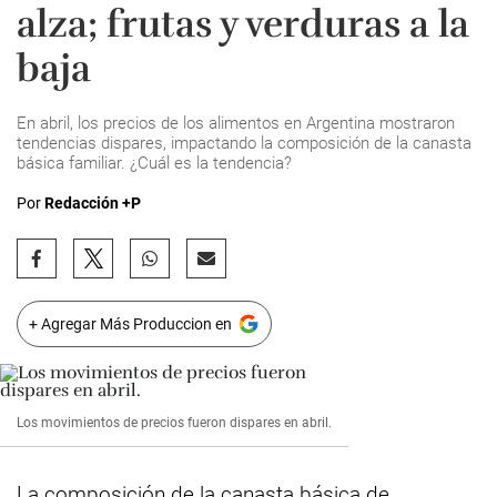
alza; frutas y verduras a la
baja
En abril, los precios de los alimentos en Argentina mostraron
tendencias dispares, impactando la composición de la canasta
básica familiar. ¿Cuál es la tendencia?
Por
Redacción +P
+ Agregar Más Produccion en
Los movimientos de precios fueron dispares en abril.
La composición de la canasta básica de