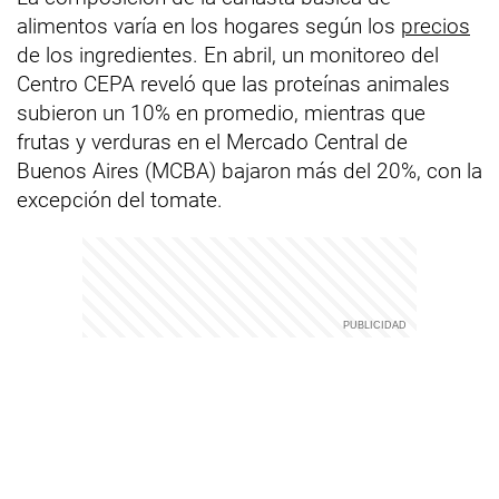
alimentos varía en los hogares según los
precios
de los ingredientes. En abril, un monitoreo del
Centro CEPA reveló que las proteínas animales
subieron un 10% en promedio, mientras que
frutas y verduras en el Mercado Central de
Buenos Aires (MCBA) bajaron más del 20%, con la
excepción del tomate.