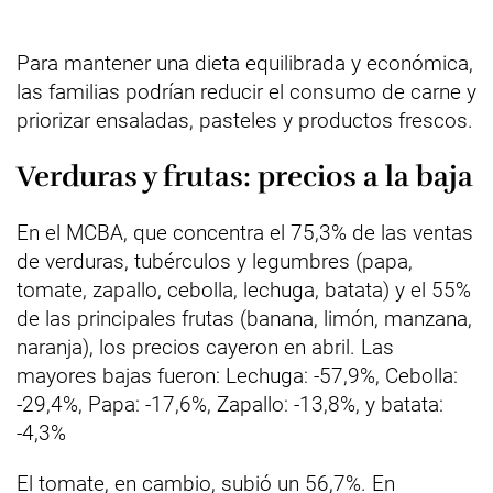
Para mantener una dieta equilibrada y económica,
las familias podrían reducir el consumo de carne y
priorizar ensaladas, pasteles y productos frescos.
Verduras y frutas: precios a la baja
En el MCBA, que concentra el 75,3% de las ventas
de verduras, tubérculos y legumbres (papa,
tomate, zapallo, cebolla, lechuga, batata) y el 55%
de las principales frutas (banana, limón, manzana,
naranja), los precios cayeron en abril. Las
mayores bajas fueron: Lechuga: -57,9%, Cebolla:
-29,4%, Papa: -17,6%, Zapallo: -13,8%, y batata:
-4,3%
El tomate, en cambio, subió un 56,7%. En