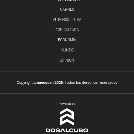
CARNES
VITIVINICULTURA
AGRICULTURA
ECONOMÍA
MUNDO
OPINIÓN
Copyright
Lmneuquen 2026
, Todos los derechos reservados