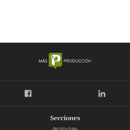
Secciones
FRUTICULTURA