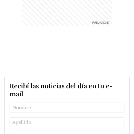
Recibí las noticias del día en tu e-
mail