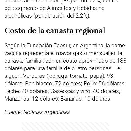
precios al consumidor (IPC) en un 0,3%, dentro
del segmento de Alimentos y Bebidas no
alcohólicas (ponderación del 2,2%).
Costo de la canasta regional
Según la Fundación Ecosur, en Argentina, la carne
vacuna representa el mayor gasto mensual en la
canasta familiar, con un costo aproximado de 138
dólares para una familia de cuatro personas. Le
siguen: Verduras (lechuga, tomate, papa): 93
dólares; Pan blanco: 72 dólares; Pollo: 56 dólares;
Leche: 40 dólares; Gaseosas y vino: 40 dólares;
Manzanas: 12 dólares; Bananas: 10 dólares.
Fuente: Noticias Argentinas