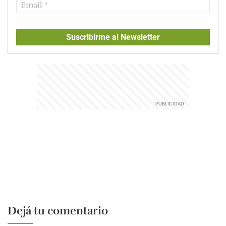
Suscribirme al Newsletter
Dejá tu comentario