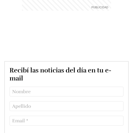
Recibí las noticias del día en tu e-
mail