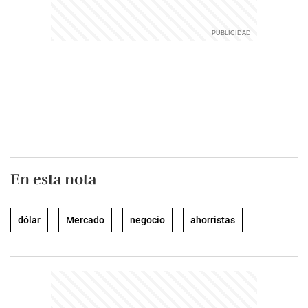
En esta nota
dólar
Mercado
negocio
ahorristas