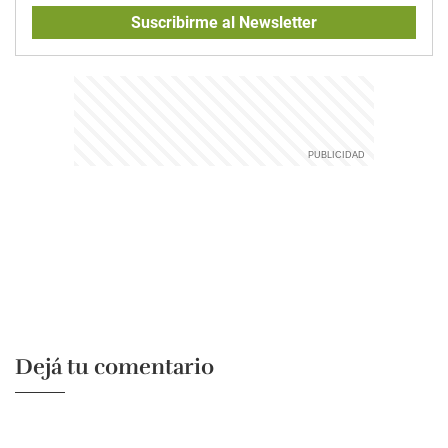
Suscribirme al Newsletter
Dejá tu comentario