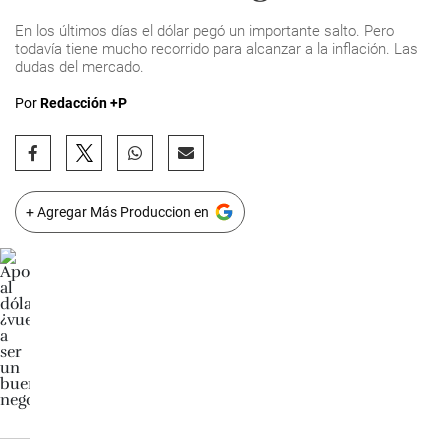
En los últimos días el dólar pegó un importante salto. Pero
todavía tiene mucho recorrido para alcanzar a la inflación. Las
dudas del mercado.
Por
Redacción +P
+ Agregar Más Produccion en