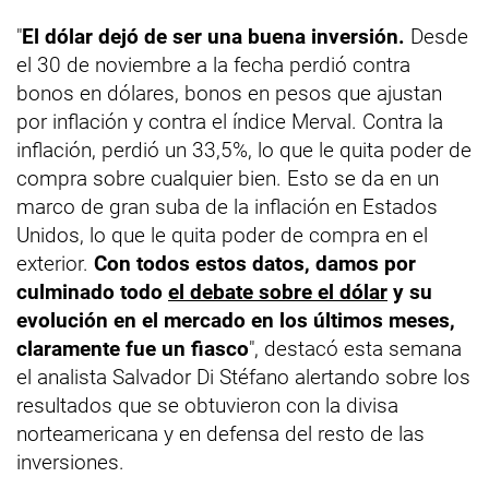
"
El dólar dejó de ser una buena inversión.
Desde
el 30 de noviembre a la fecha perdió contra
bonos en dólares, bonos en pesos que ajustan
por inflación y contra el índice Merval. Contra la
inflación, perdió un 33,5%, lo que le quita poder de
compra sobre cualquier bien. Esto se da en un
marco de gran suba de la inflación en Estados
Unidos, lo que le quita poder de compra en el
exterior.
Con todos estos datos, damos por
culminado todo
el debate sobre el dólar
y su
evolución en el mercado en los últimos meses,
claramente fue un fiasco
", destacó esta semana
el analista Salvador Di Stéfano alertando sobre los
resultados que se obtuvieron con la divisa
norteamericana y en defensa del resto de las
inversiones.