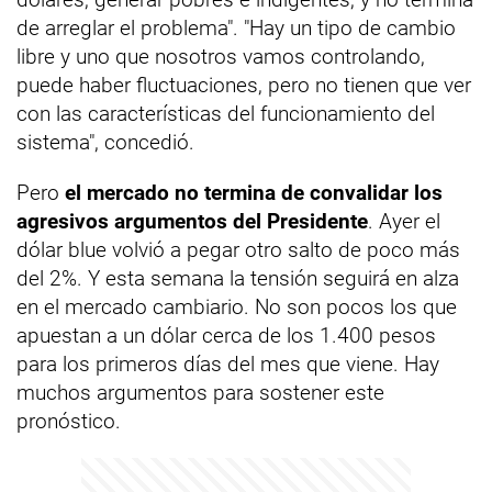
de arreglar el problema". "Hay un tipo de cambio
libre y uno que nosotros vamos controlando,
puede haber fluctuaciones, pero no tienen que ver
con las características del funcionamiento del
sistema", concedió.
Pero
el mercado no termina de convalidar los
agresivos argumentos del Presidente
. Ayer el
dólar blue volvió a pegar otro salto de poco más
del 2%. Y esta semana la tensión seguirá en alza
en el mercado cambiario. No son pocos los que
apuestan a un dólar cerca de los 1.400 pesos
para los primeros días del mes que viene. Hay
muchos argumentos para sostener este
pronóstico.