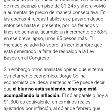
de mes alcanzó un piso de $1.245 y ahora volvió
a aumentar de precio de manera consecutiva. En
las apenas 4 ruedas hábiles que pasaron desde
entonces hasta el presente, por los feriados y
fines de semana, acumuló un incremento de 6,8%
en ese breve lapso, unos 85 pesos más. El
mercado ya advirtió sobre la incertidumbre que
está generando la falta de respaldo a la Ley
Bases en el Congreso.
Sin embargo otros analistas opinan que el tema
es netamente económico. Jorge Colina,
economista de Idesa, sentencia: "Se puede decir
que
el blue no está subiendo, sino que está
acompañando la inflación.
El dólar paralelo hoy a
$1.300 es equivalente, en términos reales
ajustados por inflación, al dólar de febrero que