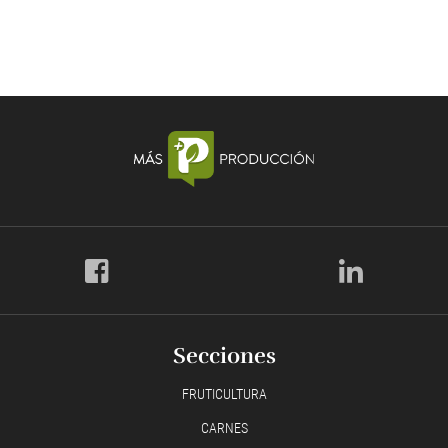
Secciones
FRUTICULTURA
CARNES