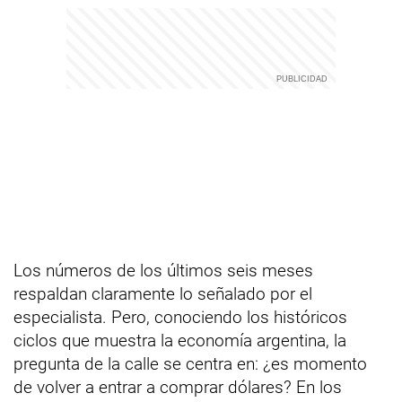
Los números de los últimos seis meses
respaldan claramente lo señalado por el
especialista. Pero, conociendo los históricos
ciclos que muestra la economía argentina, la
pregunta de la calle se centra en: ¿es momento
de volver a entrar a comprar dólares? En los