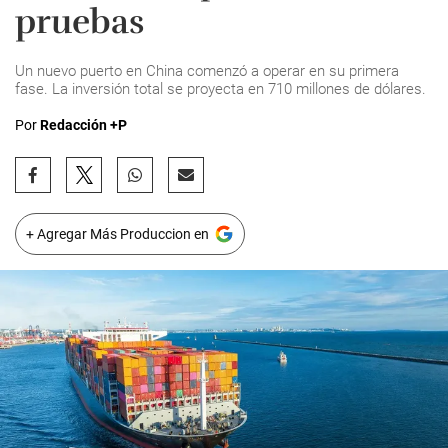
pruebas
Un nuevo puerto en China comenzó a operar en su primera
fase. La inversión total se proyecta en 710 millones de dólares.
Por
Redacción +P
+ Agregar Más Produccion en