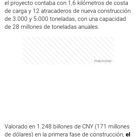
el proyecto contaba con 1,6 kilómetros de costa
de carga y 12 atracaderos de nueva construcción
de 3.000 y 5.000 toneladas, con una capacidad
de 28 millones de toneladas anuales.
Valorado en 1.248 billones de CNY (171 millones
de dólares) en la primera fase de construcción,
el