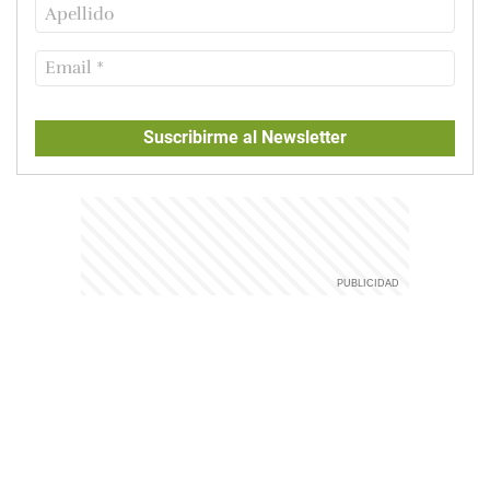
Suscribirme al Newsletter