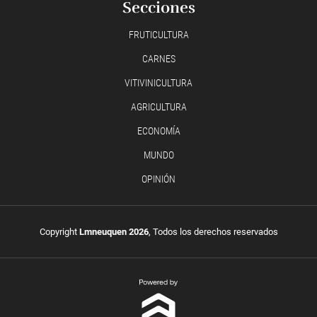
Secciones
FRUTICULTURA
CARNES
VITIVINICULTURA
AGRICULTURA
ECONOMÍA
MUNDO
OPINIÓN
Copyright
Lmneuquen 2026
, Todos los derechos reservados