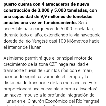
puerto cuenta con 4 atracaderos de nueva
construcción de 3.000 y 5.000 toneladas, con
una capacidad de 9,9 millones de toneladas
anuales una vez en funcionamiento.
Será
accesible para cargueros de 5.000 toneladas,
durante todo el año, extendiendo la vía navegable
dorada del río Yangtsé casi 100 kilómetros hacia
el interior de Hunan.
Asimismo permitirá que el principal motor de
crecimiento de la zona CZT haga realidad el
transporte fluvial de «unir los ríos con el mar»,
acortando significativamente el tiempo y la
distancia de transporte de las mercancías. Esto
proporcionará una nueva plataforma e inyectará
un nuevo impulso a la profunda integración de
Hunan en el Cinturón Económico del Río Yangtsé