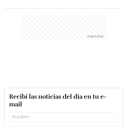
Recibí las noticias del día en tu e-
mail