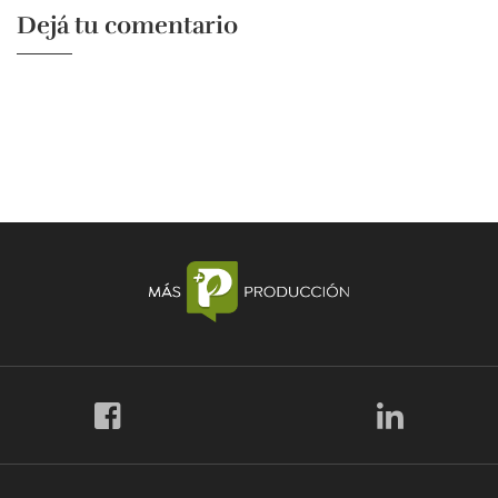
Dejá tu comentario