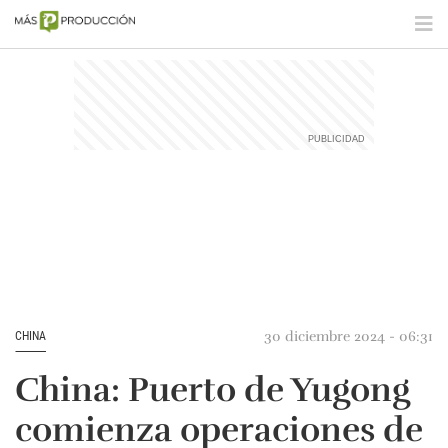
30 diciembre 2024 - 06:31
CHINA
China: Puerto de Yugong
comienza operaciones de