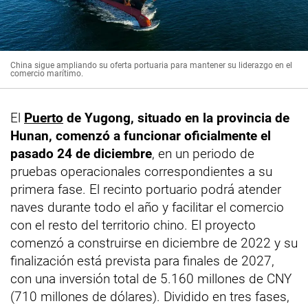
China sigue ampliando su oferta portuaria para mantener su liderazgo en el
comercio marítimo.
El
Puerto
de Yugong, situado en la provincia de
Hunan, comenzó a funcionar oficialmente el
pasado 24 de diciembre
, en un periodo de
pruebas operacionales correspondientes a su
primera fase. El recinto portuario podrá atender
naves durante todo el año y facilitar el comercio
con el resto del territorio chino. El proyecto
comenzó a construirse en diciembre de 2022 y su
finalización está prevista para finales de 2027,
con una inversión total de 5.160 millones de CNY
(710 millones de dólares). Dividido en tres fases,