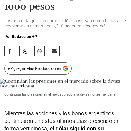
1000 pesos
Los ahorrista que apostaron al dólar observan como la divisa se
desploma en el mercado. ¿Qué hacer con los pesos?
Por
Redacción +P
+ Agregar Más Produccion en
Continúan las presiones en el mercado sobre la divisa norteamericana.
Mientras las acciones y los bonos argentinos
continuaron en estos últimos días creciendo en
forma vertiginosa,
el
dólar siguió con su