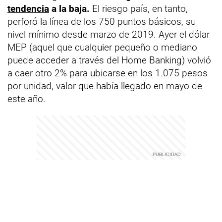
tendencia
a la baja.
El riesgo país, en tanto,
perforó la línea de los 750 puntos básicos, su
nivel mínimo desde marzo de 2019. Ayer el dólar
MEP (aquel que cualquier pequeño o mediano
puede acceder a través del Home Banking) volvió
a caer otro 2% para ubicarse en los 1.075 pesos
por unidad, valor que había llegado en mayo de
este año.