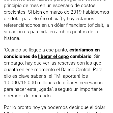
principio de mes en un escenario de costos
crecientes. Si bien en marzo de 2019 hablábamos
de dólar paralelo (no oficial) y hoy estamos
referenciándonos en un dólar financiero (oficial), la
situación es parecida en ambos puntos de la
historia.
"Cuando se llegue a ese punto,
estaríamos en
condiciones de
liberar el cepo
cambiario
. Sin
embargo, hay que ver las reservas con las que
cuenta en ese momento el Banco Central. Para
ello es clave saber si el FMI aportará los
10.000/15.000 millones de dólares necesarios
para hacer esta jugada", aseguró un importante
operador del mercado.
Por lo pronto hoy ya podemos decir que el dólar