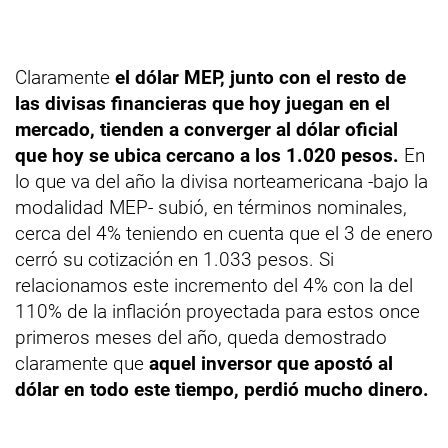
Claramente
el dólar MEP, junto con el resto de
las divisas financieras que hoy juegan en el
mercado, tienden a converger al dólar oficial
que hoy se ubica cercano a los 1.020 pesos.
En
lo que va del año la divisa norteamericana -bajo la
modalidad MEP- subió, en términos nominales,
cerca del 4% teniendo en cuenta que el 3 de enero
cerró su cotización en 1.033 pesos. Si
relacionamos este incremento del 4% con la del
110% de la inflación proyectada para estos once
primeros meses del año, queda demostrado
claramente que
aquel inversor que apostó al
dólar en todo este tiempo, perdió mucho dinero.