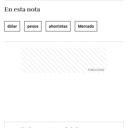
En esta nota
dólar
pesos
ahorristas
Mercado