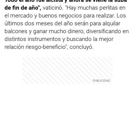
de fin de año",
vaticinó. "Hay muchas perlitas en
el mercado y buenos negocios para realizar. Los
últimos dos meses del año serán para alquilar
balcones y ganar mucho dinero, diversificando en
distintos instrumentos y buscando la mejor
relación riesgo-beneficio", concluyó.