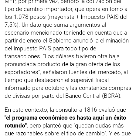
MEP, por primera vez, perforó la cotización del
tipo de cambio importador, que opera en torno a
los 1.078 pesos (mayorista + Impuesto PAIS del
7,5%). Un dato que suma argumentos al
escenario mencionado teniendo en cuenta que a
partir de enero el Gobierno anunció la eliminación
del impuesto PAIS para todo tipo de
transacciones. "Los dólares tuvieron otra baja
pronunciada producto de la gran oferta de los
exportadores", señalaron fuentes del mercado, al
tiempo que destacaron el superávit fiscal
informado para octubre y las constantes compras
de divisas por parte del Banco Central (BCRA).
En este contexto, la consultora 1816 evaluó que
"el programa económico es hasta aquí un éxito
rotundo"
, pero planteó que "quedan dudas más
que razonables sobre el tipo de cambio". Y es que