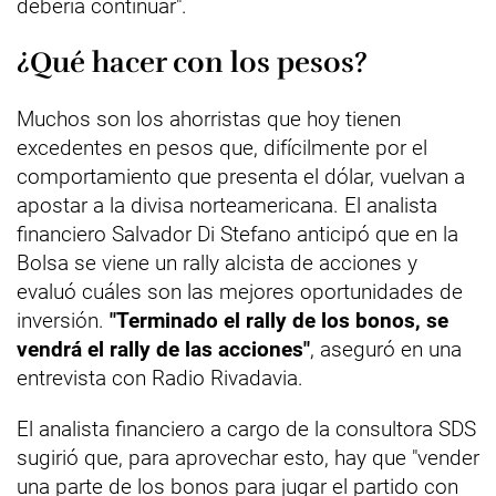
debería continuar".
¿Qué hacer con los pesos?
Muchos son los ahorristas que hoy tienen
excedentes en pesos que, difícilmente por el
comportamiento que presenta el dólar, vuelvan a
apostar a la divisa norteamericana. El analista
financiero Salvador Di Stefano anticipó que en la
Bolsa se viene un rally alcista de acciones y
evaluó cuáles son las mejores oportunidades de
inversión.
"Terminado el rally de los bonos, se
vendrá el rally de las acciones"
, aseguró en una
entrevista con Radio Rivadavia.
El analista financiero a cargo de la consultora SDS
sugirió que, para aprovechar esto, hay que "vender
una parte de los bonos para jugar el partido con