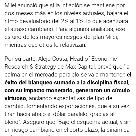
Milei anunció que si la inflación se mantiene por
dos meses más en los niveles actuales, bajará el
ritmo devaluatorio del 2% al 1%, lo que acentuará
el atraso cambiario. Para algunos analistas, ese
es uno de los mayores riesgos del plan Milei,
mientras que otros lo relativizan.
Por su parte, Alejo Costa, Head of Economic
Research & Strategy de Max Capital, prevé que "la
calma en el mercado paralelo se va a mantener:
el
éxito del blanqueo sumado a la disciplina fiscal,
con su impacto monetario, generaron un círculo
virtuoso
, anclando expectativas de tipo de
cambio, fomentando exportaciones, que a su vez
tiran hacia abajo el dólar paralelo, gracias al
blend". Aseguró que "Bajo el esquema actual, y sin
un riesgo cambiario en el corto plazo, la dinámica