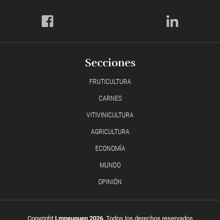
Secciones
FRUTICULTURA
CARNES
VITIVINICULTURA
AGRICULTURA
ECONOMÍA
MUNDO
OPINIÓN
Copyright
Lmneuquen 2026
, Todos los derechos reservados