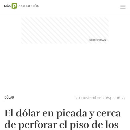
20 noviembre 2024 - 06:27
DÓLAR
El dólar en picada y cerca
de perforar el piso de los