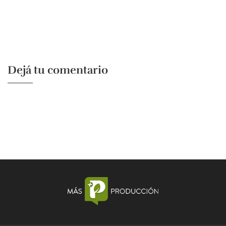
Dejá tu comentario