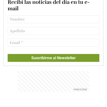
Recibí las noticias del día en tu e-
mail
Suscribirme al Newsletter