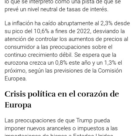
lo que se interpretó como una pista de que se
prevé un nivel neutral de tasas de interés.
La inflación ha caído abruptamente al 2,3% desde
su pico del 10,6% a fines de 2022, desviando la
atención de controlar los aumentos de precios al
consumidor a las preocupaciones sobre el
continuo crecimiento débil. Se espera que la
eurozona crezca un 0,8% este año y un 1,3% el
próximo, según las previsiones de la Comisión
Europea.
Crisis política en el corazón de
Europa
Las preocupaciones de que Trump pueda
imponer nuevos aranceles o impuestos a las