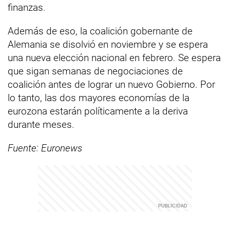
finanzas.
Además de eso, la coalición gobernante de
Alemania se disolvió en noviembre y se espera
una nueva elección nacional en febrero. Se espera
que sigan semanas de negociaciones de
coalición antes de lograr un nuevo Gobierno. Por
lo tanto, las dos mayores economías de la
eurozona estarán políticamente a la deriva
durante meses.
Fuente: Euronews