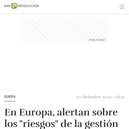
20 diciembre 2024 - 06:21
EUROPA
En Europa, alertan sobre
los "riesgos" de la gestión