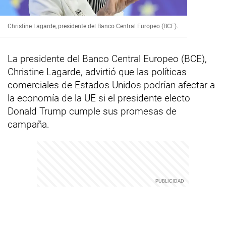
Christine Lagarde, presidente del Banco Central Europeo (BCE).
La presidente del Banco Central Europeo (BCE),
Christine Lagarde, advirtió que las políticas
comerciales de Estados Unidos podrían afectar a
la economía de la UE si el presidente electo
Donald Trump cumple sus promesas de
campaña.