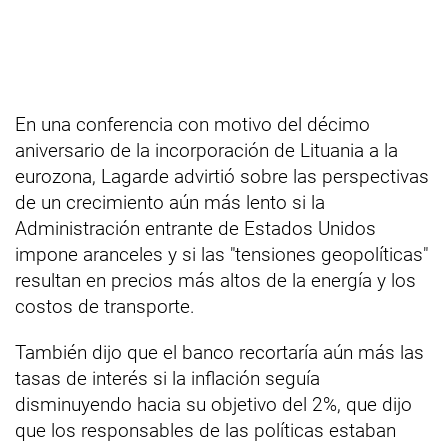
En una conferencia con motivo del décimo
aniversario de la incorporación de Lituania a la
eurozona, Lagarde advirtió sobre las perspectivas
de un crecimiento aún más lento si la
Administración entrante de Estados Unidos
impone aranceles y si las "tensiones geopolíticas"
resultan en precios más altos de la energía y los
costos de transporte.
También dijo que el banco recortaría aún más las
tasas de interés si la inflación seguía
disminuyendo hacia su objetivo del 2%, que dijo
que los responsables de las políticas estaban