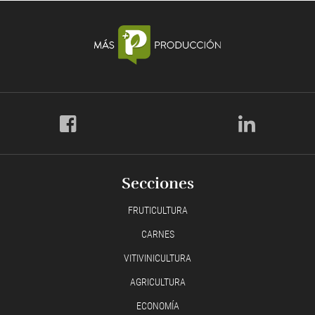
Secciones
FRUTICULTURA
CARNES
VITIVINICULTURA
AGRICULTURA
ECONOMÍA