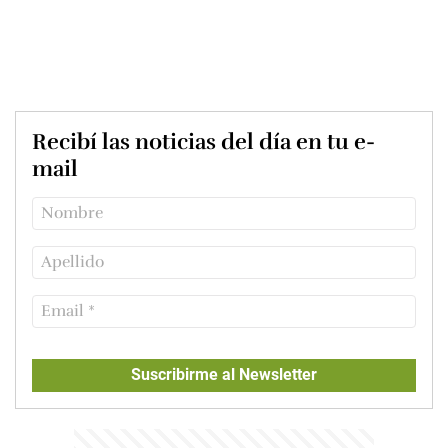
Recibí las noticias del día en tu e-
mail
Suscribirme al Newsletter