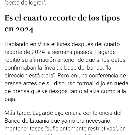
"cerca de lograr".
Es el cuarto recorte de los tipos
en 2024
Hablando en Vilna el lunes después del cuarto
recorte de 2024 la semana pasada, Lagarde
repitió su afirmación anterior de que si los datos
confirmaban la línea de base del banco, "la
dirección está clara". Pero en una conferencia de
prensa antes de su discurso formal, dijo en rueda
de prensa que ve riesgos tanto al alza como a la
baja.
Más tarde, Lagarde dijo en una conferencia del
Banco de Lituania que ya no era necesario
mantener tasas "suficientemente restrictivas", en