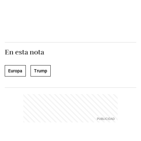
En esta nota
Europa
Trump