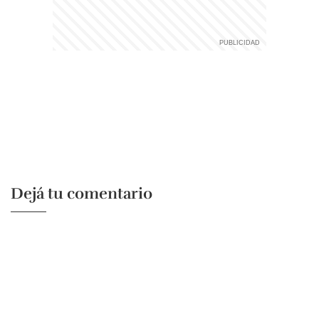
Dejá tu comentario