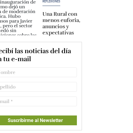
REFLEXIONES
Una Rural con
menos euforia,
anuncios y
expectativas
cibí las noticias del día
n tu e-mail
Suscribirme al Newsletter