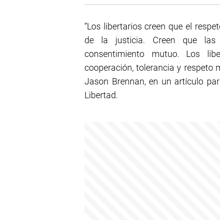
“Los libertarios creen que el respet
de la justicia. Creen que la
consentimiento mutuo. Los lib
cooperación, tolerancia y respeto 
Jason Brennan, en un artículo pa
Libertad.