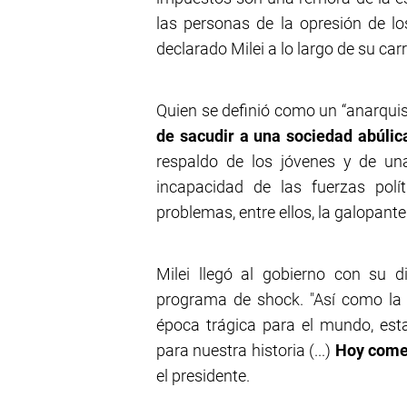
las personas de la opresión de lo
declarado Milei a lo largo de su c
Quien se definió como un “anarqui
de sacudir a una sociedad abúlic
respaldo de los jóvenes y de un
incapacidad de las fuerzas polít
problemas, entre ellos, la galopante
Milei llegó al gobierno con su 
programa de shock. "Así como la 
época trágica para el mundo, est
para nuestra historia (...)
Hoy comen
el presidente.