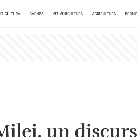
UTICULTURA
CARNES
VITIVINICULTURA
AGRICULTURA
ECONO
ilei, un discurs