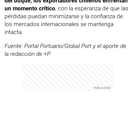
del buque, los exportadores chilenos enfrentan
un momento crítico
, con la esperanza de que las
pérdidas puedan minimizarse y la confianza de
los mercados internacionales se mantenga
intacta.
Fuente: Portal Portuario/Global Port y el aporte de
la redacción de +P.