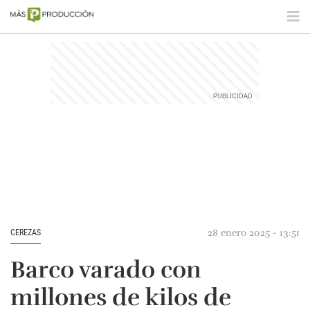
28 enero 2025 - 13:51
CEREZAS
Barco varado con
millones de kilos de