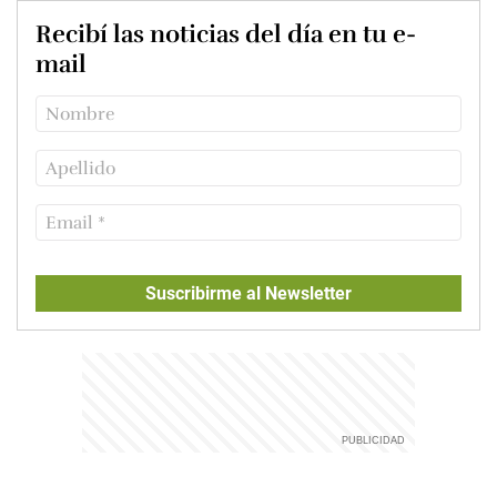
Recibí las noticias del día en tu e-
mail
Suscribirme al Newsletter