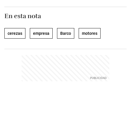
En esta nota
cerezas
empresa
Barco
motores