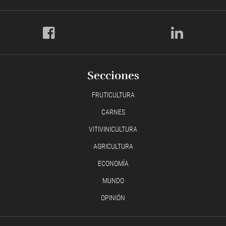
Secciones
FRUTICULTURA
CARNES
VITIVINICULTURA
AGRICULTURA
ECONOMÍA
MUNDO
OPINIÓN