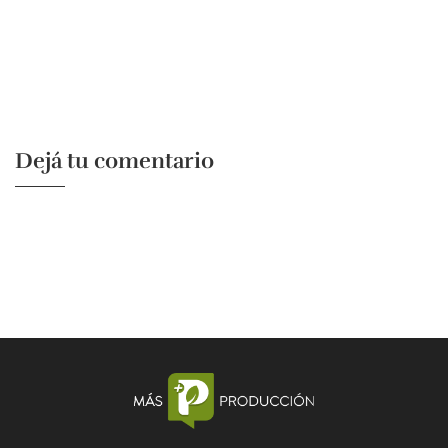
Dejá tu comentario