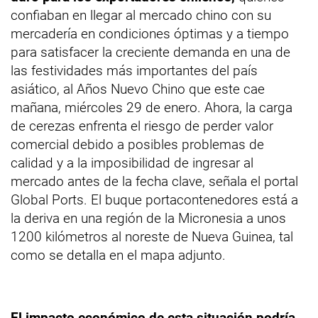
confiaban en llegar al mercado chino con su
mercadería en condiciones óptimas y a tiempo
para satisfacer la creciente demanda en una de
las festividades más importantes del país
asiático, al Años Nuevo Chino que este cae
mañana, miércoles 29 de enero. Ahora, la carga
de cerezas enfrenta el riesgo de perder valor
comercial debido a posibles problemas de
calidad y a la imposibilidad de ingresar al
mercado antes de la fecha clave, señala el portal
Global Ports. El buque portacontenedores está a
la deriva en una región de la Micronesia a unos
1200 kilómetros al noreste de Nueva Guinea, tal
como se detalla en el mapa adjunto.
El impacto económico de esta situación podría