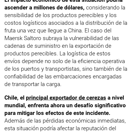
ascender a millones de dólares,
considerando la
sensibilidad de los productos perecibles y los
costos logísticos asociados a la distribución de la
fruta una vez que llegue a China. El caso del
Maersk Saltoro subraya la vulnerabilidad de las
cadenas de suministro en la exportación de
productos perecibles. La logística de estos
envíos depende no solo de la eficiencia operativa
de los puertos y transportistas, sino también de la
confiabilidad de las embarcaciones encargadas
de transportar la carga.
Chile, el
principal exportador de cerezas
a nivel
mundial, enfrenta ahora un desafío significativo
para mitigar los efectos de este incidente.
Además de las pérdidas económicas inmediatas,
esta situación podría afectar la reputación del