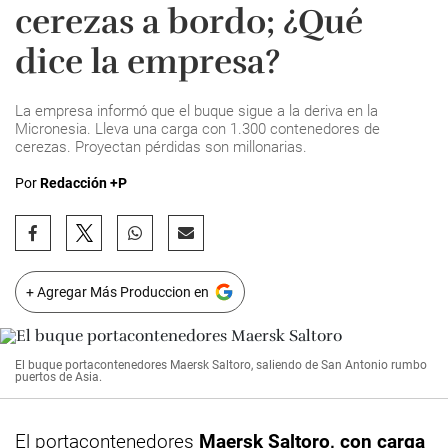
cerezas a bordo; ¿Qué
dice la empresa?
La empresa informó que el buque sigue a la deriva en la
Micronesia. Lleva una carga con 1.300 contenedores de
cerezas. Proyectan pérdidas son millonarias.
Por
Redacción +P
+ Agregar Más Produccion en
El buque portacontenedores Maersk Saltoro, saliendo de San Antonio rumbo
puertos de Asia.
El portacontenedores
Maersk Saltoro,
con carga