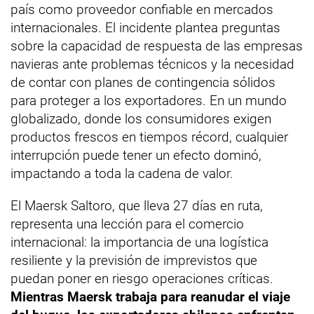
país como proveedor confiable en mercados
internacionales. El incidente plantea preguntas
sobre la capacidad de respuesta de las empresas
navieras ante problemas técnicos y la necesidad
de contar con planes de contingencia sólidos
para proteger a los exportadores. En un mundo
globalizado, donde los consumidores exigen
productos frescos en tiempos récord, cualquier
interrupción puede tener un efecto dominó,
impactando a toda la cadena de valor.
El Maersk Saltoro, que lleva 27 días en ruta,
representa una lección para el comercio
internacional: la importancia de una logística
resiliente y la previsión de imprevistos que
puedan poner en riesgo operaciones críticas.
Mientras Maersk trabaja para reanudar el viaje