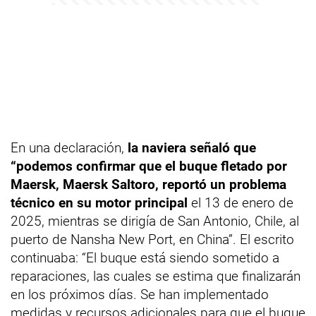
En una declaración,
la naviera señaló que
“podemos confirmar que el buque fletado por
Maersk, Maersk Saltoro, reportó un problema
técnico en su motor principal
el 13 de enero de
2025, mientras se dirigía de San Antonio, Chile, al
puerto de Nansha New Port, en China”. El escrito
continuaba: “El buque está siendo sometido a
reparaciones, las cuales se estima que finalizarán
en los próximos días. Se han implementado
medidas y recursos adicionales para que el buque