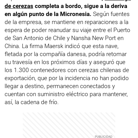
de cerezas
completa a bordo, sigue a la deriva
en algún punto de la Micronesia.
Según fuentes
de la empresa, se mantiene en reparaciones a la
espera de poder reanudar su viaje entre el Puerto
de San Antonio de Chile y Nansha New Port en
China. La firma Maersk indicó que esta nave,
fletada por la compañía danesa, podría retomar
su travesía en los próximos días y aseguró que
los 1.300 contenedores con cerezas chilenas de
exportación, que por la incidencia no han podido
llegar a destino, permanecen conectados y
cuentan con suministro eléctrico para mantener,
así, la cadena de frío.