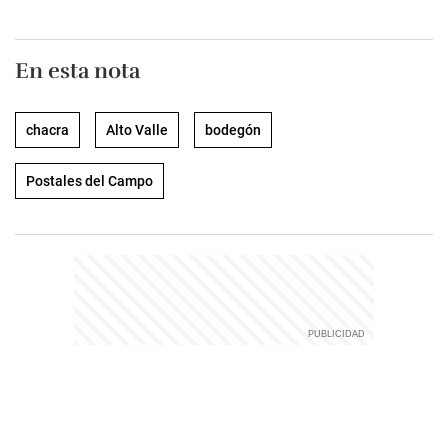
En esta nota
chacra
Alto Valle
bodegón
Postales del Campo