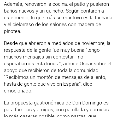
Además, renovaron la cocina, el patio y pusieron
baños nuevos y un quincho. Según contaron a
este medio, lo que más se mantuvo es la fachada
y el cielorraso de los salones con madera de
pinotea.
Desde que abrieron a mediados de noviembre, la
respuesta de la gente fue muy buena “tengo
muchos mensajes sin contestar… no
esperábamos esta locura”, admite Oscar sobre el
apoyo que recibieron de toda la comunidad.
“Recibimos un montón de mensajes de aliento,
hasta de gente que vive en España”, dice
emocionado.
La propuesta gastronómica de Don Domingo es
para familias y amigos, con parrillada y comidas
lo más caseras posible, como pastas, que