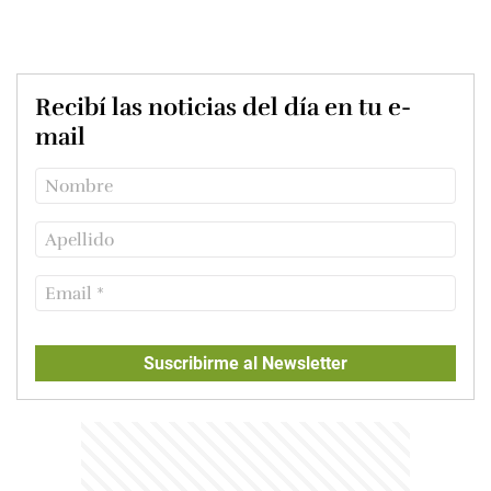
Recibí las noticias del día en tu e-
mail
Suscribirme al Newsletter