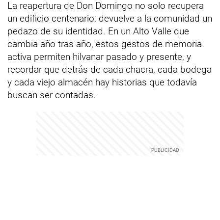
La reapertura de Don Domingo no solo recupera
un edificio centenario: devuelve a la comunidad un
pedazo de su identidad. En un Alto Valle que
cambia año tras año, estos gestos de memoria
activa permiten hilvanar pasado y presente, y
recordar que detrás de cada chacra, cada bodega
y cada viejo almacén hay historias que todavía
buscan ser contadas.