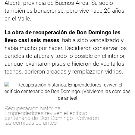
Alberti, provincia de Buenos Aires. Su socio
también es bonaerense, pero vive hace 20 años
en el Valle.
La obra de recuperación de Don Domingo les
llevo casi seis meses
, había sido vandalizado y
había mucho por hacer. Decidieron conservar los
carteles de afuera y todo lo posible en el interior,
aunque levantaron pisos e hicieron de vuelta los
techos, abrieron arcadas y remplazaron vidrios.
Recuperación histórica:
Emprendedores reviven el edificio
centenario de Don Domingo. ¡Volvieron
las comidas de antes!