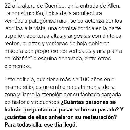
22 a la altura de Guerrico, en la entrada de Allen.
La construcción, típica de la arquitectura
vernácula patagónica rural, se caracteriza por los
ladrillos a la vista, una cornisa corrida en la parte
superior, aberturas altas y angostas con dinteles
rectos, puertas y ventanas de hoja doble en
madera con proporciones verticales y una planta
en “chaflán” o esquina ochavada, entre otros
elementos.
Este edificio, que tiene más de 100 años en el
mismo sitio, es un emblema patrimonial de la
zona y llama la atención por su fachada cargada
de historia y recuerdos
¿Cuántas personas se
habrán preguntado al pasar sobre su pasado? Y
¿cuántas de ellas anhelaron su restauración?
Para todas ella, ese día llegó.