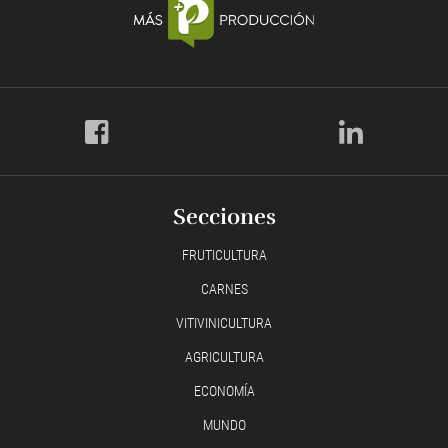
Secciones
FRUTICULTURA
CARNES
VITIVINICULTURA
AGRICULTURA
ECONOMÍA
MUNDO