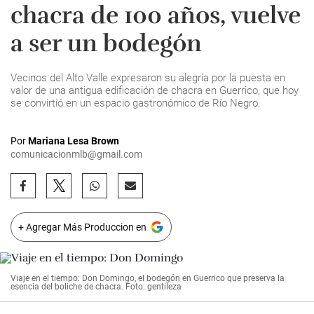
chacra de 100 años, vuelve
a ser un bodegón
Vecinos del Alto Valle expresaron su alegría por la puesta en
valor de una antigua edificación de chacra en Guerrico, que hoy
se convirtió en un espacio gastronómico de Río Negro.
Por
Mariana Lesa Brown
comunicacionmlb@gmail.com
+ Agregar Más Produccion en
Viaje en el tiempo: Don Domingo, el bodegón en Guerrico que preserva la
esencia del boliche de chacra. Foto: gentileza