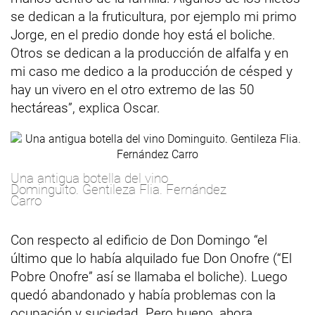
se dedican a la fruticultura, por ejemplo mi primo
Jorge, en el predio donde hoy está el boliche.
Otros se dedican a la producción de alfalfa y en
mi caso me dedico a la producción de césped y
hay un vivero en el otro extremo de las 50
hectáreas”, explica Oscar.
Una antigua botella del vino
Dominguito. Gentileza Flia. Fernández
Carro
Con respecto al edificio de Don Domingo “el
último que lo había alquilado fue Don Onofre (“El
Pobre Onofre” así se llamaba el boliche). Luego
quedó abandonado y había problemas con la
ocupación y suciedad. Pero bueno, ahora