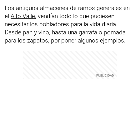
Los antiguos almacenes de ramos generales en
el
Alto Valle
, vendían todo lo que pudiesen
necesitar los pobladores para la vida diaria.
Desde pan y vino, hasta una garrafa o pomada
para los zapatos, por poner algunos ejemplos.