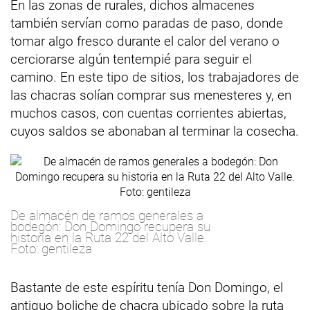
En las zonas de rurales, dichos almacenes
también servían como paradas de paso, donde
tomar algo fresco durante el calor del verano o
cerciorarse algún tentempié para seguir el
camino. En este tipo de sitios, los trabajadores de
las chacras solían comprar sus menesteres y, en
muchos casos, con cuentas corrientes abiertas,
cuyos saldos se abonaban al terminar la cosecha.
De almacén de ramos generales a
bodegón: Don Domingo recupera su
historia en la Ruta 22 del Alto Valle.
Foto: gentileza
Bastante de este espíritu tenía Don Domingo, el
antiguo boliche de chacra ubicado sobre la ruta