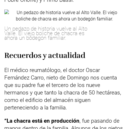
Un pedazo de historia vuelve al Alto
Valle. El viejo boliche de chacra es
ahora un bodegón familiar.
Recuerdos y actualidad
El médico reumatólogo, el doctor Oscar
Fernández Carro, nieto de Domingo nos cuenta
que su padre fue el tercero de los nueve
hermanos y que tanto la chacra de 50 hectáreas,
como el edificio del almacén siguen
perteneciendo a la familia.
“La chacra está en producción
, fue pasando de
manos dentro de la familia. Algunos de los nietos