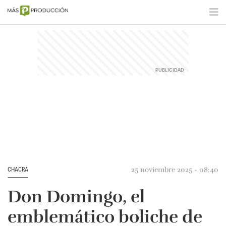
25 noviembre 2025 - 08:40
CHACRA
Don Domingo, el
emblemático boliche de