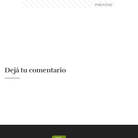
Dejá tu comentario