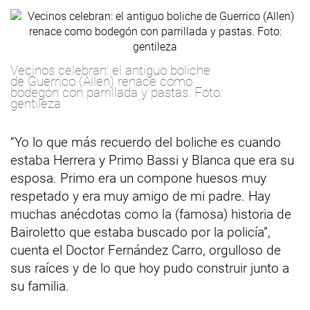
Vecinos celebran: el antiguo boliche
de Guerrico (Allen) renace como
bodegón con parrillada y pastas. Foto:
gentileza
“Yo lo que más recuerdo del boliche es cuando
estaba Herrera y Primo Bassi y Blanca que era su
esposa. Primo era un compone huesos muy
respetado y era muy amigo de mi padre. Hay
muchas anécdotas como la (famosa) historia de
Bairoletto que estaba buscado por la policía”,
cuenta el Doctor Fernández Carro, orgulloso de
sus raíces y de lo que hoy pudo construir junto a
su familia.