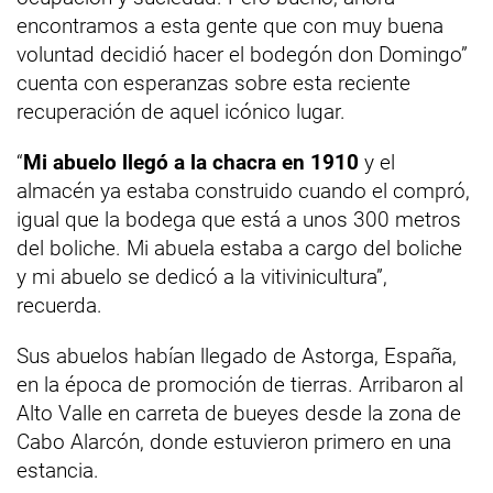
encontramos a esta gente que con muy buena
voluntad decidió hacer el bodegón don Domingo”
cuenta con esperanzas sobre esta reciente
recuperación de aquel icónico lugar.
“
Mi abuelo llegó a la chacra en 1910
y el
almacén ya estaba construido cuando el compró,
igual que la bodega que está a unos 300 metros
del boliche. Mi abuela estaba a cargo del boliche
y mi abuelo se dedicó a la vitivinicultura”,
recuerda.
Sus abuelos habían llegado de Astorga, España,
en la época de promoción de tierras. Arribaron al
Alto Valle en carreta de bueyes desde la zona de
Cabo Alarcón, donde estuvieron primero en una
estancia.