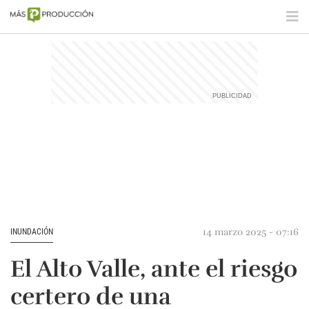
14 marzo 2025 - 07:16
INUNDACIÓN
El Alto Valle, ante el riesgo
certero de una