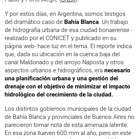
Y por estos días, en Argentina, somos testigos
del dramático caso de
Bahía Blanca
. Un trabajo
de hidrografía urbana de esa ciudad bonaerense -
realizado por el CONICET y publicado en su
página web- hace luz en el tema. El reporte indica
que, dada su ubicación en la cuenca baja del
canal Maldonado y del arroyo Naposta y otros
aspectos urbanos e hidrográficos, era
necesario
una planificación urbana y una gestión del
drenaje con el objetivo de minimizar el impacto
hidrológico del crecimiento de la ciudad.
Los distintos gobiernos municipales de la ciudad
de Bahía Blanca y provinciales de Buenos Aires no
parecieron tomar nota de esta amenaza latente.
En esa zona llueven 600 mm al año, pero en este