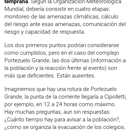
temprana
. Según la Organización Meteorológica
Mundial, debería consistir en cuatro etapas:
monitoreo de las amenazas climáticas, cálculo
del riesgo ante esas amenazas, comunicación del
riesgo y capacidad de respuesta.
Los dos primeros puntos podrían considerarse
como cumplidos, pero en el caso del complejo
Portezuelo Grande, las dos últimas (información a
la población y la reacción frente al evento) son
más que deficientes. Están ausentes.
Imaginemos que hay una rotura de Portezuelo
Grande, la punta de la corriente llegaría a Cipolletti,
por ejemplo, en 12 a 24 horas como máximo.
Hay muchas preguntas, aun sin respuestas:
¿Cuánto tiempo hay para avisar a la población?,
¿cómo se organiza la evacuación de los colegios,