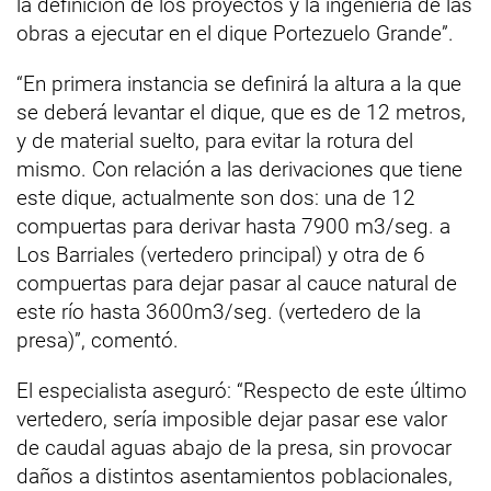
la definición de los proyectos y la ingeniería de las
obras a ejecutar en el dique Portezuelo Grande”.
“En primera instancia se definirá la altura a la que
se deberá levantar el dique, que es de 12 metros,
y de material suelto, para evitar la rotura del
mismo. Con relación a las derivaciones que tiene
este dique, actualmente son dos: una de 12
compuertas para derivar hasta 7900 m3/seg. a
Los Barriales (vertedero principal) y otra de 6
compuertas para dejar pasar al cauce natural de
este río hasta 3600m3/seg. (vertedero de la
presa)”, comentó.
El especialista aseguró: “Respecto de este último
vertedero, sería imposible dejar pasar ese valor
de caudal aguas abajo de la presa, sin provocar
daños a distintos asentamientos poblacionales,