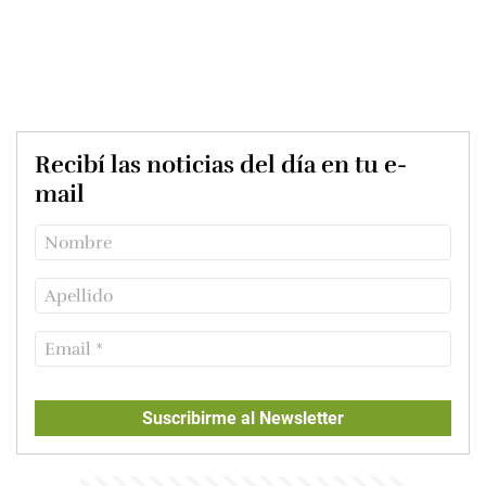
Recibí las noticias del día en tu e-
mail
Suscribirme al Newsletter