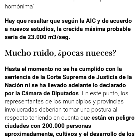
homónima”.
Hay que resaltar que según la AIC y de acuerdo
a nuevos estudios, la crecida máxima probable
sería de 23.000 m3/seg.
Mucho ruido, ¿pocas nueces?
Hasta el momento no se ha cumplido con la
sentencia de la Corte Suprema de Justicia de la
Nación ni se ha llevado adelante lo declarado
por la Cámara de Diputados
. En este punto, los
representantes de los municipios y provincias
involucradas deberían tomar una postura al
respecto teniendo en cuenta que
están en peligro
ciudades con 200.000 personas
aproximadamente, cultivos y el desarrollo de los