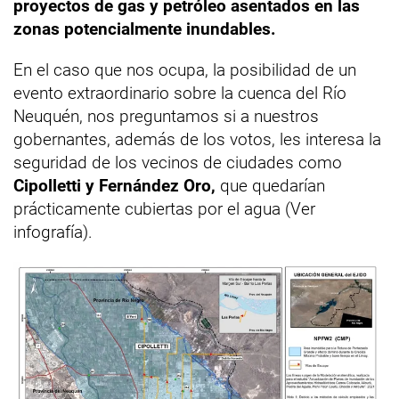
proyectos de gas y petróleo asentados en las
zonas potencialmente inundables.
En el caso que nos ocupa, la posibilidad de un
evento extraordinario sobre la cuenca del Río
Neuquén, nos preguntamos si a nuestros
gobernantes, además de los votos, les interesa la
seguridad de los vecinos de ciudades como
Cipolletti y Fernández Oro,
que quedarían
prácticamente cubiertas por el agua (Ver
infografía).