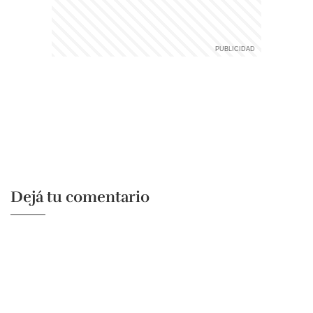
Dejá tu comentario