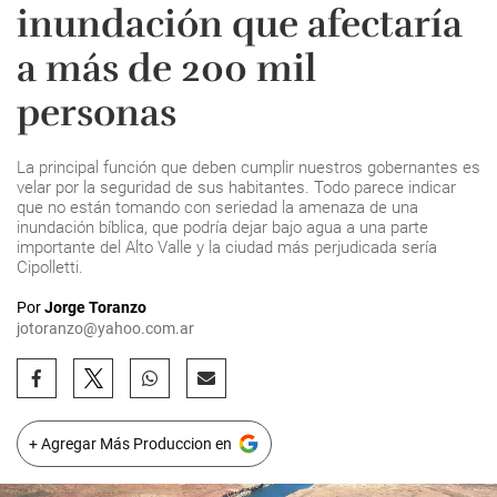
inundación que afectaría
a más de 200 mil
personas
La principal función que deben cumplir nuestros gobernantes es
velar por la seguridad de sus habitantes. Todo parece indicar
que no están tomando con seriedad la amenaza de una
inundación bíblica, que podría dejar bajo agua a una parte
importante del Alto Valle y la ciudad más perjudicada sería
Cipolletti.
Por
Jorge Toranzo
jotoranzo@yahoo.com.ar
+ Agregar Más Produccion en