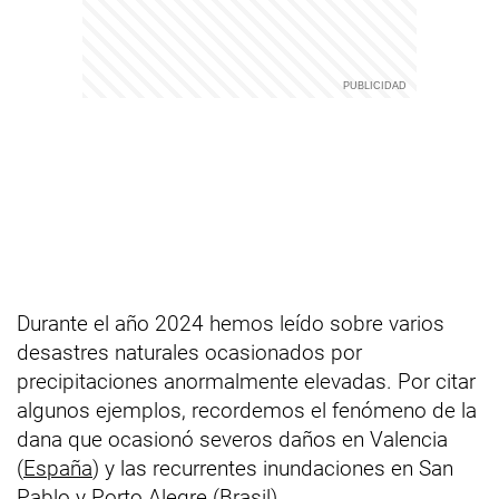
Durante el año 2024 hemos leído sobre varios
desastres naturales ocasionados por
precipitaciones anormalmente elevadas. Por citar
algunos ejemplos, recordemos el fenómeno de la
dana que ocasionó severos daños en Valencia
(
España
) y las recurrentes inundaciones en San
Pablo y Porto Alegre (
Brasil
).