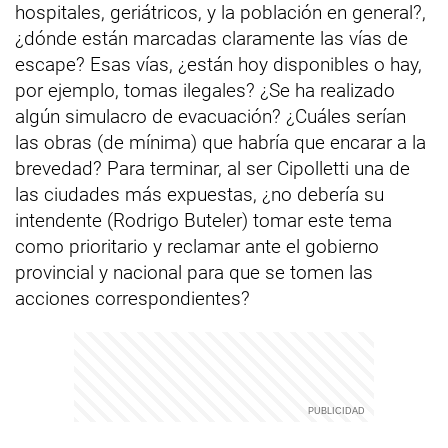
hospitales, geriátricos, y la población en general?,
¿dónde están marcadas claramente las vías de
escape? Esas vías, ¿están hoy disponibles o hay,
por ejemplo, tomas ilegales? ¿Se ha realizado
algún simulacro de evacuación? ¿Cuáles serían
las obras (de mínima) que habría que encarar a la
brevedad? Para terminar, al ser Cipolletti una de
las ciudades más expuestas, ¿no debería su
intendente (Rodrigo Buteler) tomar este tema
como prioritario y reclamar ante el gobierno
provincial y nacional para que se tomen las
acciones correspondientes?