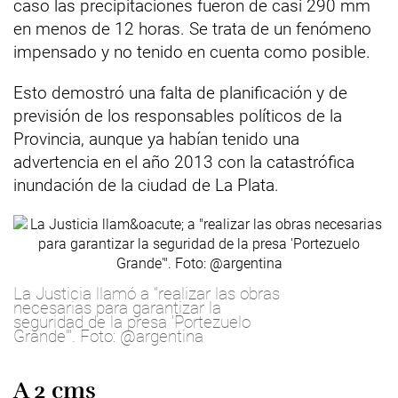
caso las precipitaciones fueron de casi 290 mm
en menos de 12 horas. Se trata de un fenómeno
impensado y no tenido en cuenta como posible.
Esto demostró una falta de planificación y de
previsión de los responsables políticos de la
Provincia, aunque ya habían tenido una
advertencia en el año 2013 con la catastrófica
inundación de la ciudad de La Plata.
La Justicia llamó a "realizar las obras
necesarias para garantizar la
seguridad de la presa 'Portezuelo
Grande'". Foto: @argentina
A 2 cms