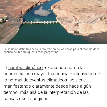
La solución definitiva sería la realización de las obras para el manejo de la
cuenca del Río Neuquén. Foto: @argentina
El
cambio climático
-expresado como la
ocurrencia con mayor frecuencia e intensidad de
lo normal de eventos climáticos- se viene
manifestando claramente desde hace algún
tiempo, más allá de la interpretación de las
causas que lo originan.