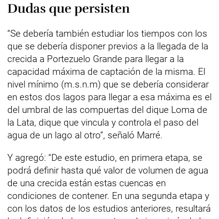
Dudas que persisten
“Se debería también estudiar los tiempos con los
que se debería disponer previos a la llegada de la
crecida a Portezuelo Grande para llegar a la
capacidad máxima de captación de la misma. El
nivel mínimo (m.s.n.m) que se debería considerar
en estos dos lagos para llegar a esa máxima es el
del umbral de las compuertas del dique Loma de
la Lata, dique que vincula y controla el paso del
agua de un lago al otro”, señaló Marré.
Y agregó: “De este estudio, en primera etapa, se
podrá definir hasta qué valor de volumen de agua
de una crecida están estas cuencas en
condiciones de contener. En una segunda etapa y
con los datos de los estudios anteriores, resultará