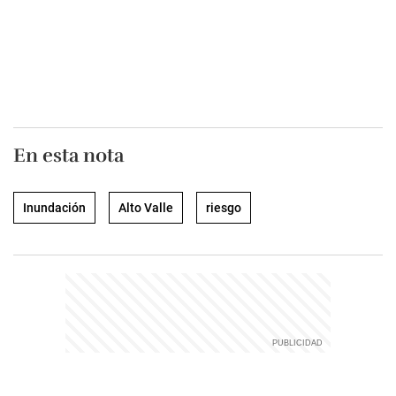
En esta nota
Inundación
Alto Valle
riesgo