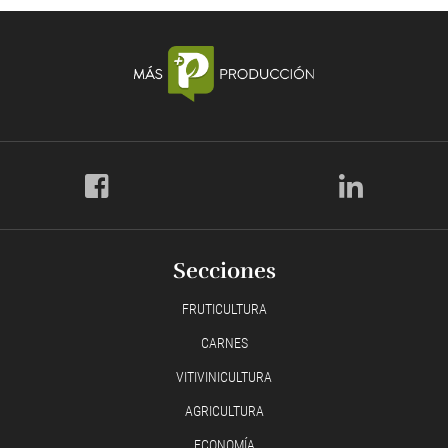
Secciones
FRUTICULTURA
CARNES
VITIVINICULTURA
AGRICULTURA
ECONOMÍA