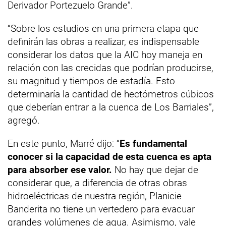
Derivador Portezuelo Grande”.
“Sobre los estudios en una primera etapa que
definirán las obras a realizar, es indispensable
considerar los datos que la AIC hoy maneja en
relación con las crecidas que podrían producirse,
su magnitud y tiempos de estadía. Esto
determinaría la cantidad de hectómetros cúbicos
que deberían entrar a la cuenca de Los Barriales”,
agregó.
En este punto, Marré dijo: “
Es fundamental
conocer si la capacidad de esta cuenca es apta
para absorber ese valor.
No hay que dejar de
considerar que, a diferencia de otras obras
hidroeléctricas de nuestra región, Planicie
Banderita no tiene un vertedero para evacuar
grandes volúmenes de agua. Asimismo, vale