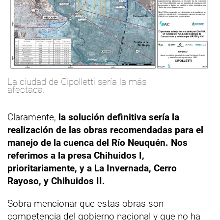
La ciudad de Cipolletti sería la más
afectada.
Claramente,
la solución definitiva sería la
realización de las obras recomendadas para el
manejo de la cuenca del Río Neuquén. Nos
referimos a la presa Chihuidos I,
prioritariamente, y a La Invernada, Cerro
Rayoso, y Chihuidos II.
Sobra mencionar que estas obras son
competencia del gobierno nacional y que no ha