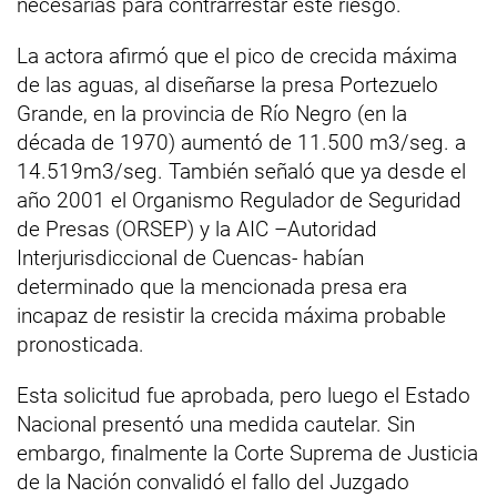
necesarias para contrarrestar este riesgo.
La actora afirmó que el pico de crecida máxima
de las aguas, al diseñarse la presa Portezuelo
Grande, en la provincia de Río Negro (en la
década de 1970) aumentó de 11.500 m3/seg. a
14.519m3/seg. También señaló que ya desde el
año 2001 el Organismo Regulador de Seguridad
de Presas (ORSEP) y la AIC –Autoridad
Interjurisdiccional de Cuencas- habían
determinado que la mencionada presa era
incapaz de resistir la crecida máxima probable
pronosticada.
Esta solicitud fue aprobada, pero luego el Estado
Nacional presentó una medida cautelar. Sin
embargo, finalmente la Corte Suprema de Justicia
de la Nación convalidó el fallo del Juzgado