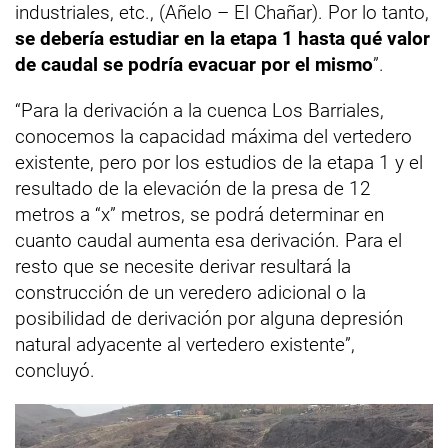
industriales, etc., (Añelo – El Chañar). Por lo tanto,
se debería estudiar en la etapa 1 hasta qué valor
de caudal se podría evacuar por el mismo
”.
“Para la derivación a la cuenca Los Barriales,
conocemos la capacidad máxima del vertedero
existente, pero por los estudios de la etapa 1 y el
resultado de la elevación de la presa de 12
metros a “x” metros, se podrá determinar en
cuanto caudal aumenta esa derivación. Para el
resto que se necesite derivar resultará la
construcción de un veredero adicional o la
posibilidad de derivación por alguna depresión
natural adyacente al vertedero existente”,
concluyó.