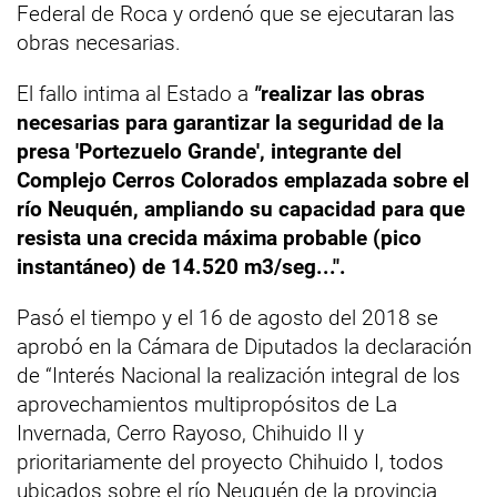
Federal de Roca y ordenó que se ejecutaran las
obras necesarias.
El fallo intima al Estado a
"
realizar las obras
necesarias para garantizar la seguridad de la
presa 'Portezuelo Grande', integrante del
Complejo Cerros Colorados emplazada sobre el
río Neuquén, ampliando su capacidad para que
resista una crecida máxima probable (pico
instantáneo) de 14.520 m3/seg..."
.
Pasó el tiempo y el 16 de agosto del 2018 se
aprobó en la Cámara de Diputados la declaración
de “Interés Nacional la realización integral de los
aprovechamientos multipropósitos de La
Invernada, Cerro Rayoso, Chihuido II y
prioritariamente del proyecto Chihuido I, todos
ubicados sobre el río Neuquén de la provincia