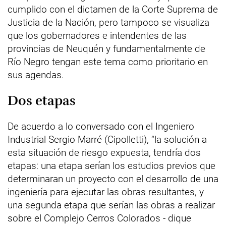
cumplido con el dictamen de la Corte Suprema de
Justicia de la Nación, pero tampoco se visualiza
que los gobernadores e intendentes de las
provincias de Neuquén y fundamentalmente de
Río Negro tengan este tema como prioritario en
sus agendas.
Dos etapas
De acuerdo a lo conversado con el Ingeniero
Industrial Sergio Marré (Cipolletti), “la solución a
esta situación de riesgo expuesta, tendría dos
etapas: una etapa serían los estudios previos que
determinaran un proyecto con el desarrollo de una
ingeniería para ejecutar las obras resultantes, y
una segunda etapa que serían las obras a realizar
sobre el Complejo Cerros Colorados - dique