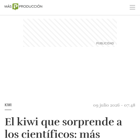
09 julio 2026 - 07:48
KIWI
El kiwi que sorprende a
los científicos: más