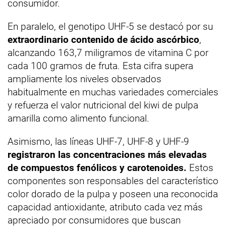
consumidor.
En paralelo, el genotipo UHF-5 se destacó por su
extraordinario contenido de ácido ascórbico
,
alcanzando 163,7 miligramos de vitamina C por
cada 100 gramos de fruta. Esta cifra supera
ampliamente los niveles observados
habitualmente en muchas variedades comerciales
y refuerza el valor nutricional del kiwi de pulpa
amarilla como alimento funcional.
Asimismo, las líneas UHF-7, UHF-8 y UHF-9
registraron las concentraciones más elevadas
de compuestos fenólicos y carotenoides.
Estos
componentes son responsables del característico
color dorado de la pulpa y poseen una reconocida
capacidad antioxidante, atributo cada vez más
apreciado por consumidores que buscan