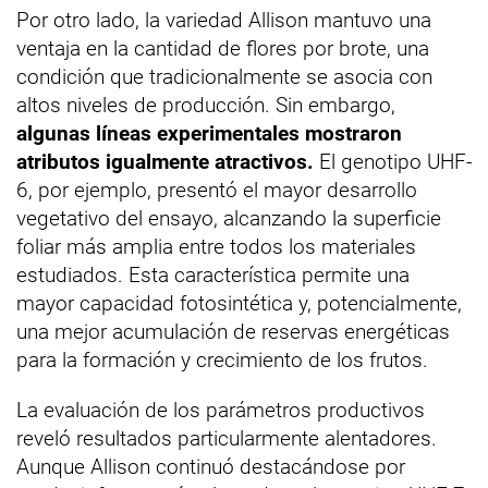
Por otro lado, la variedad Allison mantuvo una
ventaja en la cantidad de flores por brote, una
condición que tradicionalmente se asocia con
altos niveles de producción. Sin embargo,
algunas líneas experimentales mostraron
atributos igualmente atractivos.
El genotipo UHF-
6, por ejemplo, presentó el mayor desarrollo
vegetativo del ensayo, alcanzando la superficie
foliar más amplia entre todos los materiales
estudiados. Esta característica permite una
mayor capacidad fotosintética y, potencialmente,
una mejor acumulación de reservas energéticas
para la formación y crecimiento de los frutos.
La evaluación de los parámetros productivos
reveló resultados particularmente alentadores.
Aunque Allison continuó destacándose por