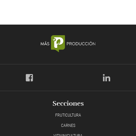
Secciones
FRUTICULTURA
CARNES
VITIVINICULTURA