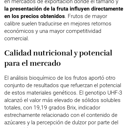
en mercados de exportación donde el tamaño y
la presentación de la fruta influyen directamente
en los precios obtenidos
. Frutos de mayor
calibre suelen traducirse en mejores retornos
económicos y una mayor competitividad
comercial.
Calidad nutricional y potencial
para el mercado
El análisis bioquímico de los frutos aportó otro
conjunto de resultados que refuerzan el potencial
de estos materiales genéticos. El genotipo UHF-3
alcanzó el valor más elevado de sólidos solubles
totales, con 19,19 grados Brix, indicador
estrechamente relacionado con el contenido de
azúcares y la percepción de dulzor por parte del