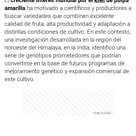
El
creciente interés mundial por el
kiwi
de pulpa
amarilla
ha motivado a científicos y productores a
buscar variedades que combinen excelente
calidad de fruta, alta productividad y adaptación a
distintas condiciones de cultivo. En este contexto,
una investigación desarrollada en la región del
noroeste del Himalaya, en la India, identificó una
serie de genotipos prometedores que podrían
convertirse en la base de futuros programas de
mejoramiento genético y expansión comercial de
este cultivo.