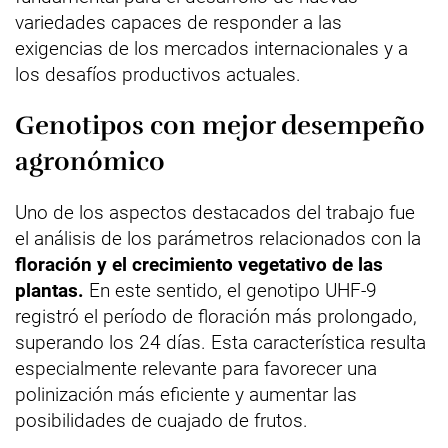
variedades capaces de responder a las
exigencias de los mercados internacionales y a
los desafíos productivos actuales.
Genotipos con mejor desempeño
agronómico
Uno de los aspectos destacados del trabajo fue
el análisis de los parámetros relacionados con la
floración y el crecimiento vegetativo de las
plantas.
En este sentido, el genotipo UHF-9
registró el período de floración más prolongado,
superando los 24 días. Esta característica resulta
especialmente relevante para favorecer una
polinización más eficiente y aumentar las
posibilidades de cuajado de frutos.