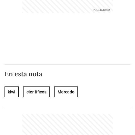
En esta nota
kiwi
científicos
Mercado