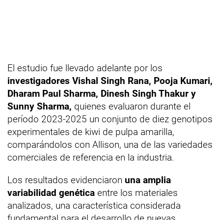
El estudio fue llevado adelante por los
investigadores Vishal Singh Rana, Pooja Kumari,
Dharam Paul Sharma, Dinesh Singh Thakur y
Sunny Sharma,
quienes evaluaron durante el
período 2023-2025 un conjunto de diez genotipos
experimentales de kiwi de pulpa amarilla,
comparándolos con Allison, una de las variedades
comerciales de referencia en la industria.
Los resultados evidenciaron
una amplia
variabilidad genética
entre los materiales
analizados, una característica considerada
fundamental para el desarrollo de nuevas