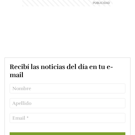
Recibí las noticias del día en tu e-
mail