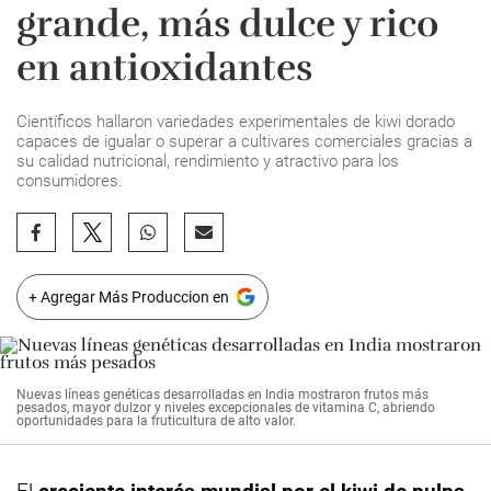
grande, más dulce y rico
en antioxidantes
Científicos hallaron variedades experimentales de kiwi dorado
capaces de igualar o superar a cultivares comerciales gracias a
su calidad nutricional, rendimiento y atractivo para los
consumidores.
+ Agregar Más Produccion en
Nuevas líneas genéticas desarrolladas en India mostraron frutos más
pesados, mayor dulzor y niveles excepcionales de vitamina C, abriendo
oportunidades para la fruticultura de alto valor.