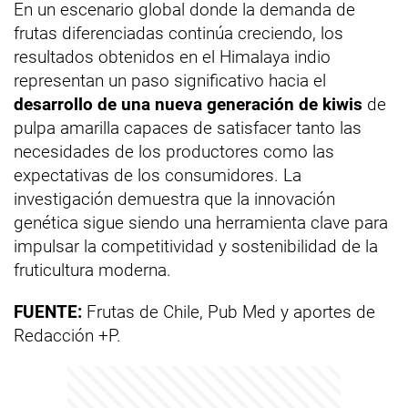
En un escenario global donde la demanda de
frutas diferenciadas continúa creciendo, los
resultados obtenidos en el Himalaya indio
representan un paso significativo hacia el
desarrollo de una nueva generación de kiwis
de
pulpa amarilla capaces de satisfacer tanto las
necesidades de los productores como las
expectativas de los consumidores. La
investigación demuestra que la innovación
genética sigue siendo una herramienta clave para
impulsar la competitividad y sostenibilidad de la
fruticultura moderna.
FUENTE:
Frutas de Chile, Pub Med y aportes de
Redacción +P.