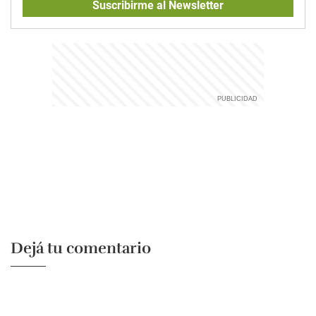
Suscribirme al Newsletter
Dejá tu comentario