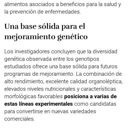
alimentos asociados a beneficios para la salud y
la prevención de enfermedades.
Una base sólida para el
mejoramiento genético
Los investigadores concluyen que la diversidad
genética observada entre los genotipos
estudiados ofrece una base sólida para futuros
programas de mejoramiento. La combinación de
alto rendimiento, excelente calidad organoléptica,
elevados niveles nutricionales y características
morfológicas favorables
posiciona a varias de
estas líneas experimentales
como candidatas
para convertirse en nuevas variedades
comerciales.