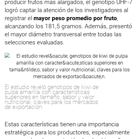
producir frutos más alargados, el genotipo UHF-7
logró captar la atención de los investigadores al
registrar el
mayor peso promedio por fruto
,
alcanzando los 181,5 gramos. Además, presentó
el mayor diámetro transversal entre todas las
selecciones evaluadas.
El estudio reveló genotipos de kiwi de
pulpa amarilla con características
superiores en tamaño, sabor y valor
nutricional, claves para los mercados
de exportación.
Estas características tienen una importancia
estratégica para los productores, especialmente