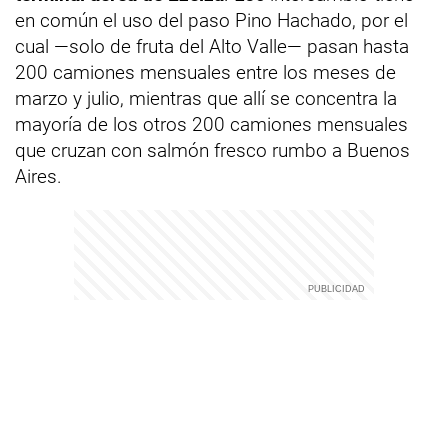
en común el uso del paso Pino Hachado, por el
cual —solo de fruta del Alto Valle— pasan hasta
200 camiones mensuales entre los meses de
marzo y julio, mientras que allí se concentra la
mayoría de los otros 200 camiones mensuales
que cruzan con salmón fresco rumbo a Buenos
Aires.