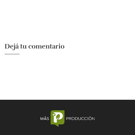
Dejá tu comentario