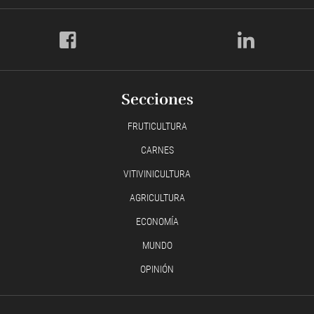
Secciones
FRUTICULTURA
CARNES
VITIVINICULTURA
AGRICULTURA
ECONOMÍA
MUNDO
OPINIÓN