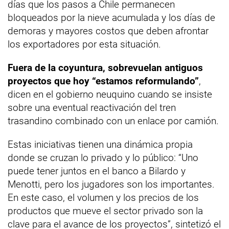
días que los pasos a Chile permanecen
bloqueados por la nieve acumulada y los días de
demoras y mayores costos que deben afrontar
los exportadores por esta situación.
Fuera de la coyuntura, sobrevuelan antiguos
proyectos que hoy “estamos reformulando”
,
dicen en el gobierno neuquino cuando se insiste
sobre una eventual reactivación del tren
trasandino combinado con un enlace por camión.
Estas iniciativas tienen una dinámica propia
donde se cruzan lo privado y lo público: “Uno
puede tener juntos en el banco a Bilardo y
Menotti, pero los jugadores son los importantes.
En este caso, el volumen y los precios de los
productos que mueve el sector privado son la
clave para el avance de los proyectos”, sintetizó el