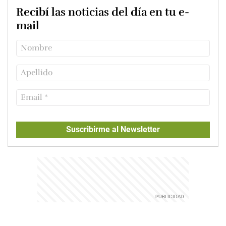
Recibí las noticias del día en tu e-
mail
Suscribirme al Newsletter