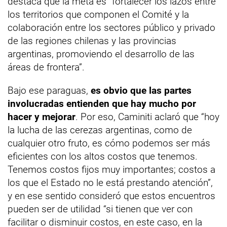
destaca que la meta es “fortalecer los lazos entre
los territorios que componen el Comité y la
colaboración entre los sectores público y privado
de las regiones chilenas y las provincias
argentinas, promoviendo el desarrollo de las
áreas de frontera”.
Bajo ese paraguas,
es obvio que las partes
involucradas entienden que hay mucho por
hacer y mejorar
. Por eso, Caminiti aclaró que “hoy
la lucha de las cerezas argentinas, como de
cualquier otro fruto, es cómo podemos ser más
eficientes con los altos costos que tenemos.
Tenemos costos fijos muy importantes; costos a
los que el Estado no le está prestando atención”,
y en ese sentido consideró que estos encuentros
pueden ser de utilidad “si tienen que ver con
facilitar o disminuir costos, en este caso, en la