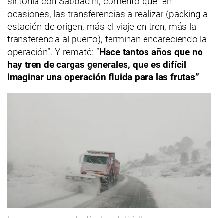
sintonía con Sabbadini, comentó que “en
ocasiones, las transferencias a realizar (packing a
estación de origen, más el viaje en tren, más la
transferencia al puerto), terminan encareciendo la
operación”. Y remató: “
Hace tantos años que no
hay tren de cargas generales, que es difícil
imaginar una operación fluida para las frutas”
.