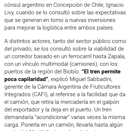
cónsul argentino en Concepción de Chile, Ignacio
Livy, cuando se lo consultó sobre las expectativas
que se generan en torno a nuevas inversiones
para mejorar la logística entre ambos países.
A distintos actores, tanto del sector público como
del privado, se los consultó sobre la viabilidad de
un corredor basado en un ferrocarril hasta Zapala,
con un vínculo multimodal (camiones), con los
puertos de la región del Biobío.
“El tren permite
poca capilaridad”
, explicó Miguel Sabbadini,
gerente de la Cámara Argentina de Fruticultores
Integrados (CAFI), al referirse a la facilidad que da
el camión, que retira la mercadería en el galpón
del exportador y la deja en el puerto. Un tren
demandaría “acondicionar” varias veces la misma
carga. Ponerla en un camión, llevarla hasta algún