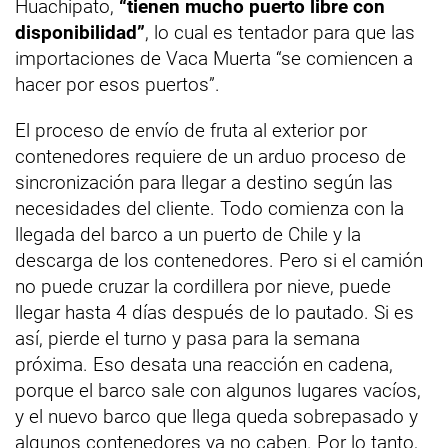
Huachipato,
“tienen mucho puerto libre con
disponibilidad”
, lo cual es tentador para que las
importaciones de Vaca Muerta “se comiencen a
hacer por esos puertos”.
El proceso de envío de fruta al exterior por
contenedores requiere de un arduo proceso de
sincronización para llegar a destino según las
necesidades del cliente. Todo comienza con la
llegada del barco a un puerto de Chile y la
descarga de los contenedores. Pero si el camión
no puede cruzar la cordillera por nieve, puede
llegar hasta 4 días después de lo pautado. Si es
así, pierde el turno y pasa para la semana
próxima. Eso desata una reacción en cadena,
porque el barco sale con algunos lugares vacíos,
y el nuevo barco que llega queda sobrepasado y
algunos contenedores ya no caben. Por lo tanto,