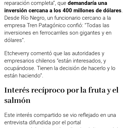
reparación completa”, que
demandaría una
inversión cercana a los 400 millones de dólares
.
Desde Río Negro, un funcionario cercano a la
empresa Tren Patagónico confió: “Todas las
inversiones en ferrocarriles son gigantes y en
dólares”.
Etcheverry comentó que las autoridades y
empresarios chilenos “están interesados, y
ocupándose. Tienen la decisión de hacerlo y lo
están haciendo”.
Interés recíproco por la fruta y el
salmón
Este interés compartido se vio reflejado en una
entrevista difundida por el portal