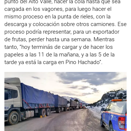
punto del Alto Valle, hacer la cola hasta que sea
cargada en los vagones, para luego hacer el
mismo proceso en la punta de rieles, con la
descarga y colocación sobre otros camiones. Ese
proceso podría representar, para un exportador
de frutas, perder hasta una semana. Mientras
tanto, “hoy terminás de cargar y de hacer los
papeles a las 11 de la mañana, y a las 5 de la
tarde ya está la carga en Pino Hachado”.