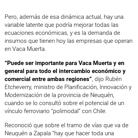
Pero, además de esa dinámica actual, hay una
variable latente que podría mejorar todas las
ecuaciones económicas, y es la demanda de
insumos que tienen hoy las empresas que operan
en Vaca Muerta.
“Puede ser importante para Vaca Muerta y en
general para todo el intercambio económico y
comercial entre ambas regiones”
, dijo Rubén
Etcheverry, ministro de Planificación, Innovación y
Modernización de la provincia de Neuquén,
cuando se lo consultó sobre el potencial de un
vínculo ferroviario “polimodal” con Chile.
Reconoció que sobre el tramo de vías que va de
Neuquén a Zapala “hay que hacer toda una