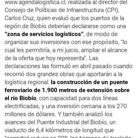
www.agendalogistica.cl, realizada al director del
Consejo de Políticas de Infraestructura (CPI),
Carlos Cruz, quien evaluó que los puertos de la
región de Biobío deberían declararse como una
“zona de servicios logísticos”
, de modo de
organizar sus inversiones con ese propósito, “lo
cual les permitiría, a mi juicio, ampliar el alcance
de la oferta que hoy representa”. Las
declaraciones las formuló en abril pasado cuando
recorrió dos grandes obras que aportarán a la
logística regional:
la construcción de un puente
ferroviario de 1.900 metros de extensión sobre
el río Biobío
, con capacidad para dos líneas
electrificadas, y una inversión cercana a los 270
millones de dólares. Y también analizó los
avances del Puente Industrial del Biobío, un
viaducto de 6,4 kilómetros de longitud que