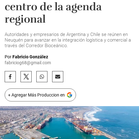
centro de la agenda
regional
Autoridades y empresarios de Argentina y Chile se reúnen en
Neuquén para avanzar en la integración logística y comercial a
través del Corredor Bioceánico.
Por
Fabricio González
fabriciog68@gmail.com
+ Agregar Más Produccion en