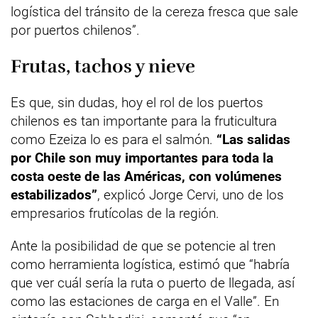
logística del tránsito de la cereza fresca que sale
por puertos chilenos”.
Frutas, tachos y nieve
Es que, sin dudas, hoy el rol de los puertos
chilenos es tan importante para la fruticultura
como Ezeiza lo es para el salmón.
“Las salidas
por Chile son muy importantes para toda la
costa oeste de las Américas, con volúmenes
estabilizados”
, explicó Jorge Cervi, uno de los
empresarios frutícolas de la región.
Ante la posibilidad de que se potencie al tren
como herramienta logística, estimó que “habría
que ver cuál sería la ruta o puerto de llegada, así
como las estaciones de carga en el Valle”. En