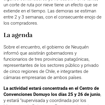
un corte de ruta por nieve tiene un efecto que se
extiende en el tiempo. Las demoras se estiman
entre 2 y 3 semanas, con el consecuente enojo de
los compradores.
La agenda
Sobre el encuentro, el gobierno de Neuquén
informó que asistirán gobernadores y
funcionarios de tres provincias patagónicas,
representantes de los sectores público y privado
de cinco regiones de Chile, e integrantes de
cámaras empresarias de ambos países.
La actividad estará concentrada en el Centro de
Convenciones Domuyo los días 25 y 26 de junio
,
y estará “supervisada y coordinada por los