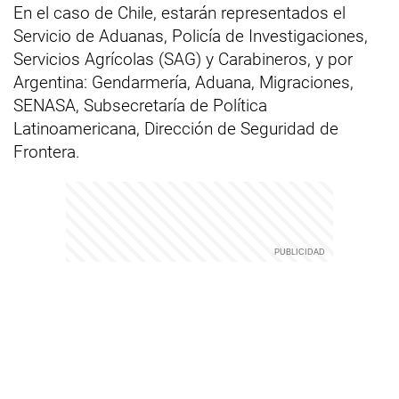
En el caso de Chile, estarán representados el
Servicio de Aduanas, Policía de Investigaciones,
Servicios Agrícolas (SAG) y Carabineros, y por
Argentina: Gendarmería, Aduana, Migraciones,
SENASA, Subsecretaría de Política
Latinoamericana, Dirección de Seguridad de
Frontera.