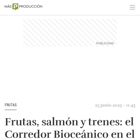
25 junio 2025 - 11:45
FRUTAS
Frutas, salmón y trenes: el
Corredor Bioceánico en el