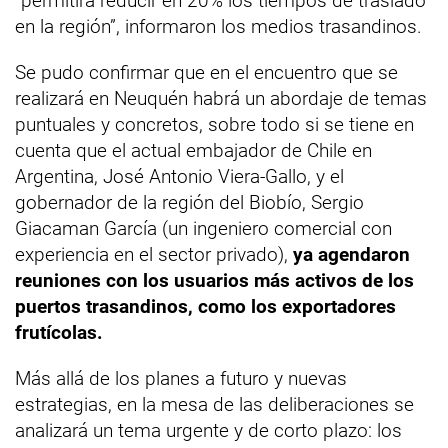
“permitirá reducir en 20% los tiempos de traslado
en la región”, informaron los medios trasandinos.
Se pudo confirmar que en el encuentro que se
realizará en Neuquén habrá un abordaje de temas
puntuales y concretos, sobre todo si se tiene en
cuenta que el actual embajador de Chile en
Argentina, José Antonio Viera-Gallo, y el
gobernador de la región del Biobío, Sergio
Giacaman García (un ingeniero comercial con
experiencia en el sector privado),
ya agendaron
reuniones con los usuarios más activos de los
puertos trasandinos, como los exportadores
frutícolas.
Más allá de los planes a futuro y nuevas
estrategias, en la mesa de las deliberaciones se
analizará un tema urgente y de corto plazo: los