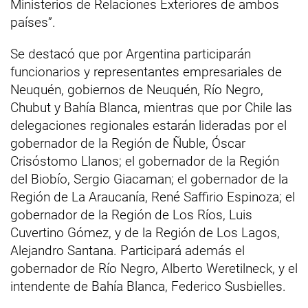
Ministerios de Relaciones Exteriores de ambos
países”.
Se destacó que por Argentina participarán
funcionarios y representantes empresariales de
Neuquén, gobiernos de Neuquén, Río Negro,
Chubut y Bahía Blanca, mientras que por Chile las
delegaciones regionales estarán lideradas por el
gobernador de la Región de Ñuble, Óscar
Crisóstomo Llanos; el gobernador de la Región
del Biobío, Sergio Giacaman; el gobernador de la
Región de La Araucanía, René Saffirio Espinoza; el
gobernador de la Región de Los Ríos, Luis
Cuvertino Gómez, y de la Región de Los Lagos,
Alejandro Santana. Participará además el
gobernador de Río Negro, Alberto Weretilneck, y el
intendente de Bahía Blanca, Federico Susbielles.