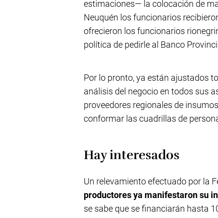
estimaciones— la colocación de mal
Neuquén los funcionarios recibiero
ofrecieron los funcionarios rionegr
política de pedirle al Banco Provin
Por lo pronto, ya están ajustados to
análisis del negocio en todos sus a
proveedores regionales de insumos 
conformar las cuadrillas de persona
Hay interesados
Un relevamiento efectuado por la 
productores ya manifestaron su in
se sabe que se financiarán hasta 