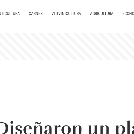
UTICULTURA
CARNES
VITIVINICULTURA
AGRICULTURA
ECONO
Diseñaron un pl