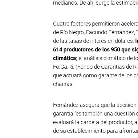
medianos. De ahí surge la estimaci
Cuatro factores permitieron acelerar
de Río Negro, Facundo Fernández, “
de las tasas de interés en dólares;
l
614 productores de los 950 que si
climática
; el análisis climático de
Fo.Ga.Ri. (Fondo de Garantías de Rí
que actuará como garante de los c
chacras.
Fernández asegura que la decisión 
garantía “es también una cuestión de
evaluará la carpeta del productor, a
de su establecimiento para afronta