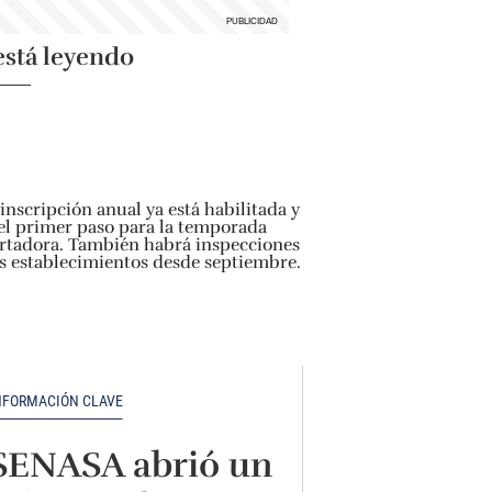
está leyendo
NFORMACIÓN CLAVE
SENASA abrió un