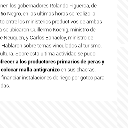
enen los gobernadores Rolando Figueroa, de
ío Negro, en las últimas horas se realizó la
to entre los ministerios productivos de ambas
a se ubicaron Guillermo Koenig, ministro de
e Neuquén, y Carlos Banacloy, ministro de
. Hablaron sobre temas vinculados al turismo,
cultura. Sobre esta última actividad se pudo
frecer a los productores primarios de peras y
colocar malla antigranizo
en sus chacras.
financiar instalaciones de riego por goteo para
adas.