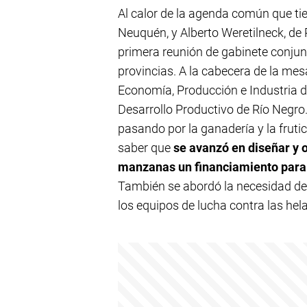
Al calor de la agenda común que ti
Neuquén, y Alberto Weretilneck, de R
primera reunión de gabinete conjun
provincias. A la cabecera de la mes
Economía, Producción e Industria d
Desarrollo Productivo de Río Negro
pasando por la ganadería y la fruti
saber que
se avanzó en diseñar y o
manzanas un financiamiento para 
También se abordó la necesidad de 
los equipos de lucha contra las hel