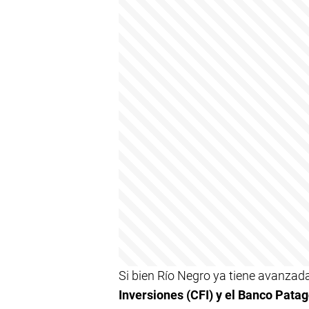
Si bien Río Negro ya tiene avanzad
Inversiones (CFI) y el Banco Pata