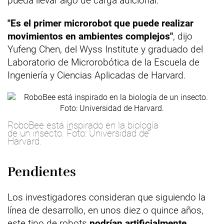
pueda llevar algo de carga adicional.
"Es el primer microrobot que puede realizar
movimientos en ambientes complejos"
, dijo
Yufeng Chen, del Wyss Institute y graduado del
Laboratorio de Microrobótica de la Escuela de
Ingeniería y Ciencias Aplicadas de Harvard.
RoboBee está inspirado en la biología
de un insecto. Foto: Universidad de
Harvard.
Pendientes
Los investigadores consideran que siguiendo la
línea de desarrollo, en unos diez o quince años,
este tipo de robots
podrían artificialmente