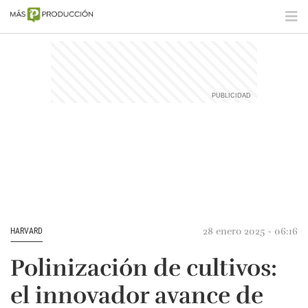
28 enero 2025 - 06:16
HARVARD
Polinización de cultivos:
el innovador avance de