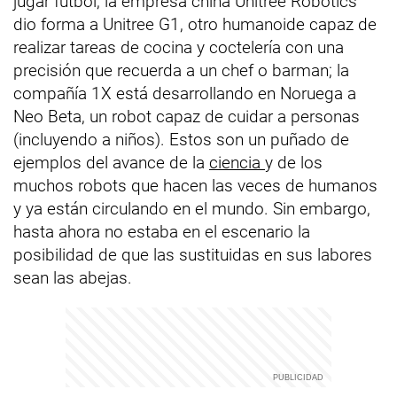
jugar fútbol; la empresa china Unitree Robotics
dio forma a Unitree G1, otro humanoide capaz de
realizar tareas de cocina y coctelería con una
precisión que recuerda a un chef o barman; la
compañía 1X está desarrollando en Noruega a
Neo Beta, un robot capaz de cuidar a personas
(incluyendo a niños). Estos son un puñado de
ejemplos del avance de la
ciencia
y de los
muchos robots que hacen las veces de humanos
y ya están circulando en el mundo. Sin embargo,
hasta ahora no estaba en el escenario la
posibilidad de que las sustituidas en sus labores
sean las abejas.