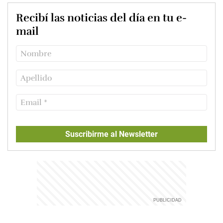
Recibí las noticias del día en tu e-
mail
Suscribirme al Newsletter