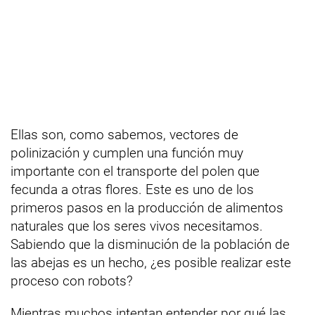
Ellas son, como sabemos, vectores de
polinización y cumplen una función muy
importante con el transporte del polen que
fecunda a otras flores. Este es uno de los
primeros pasos en la producción de alimentos
naturales que los seres vivos necesitamos.
Sabiendo que la disminución de la población de
las abejas es un hecho, ¿es posible realizar este
proceso con robots?
Mientras muchos intentan entender por qué las