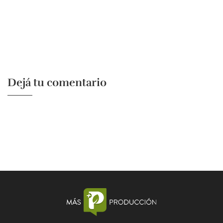
Dejá tu comentario