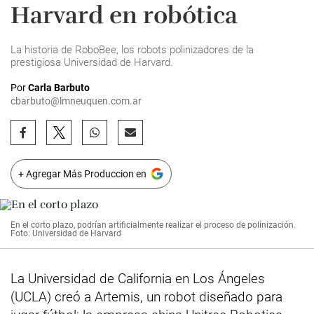
Harvard en robótica
La historia de RoboBee, los robots polinizadores de la
prestigiosa Universidad de Harvard.
Por
Carla Barbuto
cbarbuto@lmneuquen.com.ar
+ Agregar Más Produccion en
En el corto plazo, podrían artificialmente realizar el proceso de polinización.
Foto: Universidad de Harvard
La Universidad de California en Los Ángeles
(UCLA) creó a Artemis, un robot diseñado para