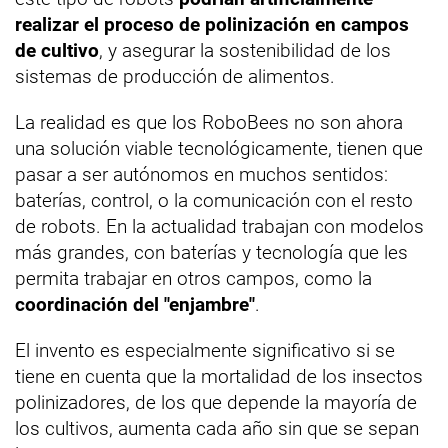
realizar el proceso de polinización en campos
de cultivo
, y asegurar la sostenibilidad de los
sistemas de producción de alimentos.
La realidad es que los RoboBees no son ahora
una solución viable tecnológicamente, tienen que
pasar a ser autónomos en muchos sentidos:
baterías, control, o la comunicación con el resto
de robots. En la actualidad trabajan con modelos
más grandes, con baterías y tecnología que les
permita trabajar en otros campos, como la
coordinación del "enjambre"
.
El invento es especialmente significativo si se
tiene en cuenta que la mortalidad de los insectos
polinizadores, de los que depende la mayoría de
los cultivos, aumenta cada año sin que se sepan