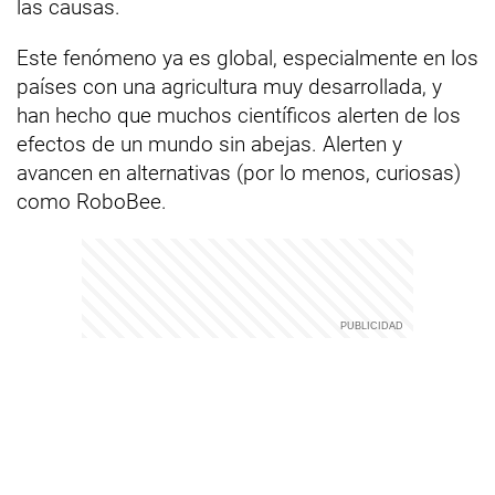
las causas.
Este fenómeno ya es global, especialmente en los
países con una agricultura muy desarrollada, y
han hecho que muchos científicos alerten de los
efectos de un mundo sin abejas. Alerten y
avancen en alternativas (por lo menos, curiosas)
como RoboBee.