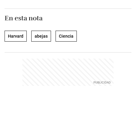
En esta nota
Harvard
abejas
Ciencia