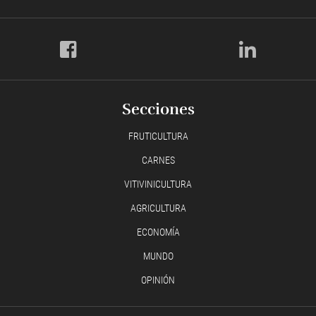
Secciones
FRUTICULTURA
CARNES
VITIVINICULTURA
AGRICULTURA
ECONOMÍA
MUNDO
OPINIÓN