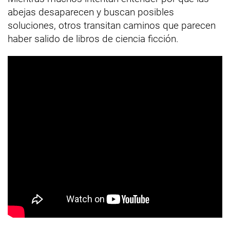
abejas desaparecen y buscan posibles
soluciones, otros transitan caminos que parecen
haber salido de libros de ciencia ficción.