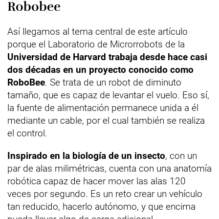
Robobee
Así llegamos al tema central de este artículo
porque el Laboratorio de Microrrobots de la
Universidad de Harvard trabaja desde hace casi
dos décadas en un proyecto conocido como
RoboBee
. Se trata de un robot de diminuto
tamaño, que es capaz de levantar el vuelo. Eso sí,
la fuente de alimentación permanece unida a él
mediante un cable, por el cual también se realiza
el control.
Inspirado en la biología de un insecto
, con un
par de alas milimétricas, cuenta con una anatomía
robótica capaz de hacer mover las alas 120
veces por segundo. Es un reto crear un vehículo
tan reducido, hacerlo autónomo, y que encima