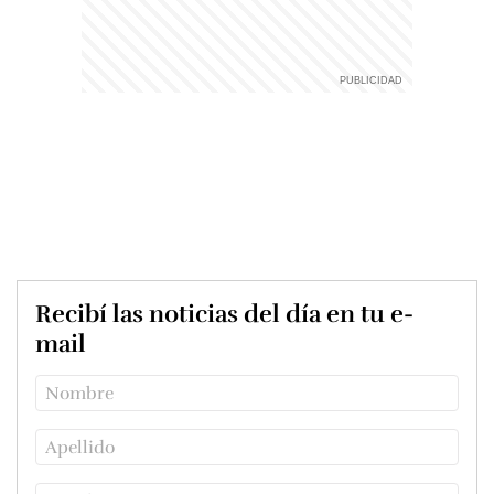
Recibí las noticias del día en tu e-
mail