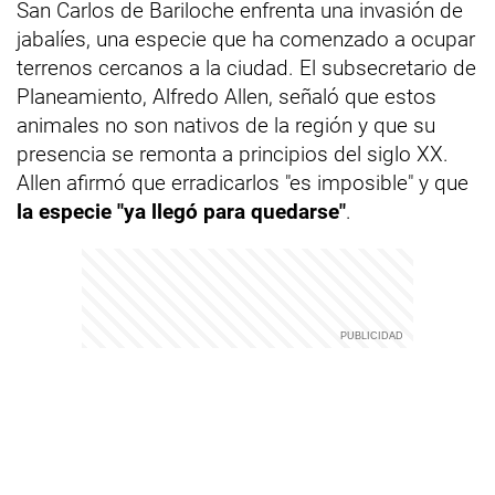
San Carlos de Bariloche enfrenta una invasión de
jabalíes, una especie que ha comenzado a ocupar
terrenos cercanos a la ciudad. El subsecretario de
Planeamiento, Alfredo Allen, señaló que estos
animales no son nativos de la región y que su
presencia se remonta a principios del siglo XX.
Allen afirmó que erradicarlos "es imposible" y que
la especie "ya llegó para quedarse"
.