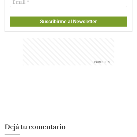
Suscribirme al Newsletter
Dejá tu comentario