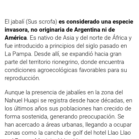
El jabalí (Sus scrofa)
es considerado una especie
invasora, no originaria de Argentina ni de
América
. Es nativo de Asia y del norte de África y
fue introducido a principios del siglo pasado en
La Pampa. Desde allí, se expandió hacia gran
parte del territorio rionegrino, donde encuentra
condiciones agroecológicas favorables para su
reproducción.
Aunque la presencia de jabalíes en la zona del
Nahuel Huapi se registra desde hace décadas, en
los últimos años sus poblaciones han crecido de
forma sostenida, generando preocupación. Se
han acercado a áreas urbanas, llegando a ocupar
zonas como la cancha de golf del hotel Llao Llao