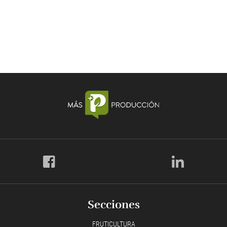
Secciones
FRUTICULTURA