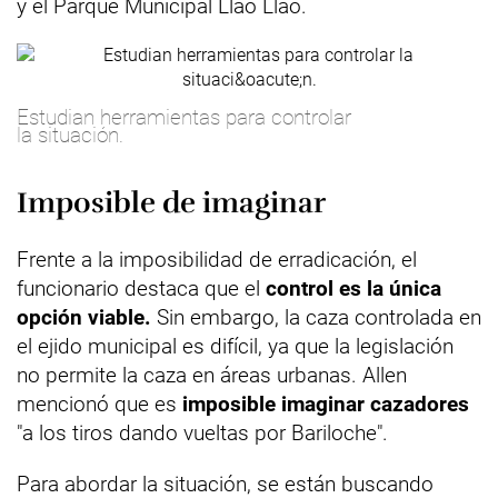
y el Parque Municipal Llao Llao.
Estudian herramientas para controlar
la situación.
Imposible de imaginar
Frente a la imposibilidad de erradicación, el
funcionario destaca que el
control es la única
opción viable.
Sin embargo, la caza controlada en
el ejido municipal es difícil, ya que la legislación
no permite la caza en áreas urbanas. Allen
mencionó que es
imposible imaginar cazadores
"a los tiros dando vueltas por Bariloche".
Para abordar la situación, se están buscando