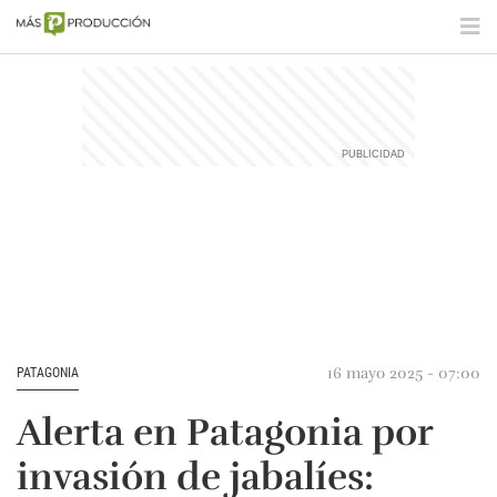
16 mayo 2025 - 07:00
PATAGONIA
Alerta en Patagonia por
invasión de jabalíes: