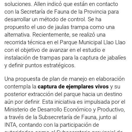
soluciones. Allen indicó que están en contacto
con la Secretaría de Fauna de la Provincia para
desarrollar un método de control. Se ha
propuesto el uso de jaulas trampa como una
alternativa. Recientemente, se realizó una
recorrida técnica en el Parque Municipal Llao Llao
con el objetivo de avanzar en el estudio e
instalación de trampas para la captura de jabalíes
y definir puntos estratégicos.
Una propuesta de plan de manejo en elaboración
contempla la
captura de ejemplares vivos
y su
posterior extracción del parque hacia un destino
aún por definir. Esta iniciativa es impulsada por el
Ministerio de Desarrollo Económico y Productivo,
a través de la Subsecretaría de Fauna, junto al
INTA, contando con la participación de