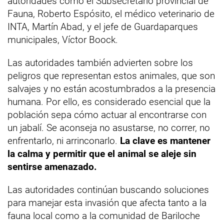
autoridades como el Subsecretario provincial de
Fauna, Roberto Espósito, el médico veterinario de
INTA, Martín Abad, y el jefe de Guardaparques
municipales, Víctor Boock.
Las autoridades también advierten sobre los
peligros que representan estos animales, que son
salvajes y no están acostumbrados a la presencia
humana. Por ello, es considerado esencial que la
población sepa cómo actuar al encontrarse con
un jabalí. Se aconseja no asustarse, no correr, no
enfrentarlo, ni arrinconarlo.
La clave es mantener
la calma y permitir que el animal se aleje sin
sentirse amenazado.
Las autoridades continúan buscando soluciones
para manejar esta invasión que afecta tanto a la
fauna local como a la comunidad de Bariloche