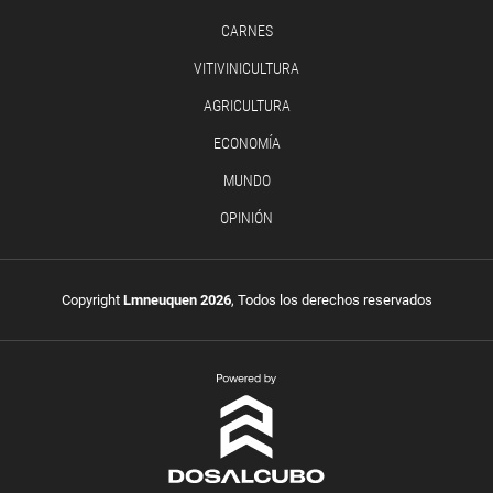
CARNES
VITIVINICULTURA
AGRICULTURA
ECONOMÍA
MUNDO
OPINIÓN
Copyright
Lmneuquen 2026
, Todos los derechos reservados