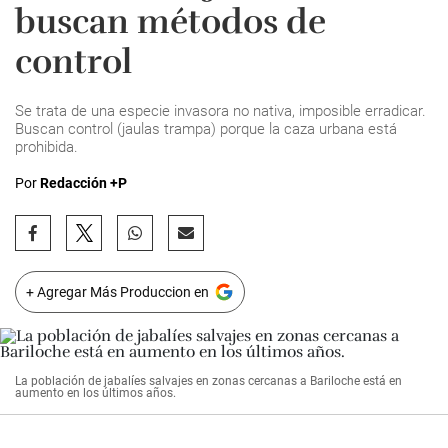
buscan métodos de
control
Se trata de una especie invasora no nativa, imposible erradicar.
Buscan control (jaulas trampa) porque la caza urbana está
prohibida.
Por
Redacción +P
+ Agregar Más Produccion en
La población de jabalíes salvajes en zonas cercanas a Bariloche está en
aumento en los últimos años.