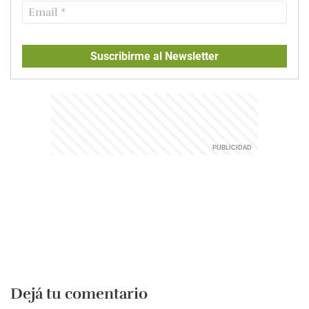
Suscribirme al Newsletter
Dejá tu comentario