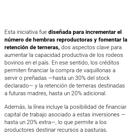
Esta iniciativa fue
diseñada para incrementar el
número de hembras reproductoras y fomentar la
retención de terneras,
dos aspectos clave para
aumentar la capacidad productiva de los rodeos
bovinos en el país. En ese sentido, los créditos
permiten financiar la compra de vaquillonas a
servir o preñadas —hasta un 30% del stock
declarado— y la retención de terneras destinadas
a futuras madres, hasta un 20% adicional.
Además, la línea incluye la posibilidad de financiar
capital de trabajo asociado a estas inversiones —
hasta un 20% extra—, lo que permite a los
productores destinar recursos a pasturas,