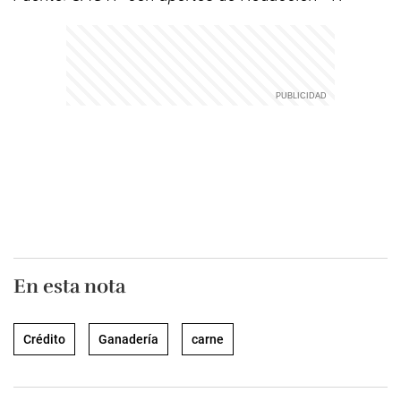
En esta nota
Crédito
Ganadería
carne