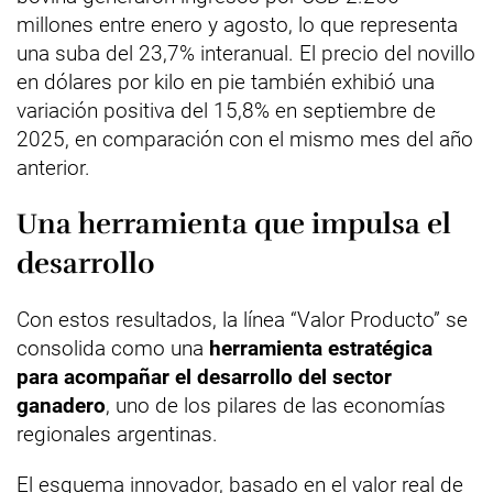
millones entre enero y agosto, lo que representa
una suba del 23,7% interanual. El precio del novillo
en dólares por kilo en pie también exhibió una
variación positiva del 15,8% en septiembre de
2025, en comparación con el mismo mes del año
anterior.
Una herramienta que impulsa el
desarrollo
Con estos resultados, la línea “Valor Producto” se
consolida como una
herramienta estratégica
para acompañar el desarrollo del sector
ganadero
, uno de los pilares de las economías
regionales argentinas.
El esquema innovador, basado en el valor real de