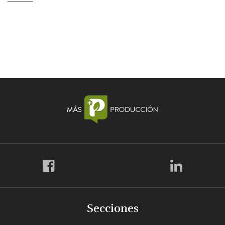
Secciones