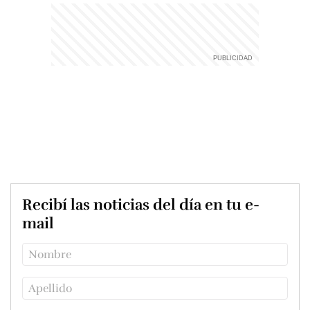
Recibí las noticias del día en tu e-
mail