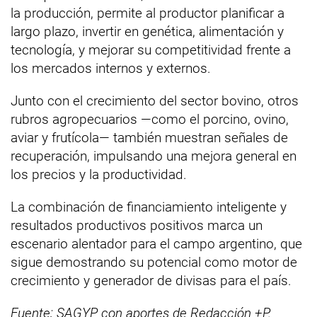
la producción, permite al productor planificar a
largo plazo, invertir en genética, alimentación y
tecnología, y mejorar su competitividad frente a
los mercados internos y externos.
Junto con el crecimiento del sector bovino, otros
rubros agropecuarios —como el porcino, ovino,
aviar y frutícola— también muestran señales de
recuperación, impulsando una mejora general en
los precios y la productividad.
La combinación de financiamiento inteligente y
resultados productivos positivos marca un
escenario alentador para el campo argentino, que
sigue demostrando su potencial como motor de
crecimiento y generador de divisas para el país.
Fuente: SAGYP con aportes de Redacción +P.