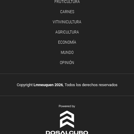
FRUTICULTURA
CARNES
VITIVINICULTURA
AGRICULTURA
ECONOMÍA
MUNDO
OPINIÓN
Copyright
Lmneuquen 2026
, Todos los derechos reservados