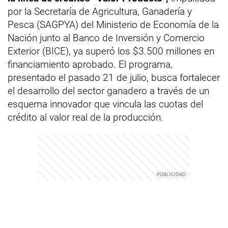
por la Secretaría de Agricultura, Ganadería y
Pesca (SAGPYA) del Ministerio de Economía de la
Nación junto al Banco de Inversión y Comercio
Exterior (BICE), ya superó los $3.500 millones en
financiamiento aprobado. El programa,
presentado el pasado 21 de julio, busca fortalecer
el desarrollo del sector ganadero a través de un
esquema innovador que vincula las cuotas del
crédito al valor real de la producción.