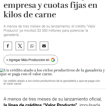
empresa y cuotas fijas en
kilos de carne
A menos de tres meses de su lanzamiento, el crédito “Valor
Producto” ya movilizó $3.500 millones para potenciar la
ganadería.
+ Agregar Más Produccion en
Un crédito atado a los ciclos productivos de la ganadería y que se paga con
el 'valor carne'.
A menos de tres meses de su lanzamiento oficial,
la línea de créditos “Valor Producto”,
impulsada