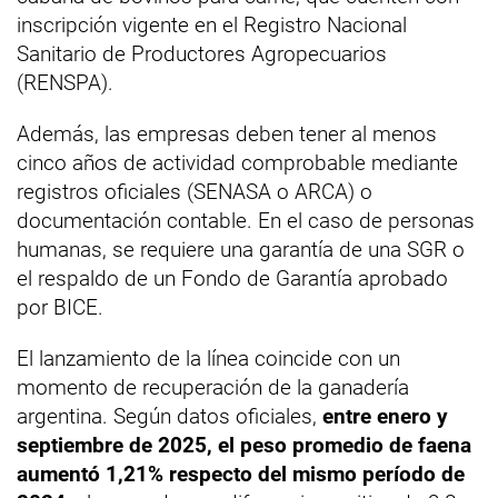
inscripción vigente en el Registro Nacional
Sanitario de Productores Agropecuarios
(RENSPA).
Además, las empresas deben tener al menos
cinco años de actividad comprobable mediante
registros oficiales (SENASA o ARCA) o
documentación contable. En el caso de personas
humanas, se requiere una garantía de una SGR o
el respaldo de un Fondo de Garantía aprobado
por BICE.
El lanzamiento de la línea coincide con un
momento de recuperación de la ganadería
argentina. Según datos oficiales,
entre enero y
septiembre de 2025, el peso promedio de faena
aumentó 1,21% respecto del mismo período de