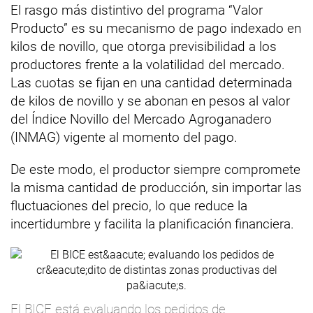
El rasgo más distintivo del programa “Valor
Producto” es su mecanismo de pago indexado en
kilos de novillo, que otorga previsibilidad a los
productores frente a la volatilidad del mercado.
Las cuotas se fijan en una cantidad determinada
de kilos de novillo y se abonan en pesos al valor
del Índice Novillo del Mercado Agroganadero
(INMAG) vigente al momento del pago.
De este modo, el productor siempre compromete
la misma cantidad de producción, sin importar las
fluctuaciones del precio, lo que reduce la
incertidumbre y facilita la planificación financiera.
El BICE está evaluando los pedidos de