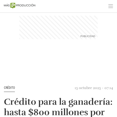
15 octubre 2025 - 07:14
CRÉDITO
Crédito para la ganadería:
hasta $800 millones por