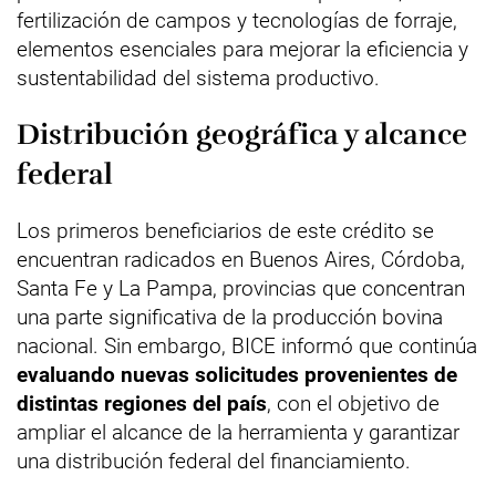
fertilización de campos y tecnologías de forraje,
elementos esenciales para mejorar la eficiencia y
sustentabilidad del sistema productivo.
Distribución geográfica y alcance
federal
Los primeros beneficiarios de este crédito se
encuentran radicados en Buenos Aires, Córdoba,
Santa Fe y La Pampa, provincias que concentran
una parte significativa de la producción bovina
nacional. Sin embargo, BICE informó que continúa
evaluando nuevas solicitudes provenientes de
distintas regiones del país
, con el objetivo de
ampliar el alcance de la herramienta y garantizar
una distribución federal del financiamiento.