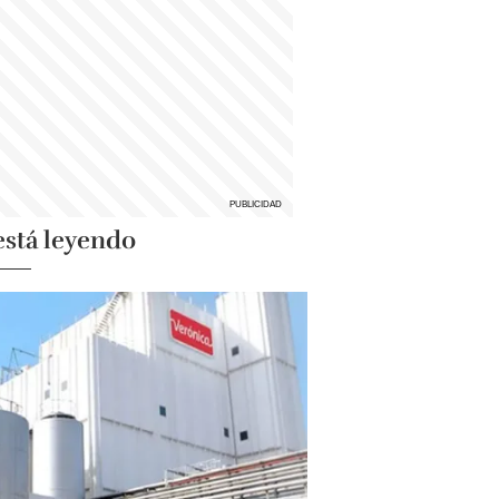
está leyendo