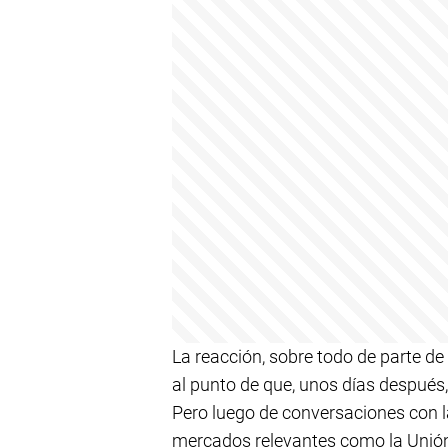
La reacción, sobre todo de parte de
al punto de que, unos días después
Pero luego de conversaciones con la
mercados relevantes como la Unión