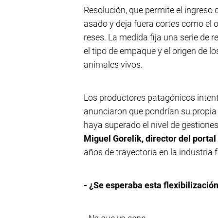
Resolución, que permite el ingreso 
asado y deja fuera cortes como el 
reses. La medida fija una serie de r
el tipo de empaque y el origen de lo
animales vivos.
Los productores patagónicos intent
anunciaron que pondrían su propia 
haya superado el nivel de gestione
Miguel Gorelik, director del porta
años de trayectoria en la industria fr
- ¿Se esperaba esta flexibilización