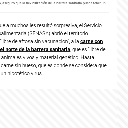
 aseguró que la flexibilización de la barrera sanitaria puede tener un
e a muchos les resultó sorpresiva, el Servicio
alimentaria (SENASA) abrió el territorio
libre de aftosa sin vacunación”, a la
carne con
l norte de la barrera sanitaria
, que es “libre de
 animales vivos y material genético. Hasta
r carne sin hueso, que es donde se considera que
un hipotético virus.