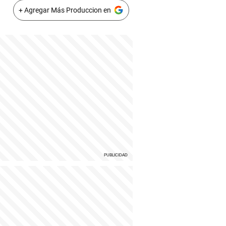
+ Agregar Más Produccion en