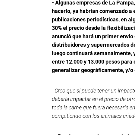
- Algunas empresas de La Pampa, 
hacerlo, ya habrían comenzado a 
publicaciones periodísticas, en al
30% el precio desde la flexibilizac
anunció que hará un primer envío 
distribuidores y supermercados d
luego continuará semanalmente, y
entre 12.000 y 13.000 pesos para 
generalizar geográficamente, y/o 
- Creo que sí puede tener un impact
debería impactar en el precio de ot
toda la carne que fuera necesaria en
compitiendo con los animales criad