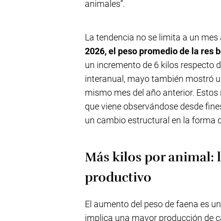
animales”.
La tendencia no se limita a un mes 
2026, el peso promedio de la res 
un incremento de 6 kilos respecto 
interanual, mayo también mostró un
mismo mes del año anterior. Estos
que viene observándose desde fine
un cambio estructural en la forma d
Más kilos por animal: l
productivo
El aumento del peso de faena es un
implica una mayor producción de c