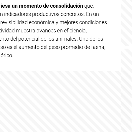
viesa un momento de consolidación
que,
en indicadores productivos concretos. En un
evisibilidad económica y mejores condiciones
actividad muestra avances en eficiencia,
nto del potencial de los animales. Uno de los
so es el aumento del peso promedio de faena,
órico.