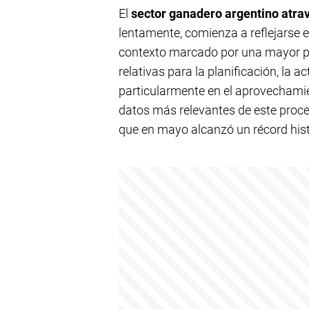
El
sector ganadero argentino atra
lentamente, comienza a reflejarse 
contexto marcado por una mayor pr
relativas para la planificación, la 
particularmente en el aprovechamie
datos más relevantes de este proce
que en mayo alcanzó un récord hist