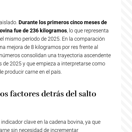
aislado.
Durante los primeros cinco meses de
bovina fue de 236 kilogramos
, lo que representa
del mismo período de 2025. En la comparación
a mejora de 8 kilogramos por res frente al
 números consolidan una trayectoria ascendente
s de 2025 y que empieza a interpretarse como
e producir carne en el país.
os factores detrás del salto
 indicador clave en la cadena bovina, ya que
arne sin necesidad de incrementar