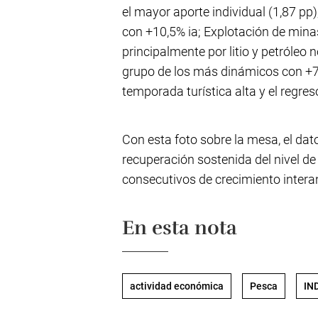
el mayor aporte individual (1,87 pp)
con +10,5% ia; Explotación de mina
principalmente por litio y petróleo 
grupo de los más dinámicos con +7,0
temporada turística alta y el regres
Con esta foto sobre la mesa, el da
recuperación sostenida del nivel d
consecutivos de crecimiento intera
En esta nota
actividad económica
Pesca
IN