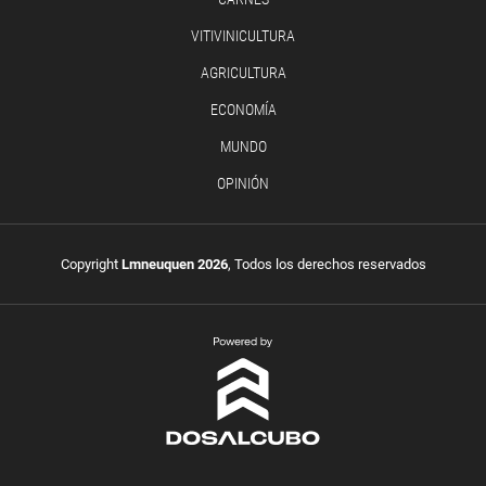
VITIVINICULTURA
AGRICULTURA
ECONOMÍA
MUNDO
OPINIÓN
Copyright
Lmneuquen 2026
, Todos los derechos reservados