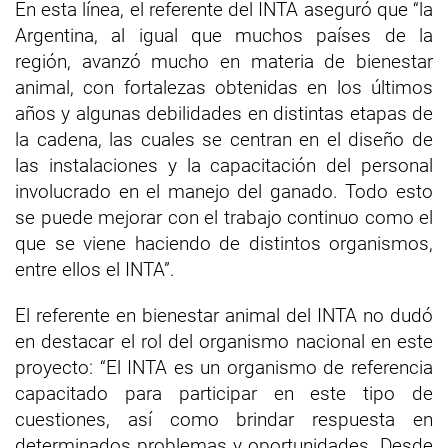
En esta línea, el referente del INTA aseguró que “la
Argentina, al igual que muchos países de la
región, avanzó mucho en materia de bienestar
animal, con fortalezas obtenidas en los últimos
años y algunas debilidades en distintas etapas de
la cadena, las cuales se centran en el diseño de
las instalaciones y la capacitación del personal
involucrado en el manejo del ganado. Todo esto
se puede mejorar con el trabajo continuo como el
que se viene haciendo de distintos organismos,
entre ellos el INTA”.
El referente en bienestar animal del INTA no dudó
en destacar el rol del organismo nacional en este
proyecto: “El INTA es un organismo de referencia
capacitado para participar en este tipo de
cuestiones, así como brindar respuesta en
determinados problemas y oportunidades. Desde