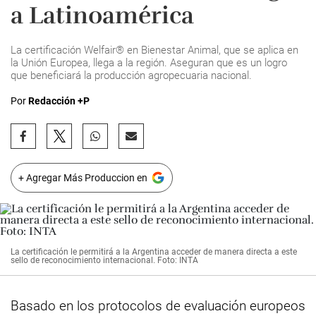
a Latinoamérica
La certificación Welfair® en Bienestar Animal, que se aplica en
la Unión Europea, llega a la región. Aseguran que es un logro
que beneficiará la producción agropecuaria nacional.
Por
Redacción +P
+ Agregar Más Produccion en
La certificación le permitirá a la Argentina acceder de manera directa a este
sello de reconocimiento internacional. Foto: INTA
Basado en los protocolos de evaluación europeos