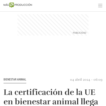
04 abril 2024 - 06:09
BIENESTAR ANIMAL
La certificación de la UE
en bienestar animal llega