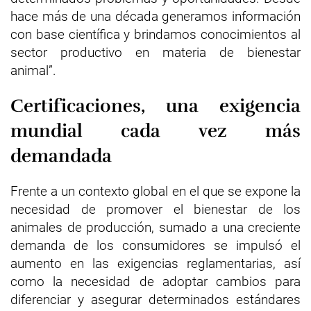
hace más de una década generamos información
con base científica y brindamos conocimientos al
sector productivo en materia de bienestar
animal”.
Certificaciones, una exigencia
mundial cada vez más
demandada
Frente a un contexto global en el que se expone la
necesidad de promover el bienestar de los
animales de producción, sumado a una creciente
demanda de los consumidores se impulsó el
aumento en las exigencias reglamentarias, así
como la necesidad de adoptar cambios para
diferenciar y asegurar determinados estándares