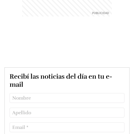
Recibí las noticias del día en tu e-
mail