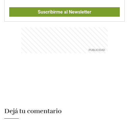
Suscribirme al Newsletter
Dejá tu comentario