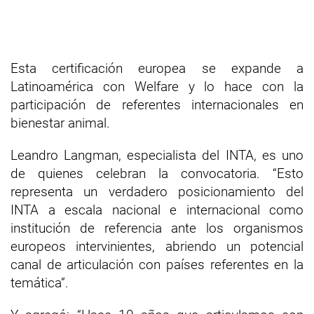
Esta certificación europea se expande a
Latinoamérica con Welfare y lo hace con la
participación de referentes internacionales en
bienestar animal.
Leandro Langman, especialista del INTA, es uno
de quienes celebran la convocatoria. “Esto
representa un verdadero posicionamiento del
INTA a escala nacional e internacional como
institución de referencia ante los organismos
europeos intervinientes, abriendo un potencial
canal de articulación con países referentes en la
temática”.