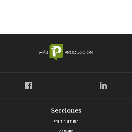
Secciones
FRUTICULTURA
CARNES