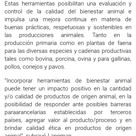
Estas herramientas posibilitan una evaluación y
control de la calidad del bienestar animal e
impulsa una mejora continua en materia de
buenas prácticas, respetuosas y sostenibles en
las producciones animales. Tanto en la
producción primaria como en plantas de faena
para las diversas especies y cadenas productivas
tales como bovina, porcina, ovina y para gallinas,
pollos, conejos y pavos.
“Incorporar herramientas de bienestar animal
puede tener un impacto positivo en la cantidad
y/o calidad de productos de origen animal, en la
posibilidad de responder ante posibles barreras
paraarancelarias establecidas por terceros
países, agregar valor al producto/proceso y en
brindar calidad ética en productos de origen
animal”, subrayó Langman.