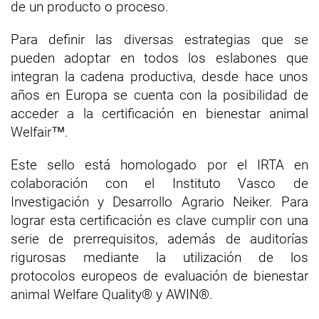
de un producto o proceso.
Para definir las diversas estrategias que se
pueden adoptar en todos los eslabones que
integran la cadena productiva, desde hace unos
años en Europa se cuenta con la posibilidad de
acceder a la certificación en bienestar animal
Welfair™.
Este sello está homologado por el IRTA en
colaboración con el Instituto Vasco de
Investigación y Desarrollo Agrario Neiker. Para
lograr esta certificación es clave cumplir con una
serie de prerrequisitos, además de auditorías
rigurosas mediante la utilización de los
protocolos europeos de evaluación de bienestar
animal Welfare Quality® y AWIN®.