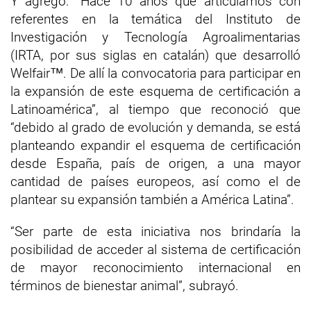
Y agregó: “Hace 10 años que articulamos con
referentes en la temática del Instituto de
Investigación y Tecnología Agroalimentarias
(IRTA, por sus siglas en catalán) que desarrolló
Welfair™. De allí la convocatoria para participar en
la expansión de este esquema de certificación a
Latinoamérica”, al tiempo que reconoció que
“debido al grado de evolución y demanda, se está
planteando expandir el esquema de certificación
desde España, país de origen, a una mayor
cantidad de países europeos, así como el de
plantear su expansión también a América Latina”.
“Ser parte de esta iniciativa nos brindaría la
posibilidad de acceder al sistema de certificación
de mayor reconocimiento internacional en
términos de bienestar animal”, subrayó.