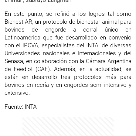
En este punto, se refirió a los logros tal como
Bienest.AR, un protocolo de bienestar animal para
bovinos de engorde a corral único en
Latinoamérica que fue desarrollado en convenio
con el IPCVA, especialistas del INTA, de diversas
Universidades nacionales e internacionales y del
Senasa, en colaboración con la Cámara Argentina
de Feedlot (CAF). Además, en la actualidad, se
están en desarrollo tres protocolos más para
bovinos en recría y en engordes semi-intensivo y
extensivo.
Fuente: INTA