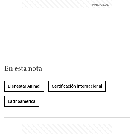
En esta nota
Bienestar Animal
Certificación internacional
Latinoamérica