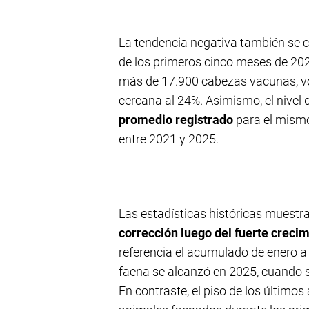
La tendencia negativa también se 
de los primeros cinco meses de 202
más de 17.900 cabezas vacunas, vo
cercana al 24%. Asimismo, el nivel 
promedio registrado
para el mism
entre 2021 y 2025.
Las estadísticas históricas muestra
corrección luego del fuerte creci
referencia el acumulado de enero 
faena se alcanzó en 2025, cuando s
En contraste, el piso de los último