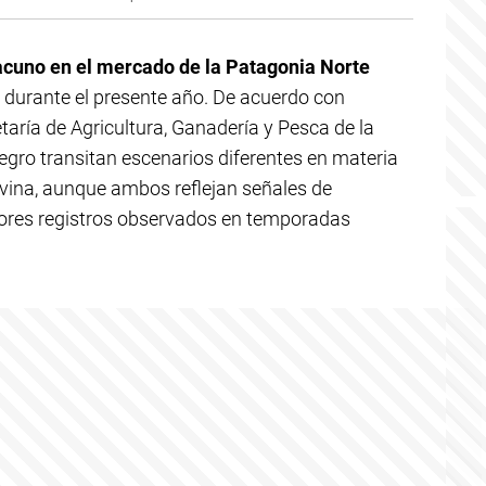
cuno en el mercado de la Patagonia Norte
durante el presente año. De acuerdo con
taría de Agricultura, Ganadería y Pesca de la
gro transitan escenarios diferentes en materia
ovina, aunque ambos reflejan señales de
jores registros observados en temporadas