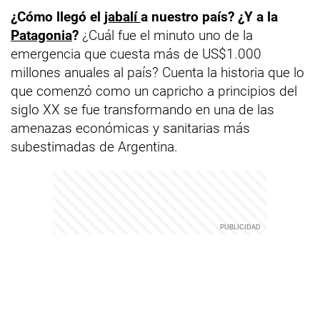
¿Cómo llegó el
jabalí
a nuestro país? ¿Y a la
Patagonia
?
¿Cuál fue el minuto uno de la
emergencia que cuesta más de US$1.000
millones anuales al país? Cuenta la historia que lo
que comenzó como un capricho a principios del
siglo XX se fue transformando en una de las
amenazas económicas y sanitarias más
subestimadas de Argentina.