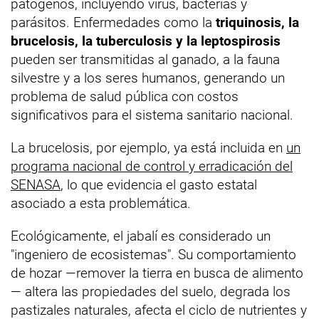
patógenos, incluyendo virus, bacterias y
parásitos. Enfermedades como la
triquinosis, la
brucelosis, la tuberculosis y la leptospirosis
pueden ser transmitidas al ganado, a la fauna
silvestre y a los seres humanos, generando un
problema de salud pública con costos
significativos para el sistema sanitario nacional.
La brucelosis, por ejemplo, ya está incluida en
un
programa nacional de control y erradicación del
SENASA
, lo que evidencia el gasto estatal
asociado a esta problemática.
Ecológicamente, el jabalí es considerado un
"ingeniero de ecosistemas". Su comportamiento
de hozar —remover la tierra en busca de alimento
— altera las propiedades del suelo, degrada los
pastizales naturales, afecta el ciclo de nutrientes y