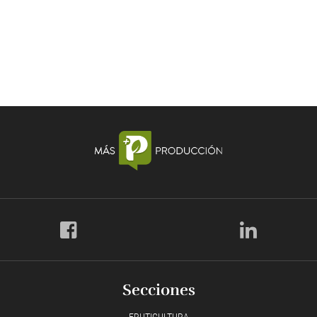
Secciones
FRUTICULTURA