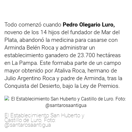
Todo comenzó cuando
Pedro Olegario Luro,
noveno de los 14 hijos del fundador de Mar del
Plata, abandonó la medicina para casarse con
Arminda Belén Roca y administrar un
establecimiento ganadero de 23.700 hectáreas
en La Pampa. Este formaba parte de un campo
mayor obtenido por Ataliva Roca, hermano de
Julio Argentino Roca y padre de Arminda, tras la
Conquista del Desierto, bajo la Ley de Premios.
El Establecimiento San Huberto y
Castillo de Luro. Foto:
@santarosaantigua