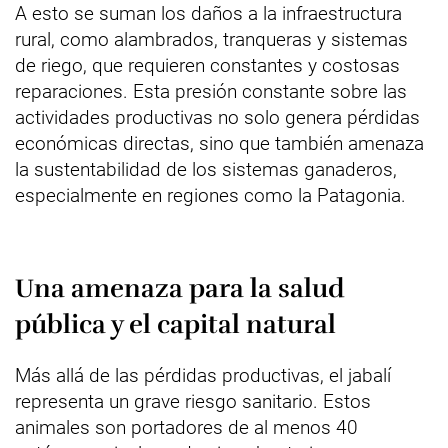
A esto se suman los daños a la infraestructura
rural, como alambrados, tranqueras y sistemas
de riego, que requieren constantes y costosas
reparaciones. Esta presión constante sobre las
actividades productivas no solo genera pérdidas
económicas directas, sino que también amenaza
la sustentabilidad de los sistemas ganaderos,
especialmente en regiones como la Patagonia.
Una amenaza para la salud
pública y el capital natural
Más allá de las pérdidas productivas, el jabalí
representa un grave riesgo sanitario. Estos
animales son portadores de al menos 40