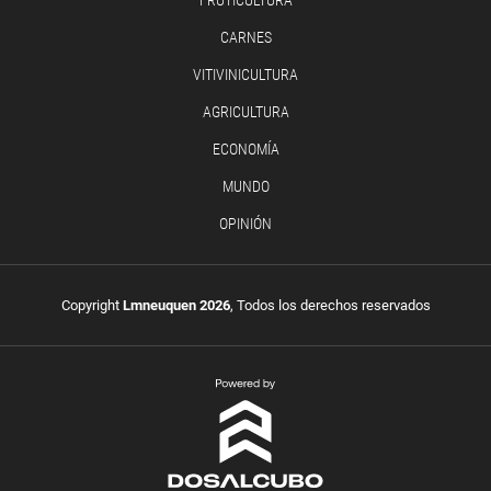
CARNES
VITIVINICULTURA
AGRICULTURA
ECONOMÍA
MUNDO
OPINIÓN
Copyright
Lmneuquen 2026
, Todos los derechos reservados