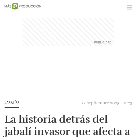
22 septiembre 2025 - 11:23
JABALÍES
La historia detrás del
jabalí invasor que afecta a