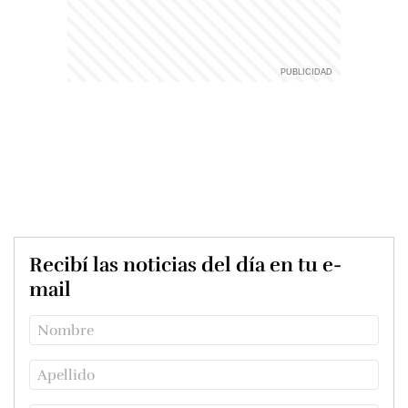
Recibí las noticias del día en tu e-
mail