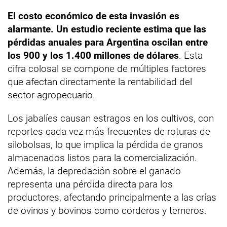
El
costo
económico de esta invasión es
alarmante. Un estudio reciente estima que
las
pérdidas anuales para Argentina oscilan entre
los 900 y los 1.400 millones de dólares
. Esta
cifra colosal se compone de múltiples factores
que afectan directamente la rentabilidad del
sector agropecuario.
Los jabalíes causan estragos en los cultivos, con
reportes cada vez más frecuentes de roturas de
silobolsas, lo que implica la pérdida de granos
almacenados listos para la comercialización.
Además, la depredación sobre el ganado
representa una pérdida directa para los
productores, afectando principalmente a las crías
de ovinos y bovinos como corderos y terneros.