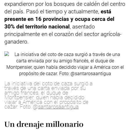
expandieron por los bosques de caldén del centro
del país. Pasó el tiempo y actualmente,
está
presente en 16 provincias y ocupa cerca del
30% del territorio nacional
, asentado
principalmente en el corazón del sector agrícola-
ganadero.
La iniciativa del coto de caza surgió a
través de una carta enviada por su
amigo francés, el duque de
Montpensier, quien había decidido
viajar a América con el propósito de
cazar. Foto: @
santarosaantigua
Un drenaje millonario