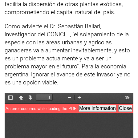
facilita la dispersión de otras plantas exóticas,
comprometiendo el capital natural del país.
Como advierte el Dr. Sebastián Ballari,
investigador del CONICET, "el solapamiento de la
especie con las áreas urbanas y agrícolas
ganaderas va a aumentar inevitablemente, y esto
es un problema actualmente y va a ser un
problema mayor en el futuro". Para la economía
argentina, ignorar el avance de este invasor ya no
es una opción viable.