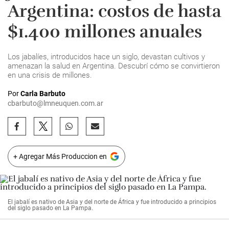
Argentina: costos de hasta
$1.400 millones anuales
Los jabalíes, introducidos hace un siglo, devastan cultivos y
amenazan la salud en Argentina. Descubrí cómo se convirtieron
en una crisis de millones.
Por
Carla Barbuto
cbarbuto@lmneuquen.com.ar
+ Agregar Más Produccion en
El jabalí es nativo de Asia y del norte de África y fue introducido a principios
del siglo pasado en La Pampa.