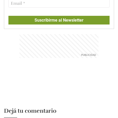
Suscribirme al Newsletter
Dejá tu comentario