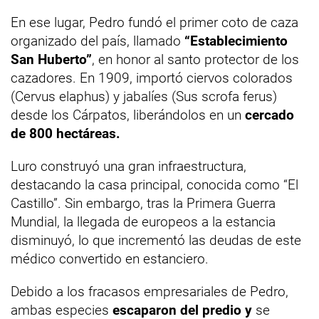
En ese lugar, Pedro fundó el primer coto de caza
organizado del país, llamado
“Establecimiento
San Huberto”
, en honor al santo protector de los
cazadores. En 1909, importó ciervos colorados
(Cervus elaphus) y jabalíes (Sus scrofa ferus)
desde los Cárpatos, liberándolos en un
cercado
de 800 hectáreas.
Luro construyó una gran infraestructura,
destacando la casa principal, conocida como “El
Castillo”. Sin embargo, tras la Primera Guerra
Mundial, la llegada de europeos a la estancia
disminuyó, lo que incrementó las deudas de este
médico convertido en estanciero.
Debido a los fracasos empresariales de Pedro,
ambas especies
escaparon del predio y
se