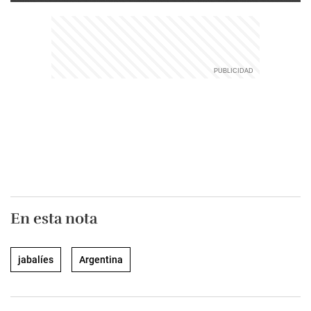
En esta nota
jabalíes
Argentina