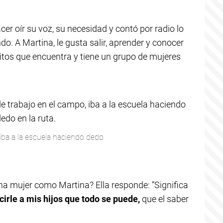
cer oír su voz, su necesidad y contó por radio lo
do. A Martina, le gusta salir, aprender y conocer
uitos que encuentra y tiene un grupo de mujeres
.
 iba a la escuela haciendo dedo
na mujer como Martina? Ella responde: “Significa
irle a mis hijos que todo se puede,
que el saber