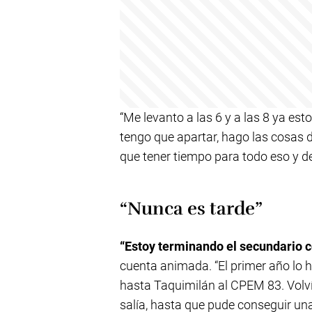
“Me levanto a las 6 y a las 8 ya es
tengo que apartar, hago las cosas de
que tener tiempo para todo eso y 
“Nunca es tarde”
“Estoy terminando el secundario c
cuenta animada. “El primer año lo h
hasta Taquimilán al CPEM 83. Volví
salía, hasta que pude conseguir una