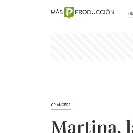
FR
CRIANCERA
Martina, 