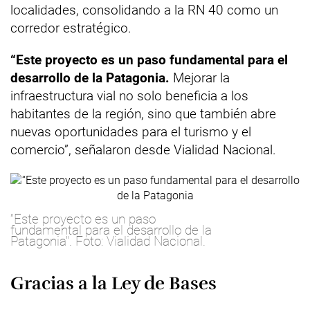
localidades, consolidando a la RN 40 como un
corredor estratégico.
“Este proyecto es un paso fundamental para el
desarrollo de la Patagonia.
Mejorar la
infraestructura vial no solo beneficia a los
habitantes de la región, sino que también abre
nuevas oportunidades para el turismo y el
comercio”, señalaron desde Vialidad Nacional.
“Este proyecto es un paso
fundamental para el desarrollo de la
Patagonia". Foto: Vialidad Nacional.
Gracias a la Ley de Bases