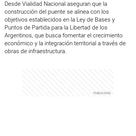
Desde Vialidad Nacional aseguran que la
construcción del puente se alinea con los
objetivos establecidos en la Ley de Bases y
Puntos de Partida para la Libertad de los
Argentinos, que busca fomentar el crecimiento
económico y la integración territorial a través de
obras de infraestructura.