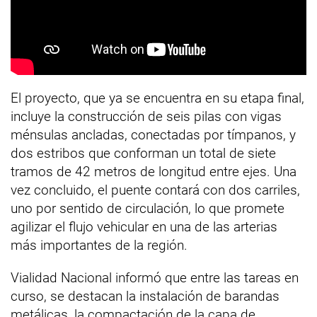
El proyecto, que ya se encuentra en su etapa final,
incluye la construcción de seis pilas con vigas
ménsulas ancladas, conectadas por tímpanos, y
dos estribos que conforman un total de siete
tramos de 42 metros de longitud entre ejes. Una
vez concluido, el puente contará con dos carriles,
uno por sentido de circulación, lo que promete
agilizar el flujo vehicular en una de las arterias
más importantes de la región.
Vialidad Nacional informó que entre las tareas en
curso, se destacan la instalación de barandas
metálicas, la compactación de la capa de