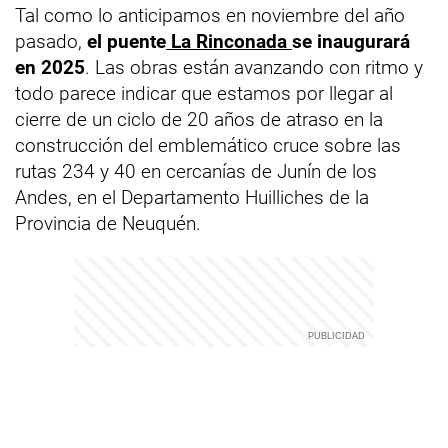
Tal como lo anticipamos en noviembre del año
pasado,
el puente
La Rinconada
se inaugurará
en 2025
. Las obras están avanzando con ritmo y
todo parece indicar que estamos por llegar al
cierre de un ciclo de 20 años de atraso en la
construcción del emblemático cruce sobre las
rutas 234 y 40 en cercanías de Junín de los
Andes, en el Departamento Huilliches de la
Provincia de Neuquén.