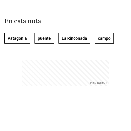
En esta nota
Patagonia
puente
La Rinconada
campo