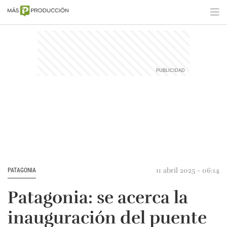
11 abril 2025 - 06:14
PATAGONIA
Patagonia: se acerca la
inauguración del puente