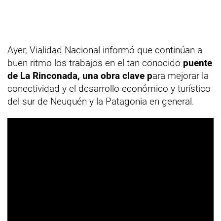
Ayer, Vialidad Nacional informó que continúan a
buen ritmo los trabajos en el tan conocido
puente
de La Rinconada, una obra clave p
ara mejorar la
conectividad y el desarrollo económico y turístico
del sur de Neuquén y la Patagonia en general.