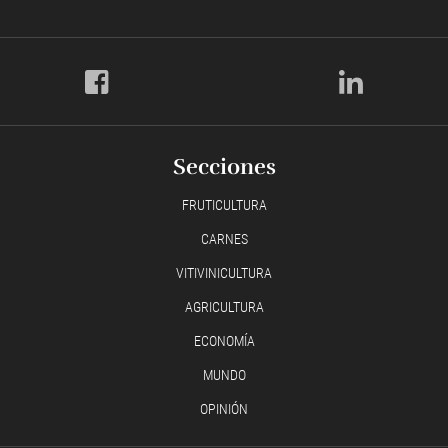
Secciones
FRUTICULTURA
CARNES
VITIVINICULTURA
AGRICULTURA
ECONOMÍA
MUNDO
OPINIÓN