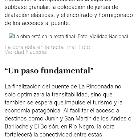
subbase granular, la colocación de juntas de
dilatación elásticas, y el encofrado y hormigonado
de los accesos al puente.
La obra está en la recta final. Foto:
Vialidad Nacional.
“Un paso fundamental”
La finalización del puente de La Rinconada no
solo optimizará la transitabilidad, sino que
también se espera que impulse el turismo y la
economía patagónica. Al facilitar el acceso a
destinos como Junín y San Martín de los Andes o
Bariloche y El Bolsón, en Río Negro, la obra
fortalecerá la conectividad entre estas