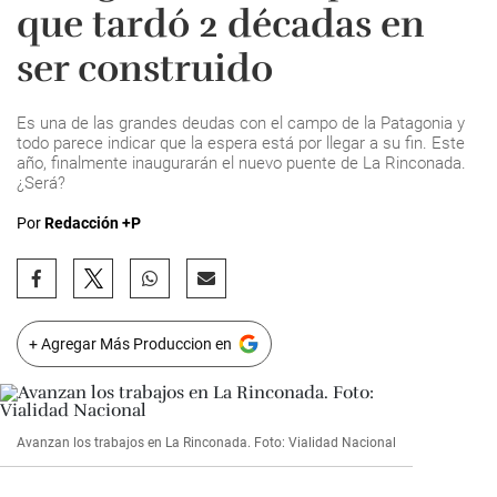
que tardó 2 décadas en
ser construido
Es una de las grandes deudas con el campo de la Patagonia y
todo parece indicar que la espera está por llegar a su fin. Este
año, finalmente inaugurarán el nuevo puente de La Rinconada.
¿Será?
Por
Redacción +P
+ Agregar Más Produccion en
Avanzan los trabajos en La Rinconada. Foto: Vialidad Nacional