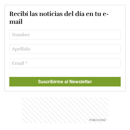
Recibí las noticias del día en tu e-
mail
Suscribirme al Newsletter