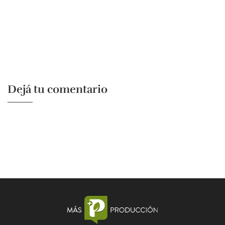
Dejá tu comentario