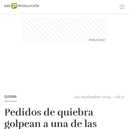
09 septiembre 2025 - 06:17
QUIEBRA
Pedidos de quiebra
golpean a una de las