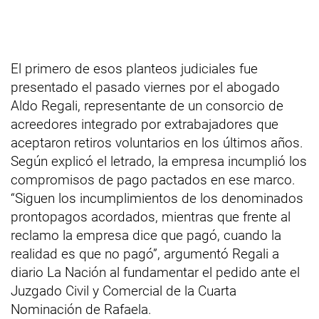
El primero de esos planteos judiciales fue
presentado el pasado viernes por el abogado
Aldo Regali, representante de un consorcio de
acreedores integrado por extrabajadores que
aceptaron retiros voluntarios en los últimos años.
Según explicó el letrado, la empresa incumplió los
compromisos de pago pactados en ese marco.
“Siguen los incumplimientos de los denominados
prontopagos acordados, mientras que frente al
reclamo la empresa dice que pagó, cuando la
realidad es que no pagó”, argumentó Regali a
diario La Nación al fundamentar el pedido ante el
Juzgado Civil y Comercial de la Cuarta
Nominación de Rafaela.