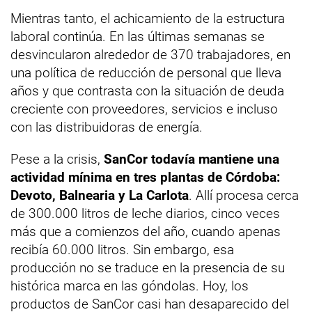
Mientras tanto, el achicamiento de la estructura
laboral continúa. En las últimas semanas se
desvincularon alrededor de 370 trabajadores, en
una política de reducción de personal que lleva
años y que contrasta con la situación de deuda
creciente con proveedores, servicios e incluso
con las distribuidoras de energía.
Pese a la crisis,
SanCor todavía mantiene una
actividad mínima en tres plantas de Córdoba:
Devoto, Balnearia y La Carlota
. Allí procesa cerca
de 300.000 litros de leche diarios, cinco veces
más que a comienzos del año, cuando apenas
recibía 60.000 litros. Sin embargo, esa
producción no se traduce en la presencia de su
histórica marca en las góndolas. Hoy, los
productos de SanCor casi han desaparecido del