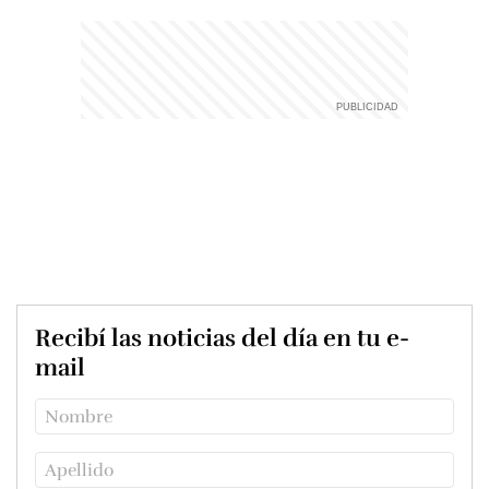
Recibí las noticias del día en tu e-
mail