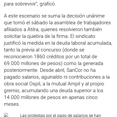
para sobrevivir”, graficó.
A este escenario se suma la decisión unánime
que tomó el sábado la asamblea de trabajadores
afiliados a Atilra, quienes resolvieron también
solicitar la quiebra de la firma. El sindicato
justificó la medida en la deuda laboral acumulada,
tanto la previa al concurso (donde se
reconocieron 1860 créditos por un total de
69.000 millones de pesos) como la generada
posteriormente. Desde abril, SanCor no ha
pagado salarios, aguinaldo ni contribuciones a la
obra social Ospil, a la mutual Ampil y al propio
gremio, acumulando una deuda superior a los
14.000 millones de pesos en apenas cinco
meses.