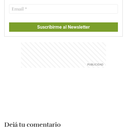
Suscribirme al Newsletter
Dejá tu comentario