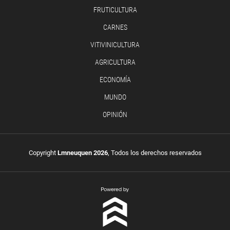
FRUTICULTURA
CARNES
VITIVINICULTURA
AGRICULTURA
ECONOMÍA
MUNDO
OPINIÓN
Copyright
Lmneuquen 2026
, Todos los derechos reservados