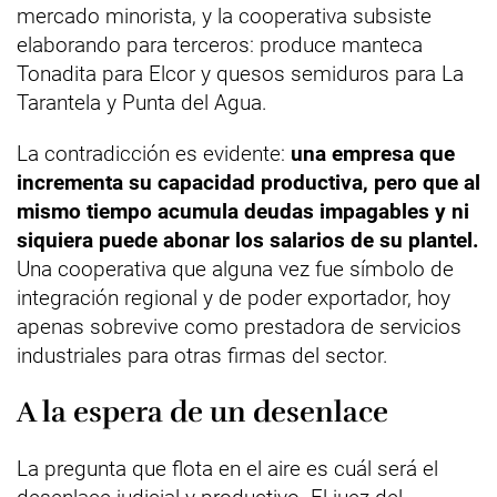
mercado minorista, y la cooperativa subsiste
elaborando para terceros: produce manteca
Tonadita para Elcor y quesos semiduros para La
Tarantela y Punta del Agua.
La contradicción es evidente:
una empresa que
incrementa su capacidad productiva, pero que al
mismo tiempo acumula deudas impagables y ni
siquiera puede abonar los salarios de su plantel.
Una cooperativa que alguna vez fue símbolo de
integración regional y de poder exportador, hoy
apenas sobrevive como prestadora de servicios
industriales para otras firmas del sector.
A la espera de un desenlace
La pregunta que flota en el aire es cuál será el