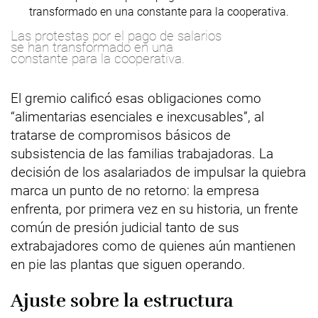
Las protestas por el pago de salarios
se han transformado en una
constante para la cooperativa.
El gremio calificó esas obligaciones como
“alimentarias esenciales e inexcusables”, al
tratarse de compromisos básicos de
subsistencia de las familias trabajadoras. La
decisión de los asalariados de impulsar la quiebra
marca un punto de no retorno: la empresa
enfrenta, por primera vez en su historia, un frente
común de presión judicial tanto de sus
extrabajadores como de quienes aún mantienen
en pie las plantas que siguen operando.
Ajuste sobre la estructura