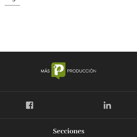
Secciones