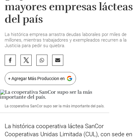
mayores empresas lácteas
del país
La histórica empresa arrastra deudas laborales por miles de
millones, mientras trabajadores y exempleados recurren a la
Justicia para pedir su quiebra.
+ Agregar Más Produccion en
La ccoperativa SanCor supo ser la más importante del país.
La histórica cooperativa láctea SanCor
Cooperativas Unidas Limitada (CUL), con sede en