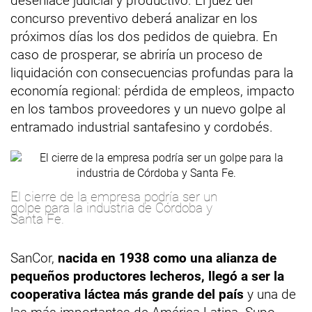
desenlace judicial y productivo. El juez del
concurso preventivo deberá analizar en los
próximos días los dos pedidos de quiebra. En
caso de prosperar, se abriría un proceso de
liquidación con consecuencias profundas para la
economía regional: pérdida de empleos, impacto
en los tambos proveedores y un nuevo golpe al
entramado industrial santafesino y cordobés.
El cierre de la empresa podría ser un
golpe para la industria de Córdoba y
Santa Fe.
SanCor,
nacida en 1938 como una alianza de
pequeños productores lecheros, llegó a ser la
cooperativa láctea más grande del país
y una de