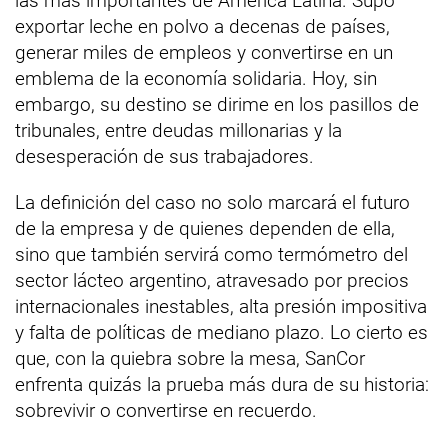
las más importantes de América Latina. Supo
exportar leche en polvo a decenas de países,
generar miles de empleos y convertirse en un
emblema de la economía solidaria. Hoy, sin
embargo, su destino se dirime en los pasillos de
tribunales, entre deudas millonarias y la
desesperación de sus trabajadores.
La definición del caso no solo marcará el futuro
de la empresa y de quienes dependen de ella,
sino que también servirá como termómetro del
sector lácteo argentino, atravesado por precios
internacionales inestables, alta presión impositiva
y falta de políticas de mediano plazo. Lo cierto es
que, con la quiebra sobre la mesa, SanCor
enfrenta quizás la prueba más dura de su historia:
sobrevivir o convertirse en recuerdo.