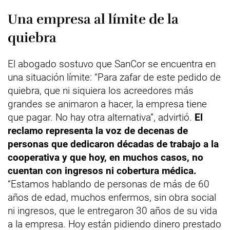
Una empresa al límite de la
quiebra
El abogado sostuvo que SanCor se encuentra en
una situación límite: “Para zafar de este pedido de
quiebra, que ni siquiera los acreedores más
grandes se animaron a hacer, la empresa tiene
que pagar. No hay otra alternativa”, advirtió.
El
reclamo representa la voz de decenas de
personas que dedicaron décadas de trabajo a la
cooperativa y que hoy, en muchos casos, no
cuentan con ingresos ni cobertura médica.
“Estamos hablando de personas de más de 60
años de edad, muchos enfermos, sin obra social
ni ingresos, que le entregaron 30 años de su vida
a la empresa. Hoy están pidiendo dinero prestado