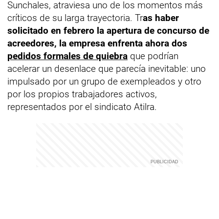
Sunchales, atraviesa uno de los momentos más
críticos de su larga trayectoria. Tr
as haber
solicitado en febrero la apertura de concurso de
acreedores, la empresa enfrenta ahora dos
pedidos formales de quiebra
que podrían
acelerar un desenlace que parecía inevitable: uno
impulsado por un grupo de exempleados y otro
por los propios trabajadores activos,
representados por el sindicato Atilra.