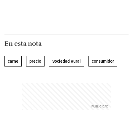
En esta nota
carne
precio
Sociedad Rural
consumidor