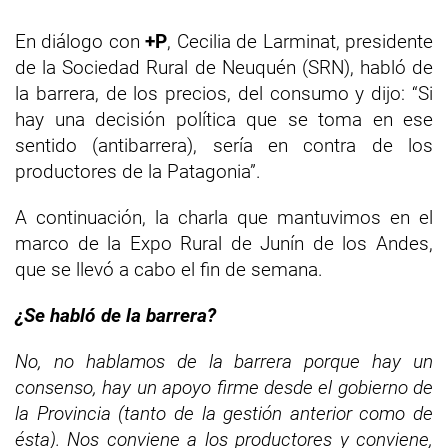
En diálogo con
+P
, Cecilia de Larminat, presidente
de la Sociedad Rural de Neuquén (SRN), habló de
la barrera, de los precios, del consumo y dijo: “Si
hay una decisión política que se toma en ese
sentido (antibarrera), sería en contra de los
productores de la Patagonia”.
A continuación, la charla que mantuvimos en el
marco de la Expo Rural de Junín de los Andes,
que se llevó a cabo el fin de semana.
¿Se habló de la barrera?
No, no hablamos de la barrera porque hay un
consenso, hay un apoyo firme desde el gobierno de
la Provincia (tanto de la gestión anterior como de
ésta). Nos conviene a los productores y conviene,