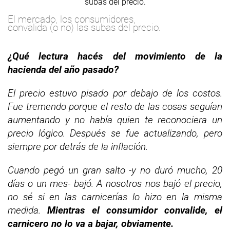
El mercado, los consumidores,
convalida (o no) las subas del precio.
¿Qué lectura hacés del movimiento de la
hacienda del año pasado?
El precio estuvo pisado por debajo de los costos.
Fue tremendo porque el resto de las cosas seguían
aumentando y no había quien te reconociera un
precio lógico. Después se fue actualizando, pero
siempre por detrás de la inflación.
Cuando pegó un gran salto -y no duró mucho, 20
días o un mes- bajó. A nosotros nos bajó el precio,
no sé si en las carnicerías lo hizo en la misma
medida.
Mientras el consumidor convalide, el
carnicero no lo va a bajar, obviamente.