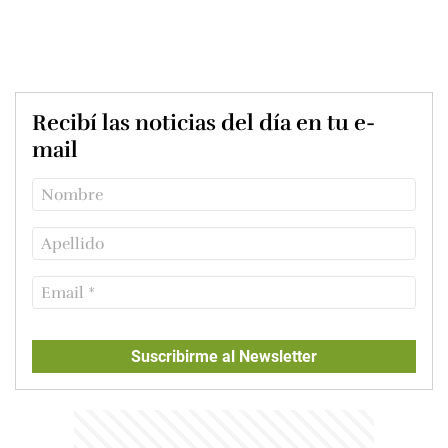
Recibí las noticias del día en tu e-
mail
Suscribirme al Newsletter