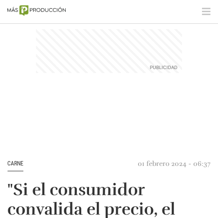
01 febrero 2024 - 06:37
CARNE
"Si el consumidor
convalida el precio, el