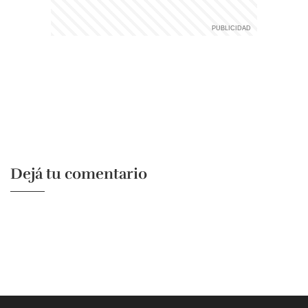
Dejá tu comentario