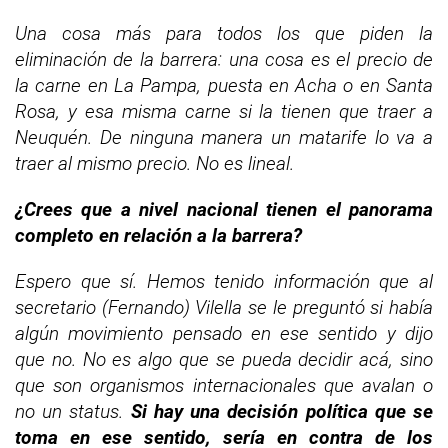
Una cosa más para todos los que piden la
eliminación de la barrera: una cosa es el precio de
la carne en La Pampa, puesta en Acha o en Santa
Rosa, y esa misma carne si la tienen que traer a
Neuquén. De ninguna manera un matarife lo va a
traer al mismo precio. No es lineal.
¿Crees que a nivel nacional tienen el panorama
completo en relación a la barrera?
Espero que sí. Hemos tenido información que al
secretario (Fernando) Vilella se le preguntó si había
algún movimiento pensado en ese sentido y dijo
que no. No es algo que se pueda decidir acá, sino
que son organismos internacionales que avalan o
no un status.
Si hay una decisión política que se
toma en ese sentido, sería en contra de los