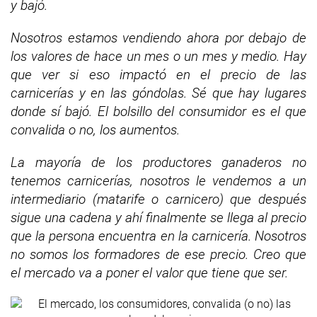
y bajó.
Nosotros estamos vendiendo ahora por debajo de
los valores de hace un mes o un mes y medio. Hay
que ver si eso impactó en el precio de las
carnicerías y en las góndolas. Sé que hay lugares
donde sí bajó.
El bolsillo del consumidor es el que
convalida o no, los aumentos.
La mayoría de los productores ganaderos no
tenemos carnicerías, nosotros le vendemos a un
intermediario (matarife o carnicero) que después
sigue una cadena y ahí finalmente se llega al precio
que la persona encuentra en la carnicería. Nosotros
no somos los formadores de ese precio. Creo que
el mercado va a poner el valor que tiene que ser.