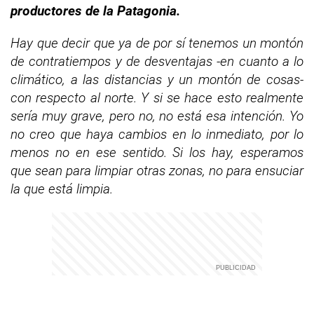
productores de la Patagonia.
Hay que decir que ya de por sí tenemos un montón
de contratiempos y de desventajas -en cuanto a lo
climático, a las distancias y un montón de cosas-
con respecto al norte. Y si se hace esto realmente
sería muy grave, pero no, no está esa intención. Yo
no creo que haya cambios en lo inmediato, por lo
menos no en ese sentido. Si los hay, esperamos
que sean para limpiar otras zonas, no para ensuciar
la que está limpia.