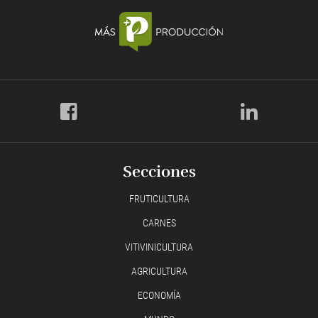
Secciones
FRUTICULTURA
CARNES
VITIVINICULTURA
AGRICULTURA
ECONOMÍA