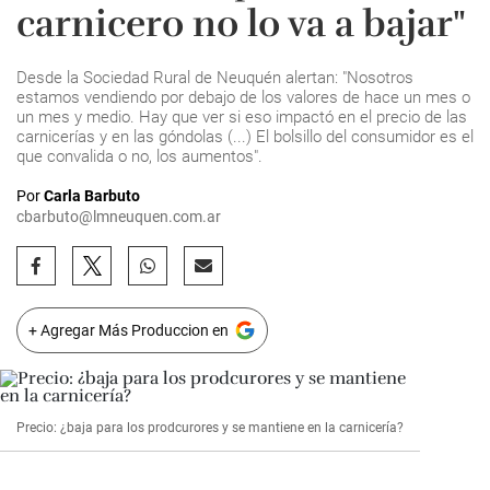
carnicero no lo va a bajar"
Desde la Sociedad Rural de Neuquén alertan: "Nosotros
estamos vendiendo por debajo de los valores de hace un mes o
un mes y medio. Hay que ver si eso impactó en el precio de las
carnicerías y en las góndolas (...) El bolsillo del consumidor es el
que convalida o no, los aumentos".
Por
Carla Barbuto
cbarbuto@lmneuquen.com.ar
+ Agregar Más Produccion en
Precio: ¿baja para los prodcurores y se mantiene en la carnicería?