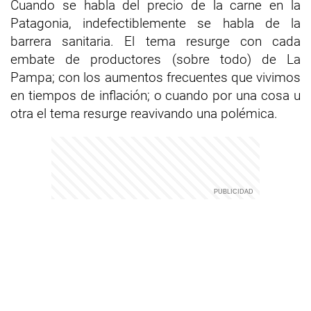
Cuando se habla del precio de la carne en la
Patagonia, indefectiblemente se habla de la
barrera sanitaria. El tema resurge con cada
embate de productores (sobre todo) de La
Pampa; con los aumentos frecuentes que vivimos
en tiempos de inflación; o cuando por una cosa u
otra el tema resurge reavivando una polémica.