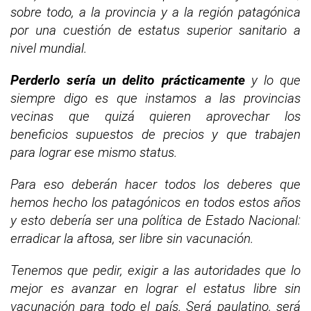
sobre todo, a la provincia y a la región patagónica
por una cuestión de estatus superior sanitario a
nivel mundial.
Perderlo sería un delito prácticamente
y lo que
siempre digo es que instamos a las provincias
vecinas que quizá quieren aprovechar los
beneficios supuestos de precios y que trabajen
para lograr ese mismo status.
Para eso deberán hacer todos los deberes que
hemos hecho los patagónicos en todos estos años
y esto debería ser una política de Estado Nacional:
erradicar la aftosa, ser libre sin vacunación.
Tenemos que pedir, exigir a las autoridades que lo
mejor es avanzar en lograr el estatus libre sin
vacunación para todo el país. Será paulatino, será