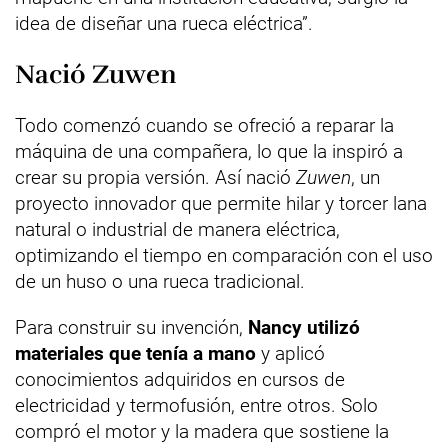
idea de diseñar una rueca eléctrica”.
Nació Zuwen
Todo comenzó cuando se ofreció a reparar la
máquina de una compañera, lo que la inspiró a
crear su propia versión. Así nació
Zuwen
, un
proyecto innovador que permite hilar y torcer lana
natural o industrial de manera eléctrica,
optimizando el tiempo en comparación con el uso
de un huso o una rueca tradicional.
Para construir su invención,
Nancy utilizó
materiales que tenía a mano
y aplicó
conocimientos adquiridos en cursos de
electricidad y termofusión, entre otros. Solo
compró el motor y la madera que sostiene la