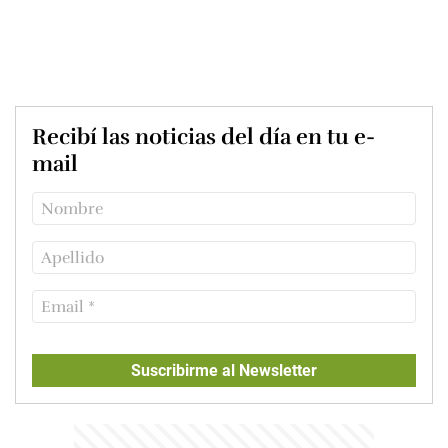
Recibí las noticias del día en tu e-
mail
Suscribirme al Newsletter