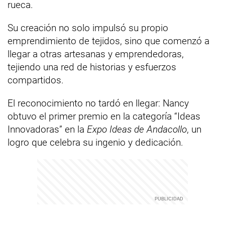
rueca.
Su creación no solo impulsó su propio
emprendimiento de tejidos, sino que comenzó a
llegar a otras artesanas y emprendedoras,
tejiendo una red de historias y esfuerzos
compartidos.
El reconocimiento no tardó en llegar: Nancy
obtuvo el primer premio en la categoría “Ideas
Innovadoras” en la
Expo Ideas de Andacollo
, un
logro que celebra su ingenio y dedicación.