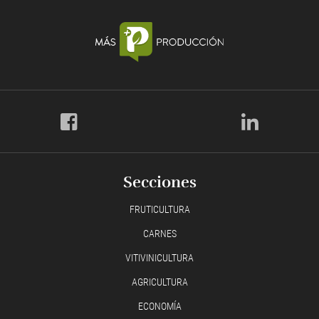
Secciones
FRUTICULTURA
CARNES
VITIVINICULTURA
AGRICULTURA
ECONOMÍA