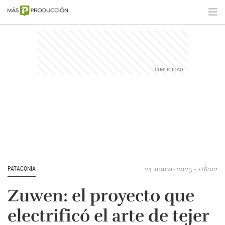
24 marzo 2025 - 06:02
PATAGONIA
Zuwen: el proyecto que
electrificó el arte de tejer