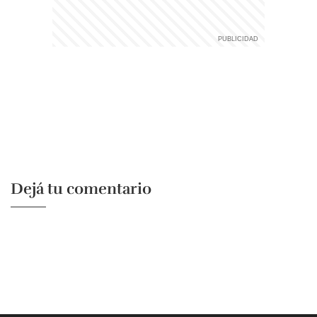
Dejá tu comentario