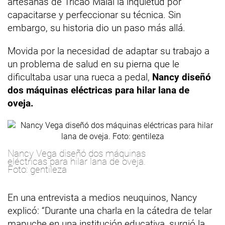
artesanas de Tricao Malal la inquietud por
capacitarse y perfeccionar su técnica. Sin
embargo, su historia dio un paso más allá.
Movida por la necesidad de adaptar su trabajo a
un problema de salud en su pierna que le
dificultaba usar una rueca a pedal,
Nancy diseñó
dos máquinas eléctricas para hilar lana de
oveja.
Nancy Vega diseñó dos máquinas
eléctricas para hilar lana de oveja.
Foto: gentileza
En una entrevista a medios neuquinos, Nancy
explicó: “Durante una charla en la cátedra de telar
mapuche en una institución educativa, surgió la