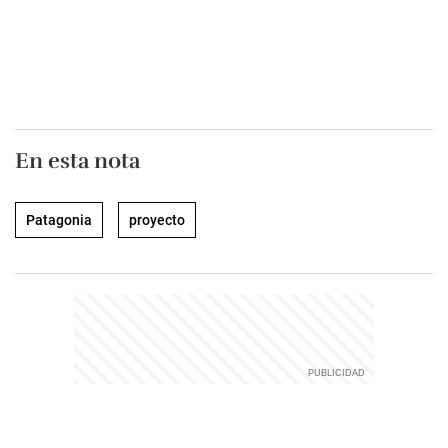
En esta nota
Patagonia
proyecto