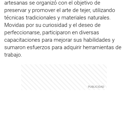
artesanas se organizó con el objetivo de
preservar y promover el arte de tejer, utilizando
técnicas tradicionales y materiales naturales.
Movidas por su curiosidad y el deseo de
perfeccionarse, participaron en diversas
capacitaciones para mejorar sus habilidades y
sumaron esfuerzos para adquirir herramientas de
trabajo.