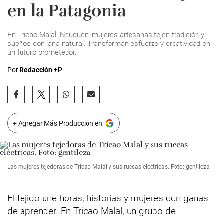
en la Patagonia
En Tricao Malal, Neuquén, mujeres artesanas tejen tradición y
sueños con lana natural. Transforman esfuerzo y creatividad en
un futuro prometedor.
Por
Redacción +P
+ Agregar Más Produccion en
Las mujeres tejedoras de Tricao Malal y sus ruecas eléctricas. Foto: gentileza
El tejido une horas, historias y mujeres con ganas
de aprender. En Tricao Malal, un grupo de