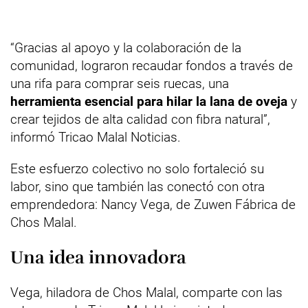
“Gracias al apoyo y la colaboración de la
comunidad, lograron recaudar fondos a través de
una rifa para comprar seis ruecas, una
herramienta esencial para hilar la lana de oveja
y
crear tejidos de alta calidad con fibra natural”,
informó Tricao Malal Noticias.
Este esfuerzo colectivo no solo fortaleció su
labor, sino que también las conectó con otra
emprendedora: Nancy Vega, de Zuwen Fábrica de
Chos Malal.
Una idea innovadora
Vega, hiladora de Chos Malal, comparte con las