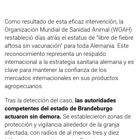
Como resultado de esta eficaz intervención, la
Organización Mundial de Sanidad Animal (WOAH)
restableció días atrás el estatus de “libre de fiebre
aftosa sin vacunación” para toda Alemania. Este
reconocimiento representa un respaldo
internacional a la estrategia sanitaria alemana y es
clave para mantener la confianza de los
mercados internacionales en sus productos
agropecuarios.
Tras la detección del caso,
las autoridades
competentes del estado de Brandeburgo
actuaron sin demora.
Se establecieron zonas de
protección y vigilancia alrededor de la granja
afectada, con radios de al menos tres y diez