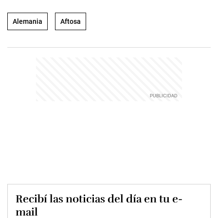
Alemania
Aftosa
Recibí las noticias del día en tu e-
mail