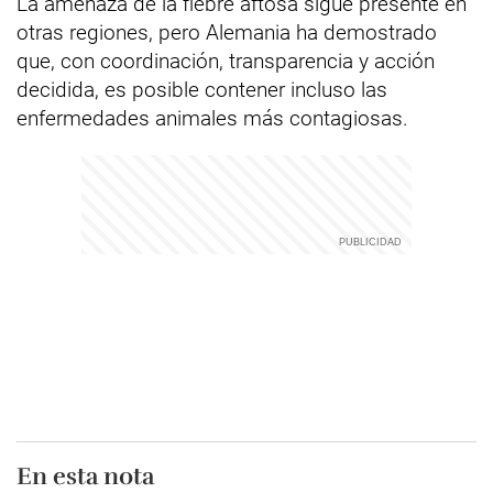
La amenaza de la fiebre aftosa sigue presente en
otras regiones, pero Alemania ha demostrado
que, con coordinación, transparencia y acción
decidida, es posible contener incluso las
enfermedades animales más contagiosas.
En esta nota