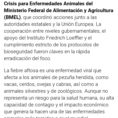
Crisis para Enfermedades Animales del
Ministerio Federal de Alimentación y Agricultura
(BMEL)
, que coordinó acciones junto a las
autoridades estatales y la Unión Europea. La
cooperación entre niveles gubernamentales, el
apoyo del Instituto Friedrich Loeffler y el
cumplimiento estricto de los protocolos de
bioseguridad fueron claves en la rápida
erradicación del foco.
La fiebre aftosa es una enfermedad viral que
afecta a los animales de pezuña hendida, como
vacas, cerdos, ovejas y cabras, así como a
animales silvestres y de zoológicos. Aunque no
representa un riesgo para la salud humana, su alta
capacidad de contagio y el impacto económico
que genera la hacen una de las enfermedades