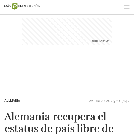
22 mayo 2025 - 07:47
ALEMANIA
Alemania recupera el
estatus de país libre de