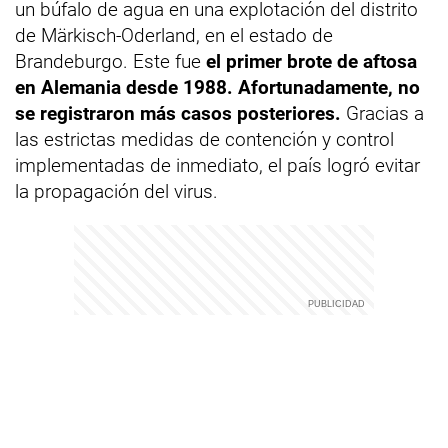
un búfalo de agua en una explotación del distrito
de Märkisch-Oderland, en el estado de
Brandeburgo. Este fue
el primer brote de aftosa
en Alemania desde 1988. Afortunadamente, no
se registraron más casos posteriores.
Gracias a
las estrictas medidas de contención y control
implementadas de inmediato, el país logró evitar
la propagación del virus.