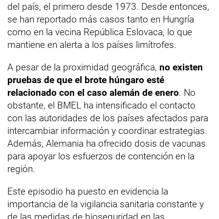
del país, el primero desde 1973. Desde entonces,
se han reportado más casos tanto en Hungría
como en la vecina República Eslovaca, lo que
mantiene en alerta a los países limítrofes.
A pesar de la proximidad geográfica,
no existen
pruebas de que el brote húngaro esté
relacionado con el caso alemán de enero
. No
obstante, el BMEL ha intensificado el contacto
con las autoridades de los países afectados para
intercambiar información y coordinar estrategias.
Además, Alemania ha ofrecido dosis de vacunas
para apoyar los esfuerzos de contención en la
región.
Este episodio ha puesto en evidencia la
importancia de la vigilancia sanitaria constante y
de las medidas de bioseguridad en las