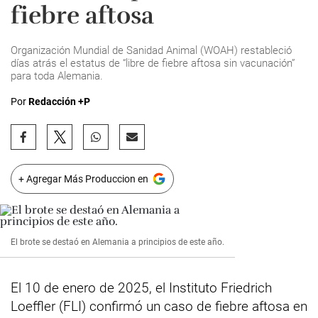
fiebre aftosa
Organización Mundial de Sanidad Animal (WOAH) restableció
días atrás el estatus de “libre de fiebre aftosa sin vacunación”
para toda Alemania.
Por
Redacción +P
+ Agregar Más Produccion en
El brote se destaó en Alemania a principios de este año.
El 10 de enero de 2025, el Instituto Friedrich
Loeffler (FLI) confirmó un caso de fiebre aftosa en