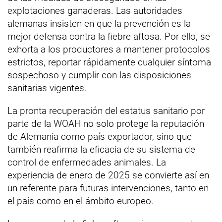
explotaciones ganaderas. Las autoridades
alemanas insisten en que la prevención es la
mejor defensa contra la fiebre aftosa. Por ello, se
exhorta a los productores a mantener protocolos
estrictos, reportar rápidamente cualquier síntoma
sospechoso y cumplir con las disposiciones
sanitarias vigentes.
La pronta recuperación del estatus sanitario por
parte de la WOAH no solo protege la reputación
de Alemania como país exportador, sino que
también reafirma la eficacia de su sistema de
control de enfermedades animales. La
experiencia de enero de 2025 se convierte así en
un referente para futuras intervenciones, tanto en
el país como en el ámbito europeo.