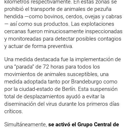
kilómetros respectivamente. En estas zonas se
prohibió el transporte de animales de pezuña
hendida —como bovinos, cerdos, ovejas y cabras
— así como sus productos. Las explotaciones
cercanas fueron minuciosamente inspeccionadas
y monitoreadas para detectar posibles contagios
y actuar de forma preventiva.
Una medida destacada fue la implementación de
una “parada” de 72 horas para todos los
movimientos de animales susceptibles, una
medida adoptada tanto por Brandeburgo como
por la ciudad-estado de Berlín. Esta suspensión
total de desplazamientos ayudó a evitar la
diseminación del virus durante los primeros días
críticos.
Simultáneamente,
se activó el Grupo Central de