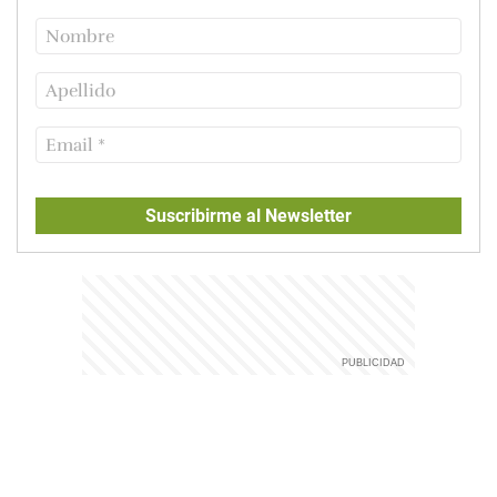
Suscribirme al Newsletter