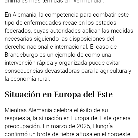
animales más temidas a nivel mundial.
En Alemania, la competencia para combatir este
tipo de enfermedades recae en los estados
federados, cuyas autoridades aplican las medidas
necesarias siguiendo las disposiciones del
derecho nacional e internacional. El caso de
Brandeburgo es un ejemplo de cómo una
intervención rápida y organizada puede evitar
consecuencias devastadoras para la agricultura y
la economía rural.
Situación en Europa del Este
Mientras Alemania celebra el éxito de su
respuesta, la situación en Europa del Este genera
preocupación. En marzo de 2025, Hungría
confirmó un brote de fiebre aftosa en el noroeste