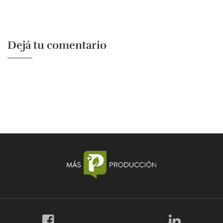
Dejá tu comentario