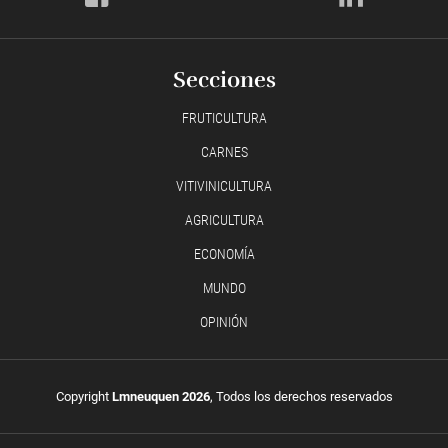
Secciones
FRUTICULTURA
CARNES
VITIVINICULTURA
AGRICULTURA
ECONOMÍA
MUNDO
OPINIÓN
Copyright
Lmneuquen 2026
, Todos los derechos reservados