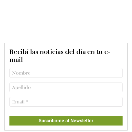
Recibí las noticias del día en tu e-
mail
Suscribirme al Newsletter