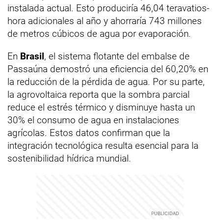
instalada actual. Esto produciría 46,04 teravatios-
hora adicionales al año y ahorraría 743 millones
de metros cúbicos de agua por evaporación.
En
Brasil
, el sistema flotante del embalse de
Passaúna demostró una eficiencia del 60,20% en
la reducción de la pérdida de agua. Por su parte,
la agrovoltaica reporta que la sombra parcial
reduce el estrés térmico y disminuye hasta un
30% el consumo de agua en instalaciones
agrícolas. Estos datos confirman que la
integración tecnológica resulta esencial para la
sostenibilidad hídrica mundial.