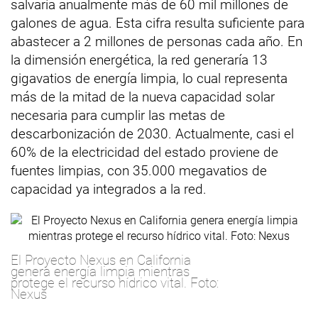
salvaría anualmente más de 60 mil millones de
galones de agua. Esta cifra resulta suficiente para
abastecer a 2 millones de personas cada año. En
la dimensión energética, la red generaría 13
gigavatios de energía limpia, lo cual representa
más de la mitad de la nueva capacidad solar
necesaria para cumplir las metas de
descarbonización de 2030. Actualmente, casi el
60% de la electricidad del estado proviene de
fuentes limpias, con 35.000 megavatios de
capacidad ya integrados a la red.
El Proyecto Nexus en California
genera energía limpia mientras
protege el recurso hídrico vital. Foto:
Nexus