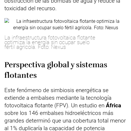
obstrucción de las bombas de agua y reduce la
toxicidad del recurso.
La infraestructura fotovoltaica flotante
optimiza la energía sin ocupar suelo
fértil agrícola. Foto: Nexus
Perspectiva global y sistemas
flotantes
Este fenómeno de simbiosis energética se
extiende a embalses mediante la tecnología
fotovoltaica flotante (FPV). Un estudio en
África
sobre los 146 embalses hidroeléctricos más
grandes determinó que una cobertura total menor
al 1% duplicaría la capacidad de potencia