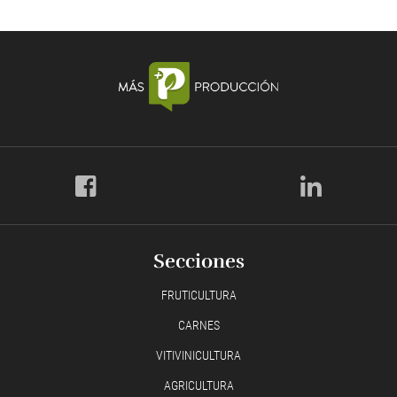
Secciones
FRUTICULTURA
CARNES
VITIVINICULTURA
AGRICULTURA