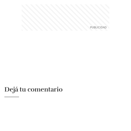
Dejá tu comentario