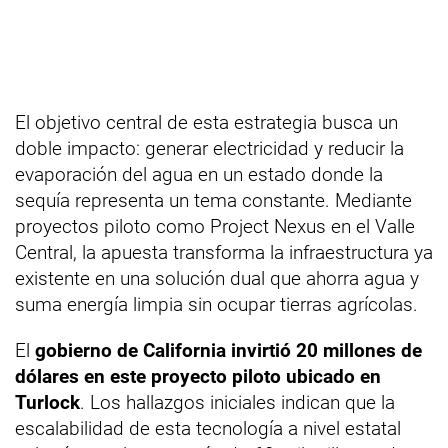
El objetivo central de esta estrategia busca un
doble impacto: generar electricidad y reducir la
evaporación del agua en un estado donde la
sequía representa un tema constante. Mediante
proyectos piloto como Project Nexus en el Valle
Central, la apuesta transforma la infraestructura ya
existente en una solución dual que ahorra agua y
suma energía limpia sin ocupar tierras agrícolas.
El
gobierno de California invirtió 20 millones de
dólares en este proyecto piloto ubicado en
Turlock
. Los hallazgos iniciales indican que la
escalabilidad de esta tecnología a nivel estatal