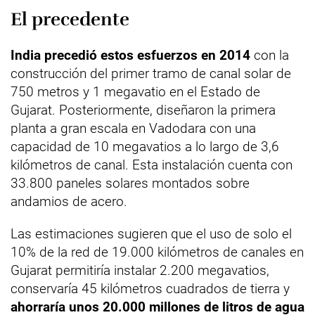
El precedente
India precedió estos esfuerzos en 2014
con la
construcción del primer tramo de canal solar de
750 metros y 1 megavatio en el Estado de
Gujarat. Posteriormente, diseñaron la primera
planta a gran escala en Vadodara con una
capacidad de 10 megavatios a lo largo de 3,6
kilómetros de canal. Esta instalación cuenta con
33.800 paneles solares montados sobre
andamios de acero.
Las estimaciones sugieren que el uso de solo el
10% de la red de 19.000 kilómetros de canales en
Gujarat permitiría instalar 2.200 megavatios,
conservaría 45 kilómetros cuadrados de tierra y
ahorraría unos 20.000 millones de litros de agua