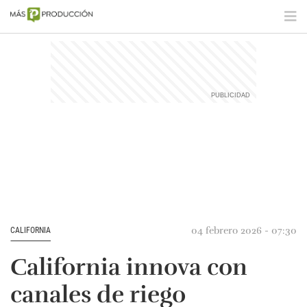
04 febrero 2026 - 07:30
CALIFORNIA
California innova con
canales de riego