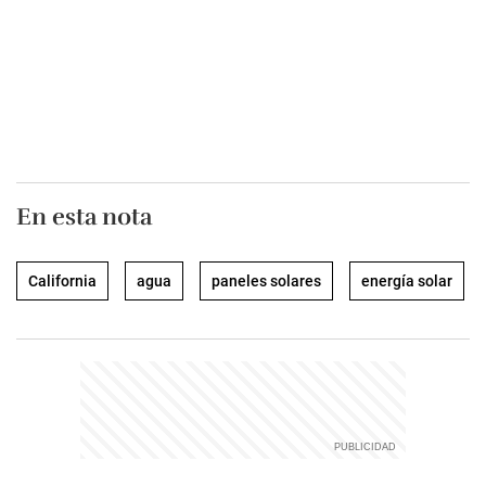
En esta nota
California
agua
paneles solares
energía solar