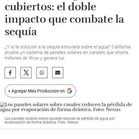
cubiertos: el doble
impacto que combate la
sequía
¿Y si la solución a la sequía estuviera sobre el agua? California
prueba un sistema de paneles solares en canales que ahorra
millones de litros y genera luz.
+ Agregar Más Produccion en
Los paneles solares sobre canales reducen la pérdida de agua por
evaporación de forma drástica. Foto: Nexus