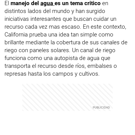
El
manejo del
agua
es un tema critico
en
distintos lados del mundo y han surgido
iniciativas interesantes que buscan cuidar un
recurso cada vez mas escaso. En este contexto,
California prueba una idea tan simple como
brillante mediante la cobertura de sus canales de
riego con paneles solares. Un canal de riego
funciona como una autopista de agua que
transporta el recurso desde ríos, embalses o
represas hasta los campos y cultivos.