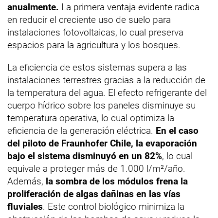
anualmente.
La primera ventaja evidente radica
en reducir el creciente uso de suelo para
instalaciones fotovoltaicas, lo cual preserva
espacios para la agricultura y los bosques.
La eficiencia de estos sistemas supera a las
instalaciones terrestres gracias a la reducción de
la temperatura del agua. El efecto refrigerante del
cuerpo hídrico sobre los paneles disminuye su
temperatura operativa, lo cual optimiza la
eficiencia de la generación eléctrica.
En el caso
del piloto de Fraunhofer Chile, la evaporación
bajo el sistema disminuyó en un 82%
, lo cual
equivale a proteger más de 1.000 l/m²/año.
Además,
la sombra de los módulos frena la
proliferación de algas dañinas en las vías
fluviales
. Este control biológico minimiza la