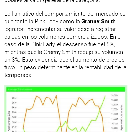
dólares al valor general de la categoría.
Lo llamativo del comportamiento del mercado es
que tanto la Pink Lady como la
Granny Smith
lograron incrementar su valor pese a registrar
caídas en los volúmenes comercializados. En el
caso de la Pink Lady, el descenso fue del 5%,
mientras que la Granny Smith redujo su volumen
un 3%. Esto evidencia que el aumento de precios
tuvo un peso determinante en la rentabilidad de la
temporada.