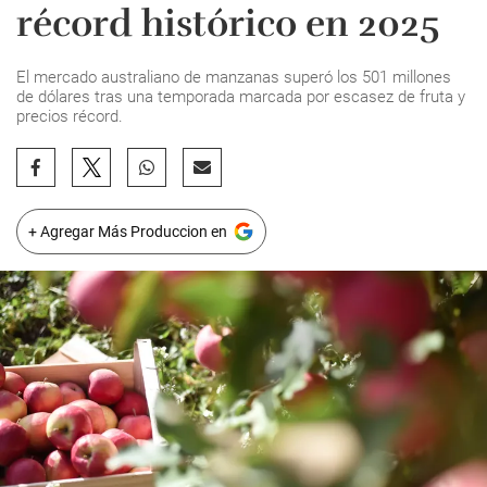
récord histórico en 2025
El mercado australiano de manzanas superó los 501 millones
de dólares tras una temporada marcada por escasez de fruta y
precios récord.
+ Agregar Más Produccion en