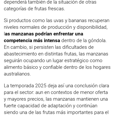
dependerá también de la situación de otras
categorías de frutas frescas.
Si productos como las uvas y bananas recuperan
niveles normales de producción y disponibilidad,
l
as manzanas podrían enfrentar una
competencia más intensa
dentro de la góndola.
En cambio, si persisten las dificultades de
abastecimiento en distintas frutas, las manzanas
seguirán ocupando un lugar estratégico como
alimento básico y confiable dentro de los hogares
australianos.
La temporada 2025 deja así una conclusión clara
para el sector: aun en contextos de menor oferta
y mayores precios, las manzanas mantienen una
fuerte capacidad de adaptación y continúan
siendo una de las frutas más importantes para el