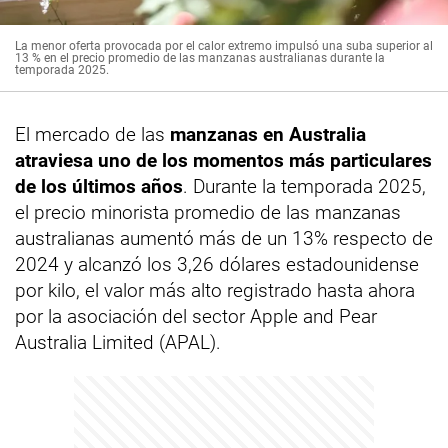
La menor oferta provocada por el calor extremo impulsó una suba superior al
13 % en el precio promedio de las manzanas australianas durante la
temporada 2025.
El mercado de las
manzanas en Australia
atraviesa uno de los momentos más particulares
de los últimos años
. Durante la temporada 2025,
el precio minorista promedio de las manzanas
australianas aumentó más de un 13% respecto de
2024 y alcanzó los 3,26 dólares estadounidense
por kilo, el valor más alto registrado hasta ahora
por la asociación del sector Apple and Pear
Australia Limited (APAL).