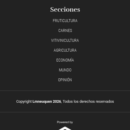
Secciones
FRUTICULTURA
CARNES
VITIVINICULTURA
AGRICULTURA
ECONOMÍA
MUNDO
OPINIÓN
Copyright
Lmneuquen 2026
, Todos los derechos reservados