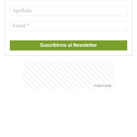
Suscribirme al Newsletter