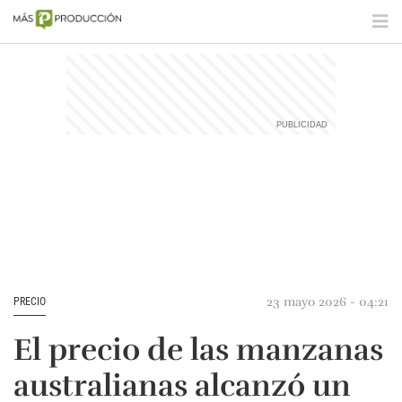
23 mayo 2026 - 04:21
PRECIO
El precio de las manzanas
australianas alcanzó un