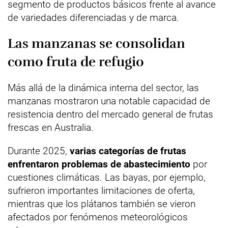
segmento de productos básicos frente al avance
de variedades diferenciadas y de marca.
Las manzanas se consolidan
como fruta de refugio
Más allá de la dinámica interna del sector, las
manzanas mostraron una notable capacidad de
resistencia dentro del mercado general de frutas
frescas en Australia.
Durante 2025,
varias categorías de frutas
enfrentaron problemas de abastecimiento
por
cuestiones climáticas. Las bayas, por ejemplo,
sufrieron importantes limitaciones de oferta,
mientras que los plátanos también se vieron
afectados por fenómenos meteorológicos