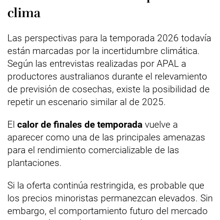
clima
Las perspectivas para la temporada 2026 todavía
están marcadas por la incertidumbre climática.
Según las entrevistas realizadas por APAL a
productores australianos durante el relevamiento
de previsión de cosechas, existe la posibilidad de
repetir un escenario similar al de 2025.
El
calor de finales de temporada
vuelve a
aparecer como una de las principales amenazas
para el rendimiento comercializable de las
plantaciones.
Si la oferta continúa restringida, es probable que
los precios minoristas permanezcan elevados. Sin
embargo, el comportamiento futuro del mercado