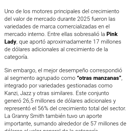
Uno de los motores principales del crecimiento
del valor de mercado durante 2025 fueron las
variedades de marca comercializadas en el
mercado interno. Entre ellas sobresalió la
Pink
Lady
, que aportó aproximadamente 17 millones
de dólares adicionales al crecimiento de la
categoría.
Sin embargo, el mejor desempeño correspondió
al segmento agrupado como
“otras manzanas”
,
integrado por variedades gestionadas como
Kanzi, Jazz y otras similares. Este conjunto
generó 26,5 millones de dólares adicionales y
representó el 56% del crecimiento total del sector.
La Granny Smith también tuvo un aporte
importante, sumando alrededor de 57 millones de