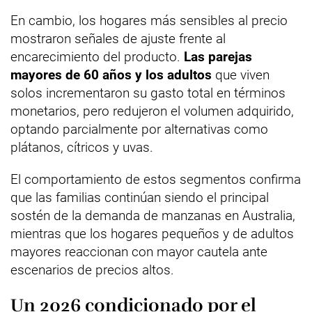
En cambio, los hogares más sensibles al precio
mostraron señales de ajuste frente al
encarecimiento del producto.
Las parejas
mayores de 60 años y los adultos
que viven
solos incrementaron su gasto total en términos
monetarios, pero redujeron el volumen adquirido,
optando parcialmente por alternativas como
plátanos, cítricos y uvas.
El comportamiento de estos segmentos confirma
que las familias continúan siendo el principal
sostén de la demanda de manzanas en Australia,
mientras que los hogares pequeños y de adultos
mayores reaccionan con mayor cautela ante
escenarios de precios altos.
Un 2026 condicionado por el