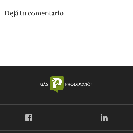
Dejá tu comentario