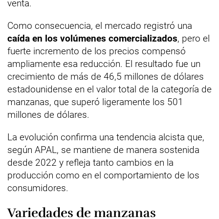
venta.
Como consecuencia, el mercado registró una
caída en los volúmenes comercializados
, pero el
fuerte incremento de los precios compensó
ampliamente esa reducción. El resultado fue un
crecimiento de más de 46,5 millones de dólares
estadounidense en el valor total de la categoría de
manzanas, que superó ligeramente los 501
millones de dólares.
La evolución confirma una tendencia alcista que,
según APAL, se mantiene de manera sostenida
desde 2022 y refleja tanto cambios en la
producción como en el comportamiento de los
consumidores.
Variedades de manzanas