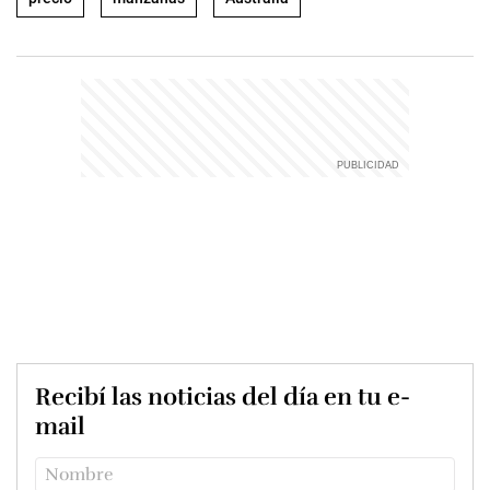
Recibí las noticias del día en tu e-
mail