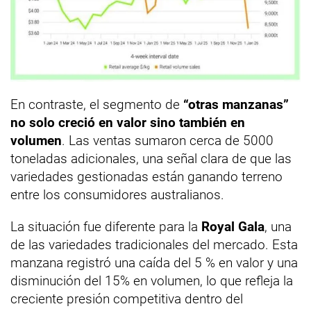
En contraste, el segmento de
“otras manzanas”
no solo creció en valor sino también en
volumen
. Las ventas sumaron cerca de 5000
toneladas adicionales, una señal clara de que las
variedades gestionadas están ganando terreno
entre los consumidores australianos.
La situación fue diferente para la
Royal Gala
, una
de las variedades tradicionales del mercado. Esta
manzana registró una caída del 5 % en valor y una
disminución del 15% en volumen, lo que refleja la
creciente presión competitiva dentro del