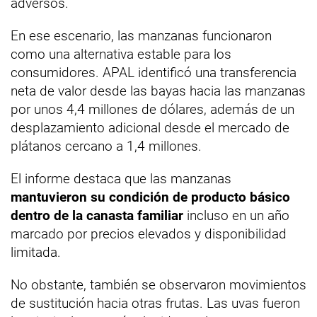
adversos.
En ese escenario, las manzanas funcionaron
como una alternativa estable para los
consumidores. APAL identificó una transferencia
neta de valor desde las bayas hacia las manzanas
por unos 4,4 millones de dólares, además de un
desplazamiento adicional desde el mercado de
plátanos cercano a 1,4 millones.
El informe destaca que las manzanas
mantuvieron su condición de producto básico
dentro de la canasta familiar
incluso en un año
marcado por precios elevados y disponibilidad
limitada.
No obstante, también se observaron movimientos
de sustitución hacia otras frutas. Las uvas fueron