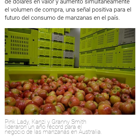
de dólares en valor y aumentó simultáneamente
el volumen de compra, una señal positiva para el
futuro del consumo de manzanas en el país.
Pink Lady, Kanzi y Granny Smith
lideraron un año récord para el
negocio de las manzanas en Australia.