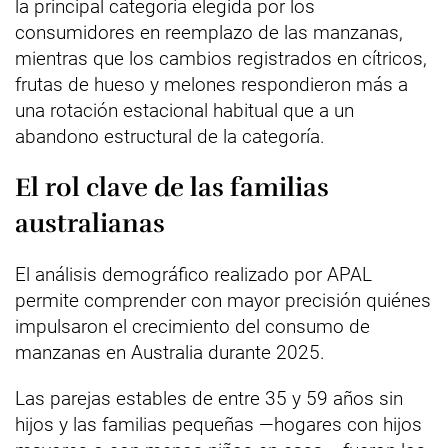
la principal categoría elegida por los
consumidores en reemplazo de las manzanas,
mientras que los cambios registrados en cítricos,
frutas de hueso y melones respondieron más a
una rotación estacional habitual que a un
abandono estructural de la categoría.
El rol clave de las familias
australianas
El análisis demográfico realizado por APAL
permite comprender con mayor precisión quiénes
impulsaron el crecimiento del consumo de
manzanas en Australia durante 2025.
Las parejas estables de entre 35 y 59 años sin
hijos y las familias pequeñas —hogares con hijos