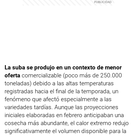
La suba se produjo en un contexto de menor
oferta
comercializable (poco más de 250.000
toneladas) debido a las altas temperaturas
registradas hacia el final de la temporada, un
fenómeno que afectó especialmente a las
variedades tardías. Aunque las proyecciones
iniciales elaboradas en febrero anticipaban una
cosecha más abundante, el calor extremo redujo
significativamente el volumen disponible para la