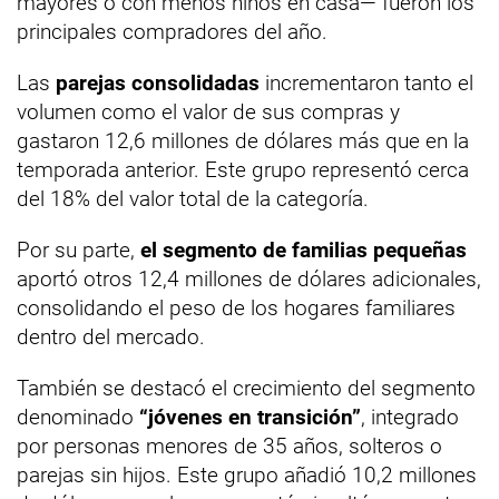
mayores o con menos niños en casa— fueron los
principales compradores del año.
Las
parejas consolidadas
incrementaron tanto el
volumen como el valor de sus compras y
gastaron 12,6 millones de dólares más que en la
temporada anterior. Este grupo representó cerca
del 18% del valor total de la categoría.
Por su parte,
el segmento de familias pequeñas
aportó otros 12,4 millones de dólares adicionales,
consolidando el peso de los hogares familiares
dentro del mercado.
También se destacó el crecimiento del segmento
denominado
“jóvenes en transición”
, integrado
por personas menores de 35 años, solteros o
parejas sin hijos. Este grupo añadió 10,2 millones