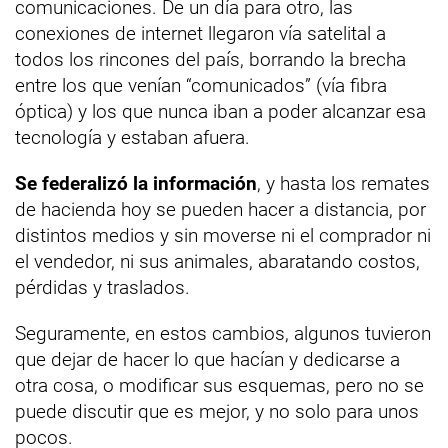
comunicaciones. De un día para otro, las
conexiones de internet llegaron vía satelital a
todos los rincones del país, borrando la brecha
entre los que venían “comunicados” (vía fibra
óptica) y los que nunca iban a poder alcanzar esa
tecnología y estaban afuera.
Se federalizó la información
, y hasta los remates
de hacienda hoy se pueden hacer a distancia, por
distintos medios y sin moverse ni el comprador ni
el vendedor, ni sus animales, abaratando costos,
pérdidas y traslados.
Seguramente, en estos cambios, algunos tuvieron
que dejar de hacer lo que hacían y dedicarse a
otra cosa, o modificar sus esquemas, pero no se
puede discutir que es mejor, y no solo para unos
pocos.