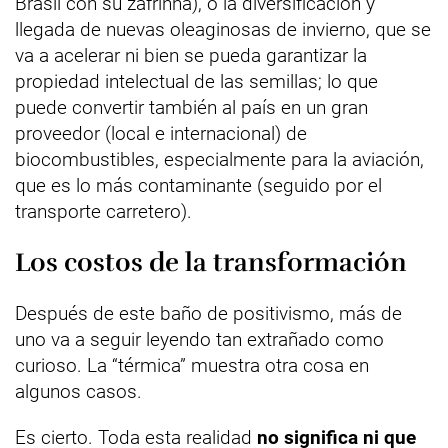
Brasil con su zafrinha), o la diversificación y
llegada de nuevas oleaginosas de invierno, que se
va a acelerar ni bien se pueda garantizar la
propiedad intelectual de las semillas; lo que
puede convertir también al país en un gran
proveedor (local e internacional) de
biocombustibles, especialmente para la aviación,
que es lo más contaminante (seguido por el
transporte carretero).
Los costos de la transformación
Después de este baño de positivismo, más de
uno va a seguir leyendo tan extrañado como
curioso. La “térmica” muestra otra cosa en
algunos casos.
Es cierto. Toda esta realidad
no significa ni que