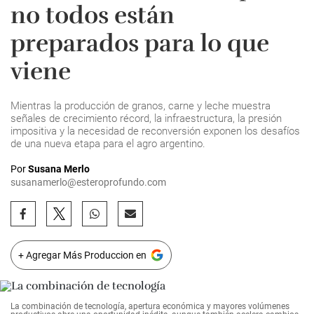
no todos están
preparados para lo que
viene
Mientras la producción de granos, carne y leche muestra
señales de crecimiento récord, la infraestructura, la presión
impositiva y la necesidad de reconversión exponen los desafíos
de una nueva etapa para el agro argentino.
Por
Susana Merlo
susanamerlo@esteroprofundo.com
+ Agregar Más Produccion en
La combinación de tecnología, apertura económica y mayores volúmenes