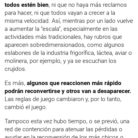
todos estén bien
, ni que no haya más reclamos
para hacer, ni que todos vayan a crecer a la
misma velocidad. Así, mientras por un lado vuelve
a aumentar la “escala”, especialmente en las
actividades más tradicionales, hay rubros que
aparecen sobredimensionados, como algunos
eslabones de la industria frigorífica, láctea, aviar o
molinera, por ejemplo, y ya se escuchan los
crujidos.
Es más,
algunos que reaccionen más rápido
podrán reconvertirse y otros van a desaparecer.
Las reglas de juego cambiaron y, por lo tanto,
cambió el juego.
Tampoco esta vez hubo tiempo, o se previó, una
red de contención para atenuar las pérdidas o
ayudar en la reconversión de los más chicos o