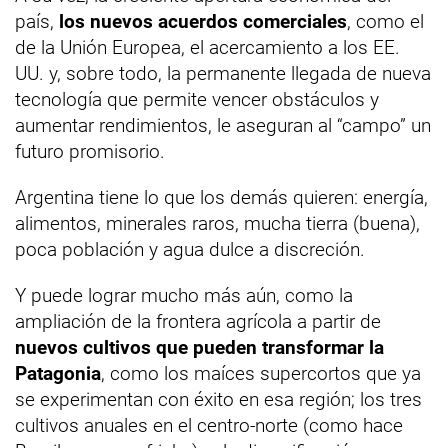
país,
los nuevos acuerdos comerciales
, como el
de la Unión Europea, el acercamiento a los EE.
UU. y, sobre todo, la permanente llegada de nueva
tecnología que permite vencer obstáculos y
aumentar rendimientos, le aseguran al “campo” un
futuro promisorio.
Argentina tiene lo que los demás quieren: energía,
alimentos, minerales raros, mucha tierra (buena),
poca población y agua dulce a discreción.
Y puede lograr mucho más aún, como la
ampliación de la frontera agrícola a partir de
nuevos cultivos que pueden transformar la
Patagonia
, como los maíces supercortos que ya
se experimentan con éxito en esa región; los tres
cultivos anuales en el centro-norte (como hace