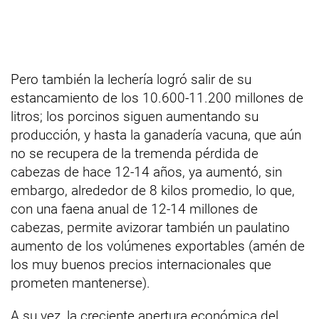
Pero también la lechería logró salir de su
estancamiento de los 10.600-11.200 millones de
litros; los porcinos siguen aumentando su
producción, y hasta la ganadería vacuna, que aún
no se recupera de la tremenda pérdida de
cabezas de hace 12-14 años, ya aumentó, sin
embargo, alrededor de 8 kilos promedio, lo que,
con una faena anual de 12-14 millones de
cabezas, permite avizorar también un paulatino
aumento de los volúmenes exportables (amén de
los muy buenos precios internacionales que
prometen mantenerse).
A su vez, la creciente apertura económica del