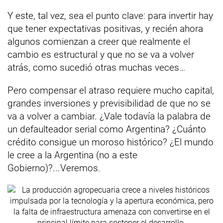
Y este, tal vez, sea el punto clave: para invertir hay
que tener expectativas positivas, y recién ahora
algunos comienzan a creer que realmente el
cambio es estructural y que no se va a volver
atrás, como sucedió otras muchas veces…
Pero compensar el atraso requiere mucho capital,
grandes inversiones y previsibilidad de que no se
va a volver a cambiar. ¿Vale todavía la palabra de
un defaulteador serial como Argentina? ¿Cuánto
crédito consigue un moroso histórico? ¿El mundo
le cree a la Argentina (no a este
Gobierno)?...Veremos.