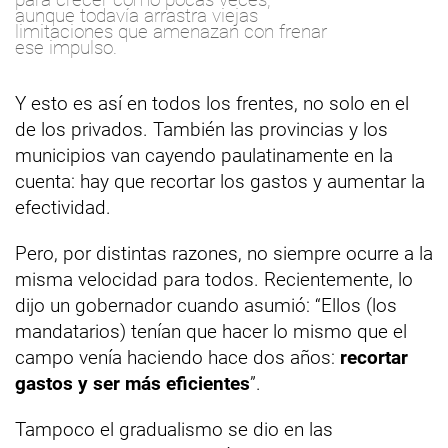
aunque todavía arrastra viejas
limitaciones que amenazan con frenar
ese impulso.
Y esto es así en todos los frentes, no solo en el
de los privados. También las provincias y los
municipios van cayendo paulatinamente en la
cuenta: hay que recortar los gastos y aumentar la
efectividad.
Pero, por distintas razones, no siempre ocurre a la
misma velocidad para todos. Recientemente, lo
dijo un gobernador cuando asumió: “Ellos (los
mandatarios) tenían que hacer lo mismo que el
campo venía haciendo hace dos años:
recortar
gastos y ser más eficientes
”.
Tampoco el gradualismo se dio en las