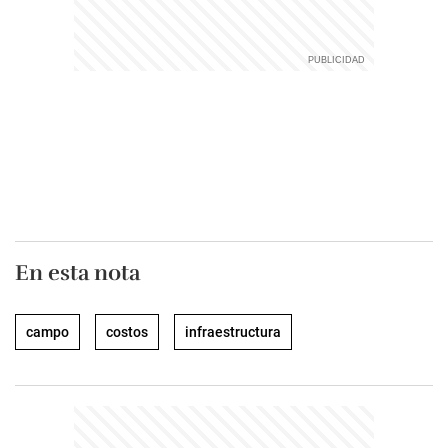
En esta nota
campo
costos
infraestructura