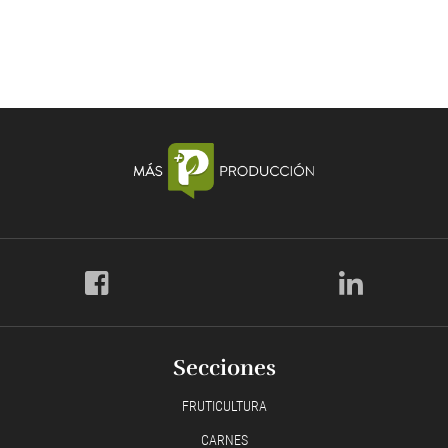
Secciones
FRUTICULTURA
CARNES