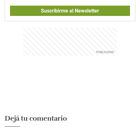
Suscribirme al Newsletter
Dejá tu comentario