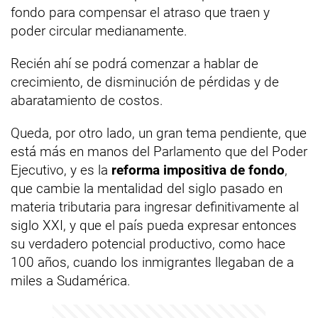
fondo para compensar el atraso que traen y
poder circular medianamente.
Recién ahí se podrá comenzar a hablar de
crecimiento, de disminución de pérdidas y de
abaratamiento de costos.
Queda, por otro lado, un gran tema pendiente, que
está más en manos del Parlamento que del Poder
Ejecutivo, y es la
reforma impositiva de fondo
,
que cambie la mentalidad del siglo pasado en
materia tributaria para ingresar definitivamente al
siglo XXI, y que el país pueda expresar entonces
su verdadero potencial productivo, como hace
100 años, cuando los inmigrantes llegaban de a
miles a Sudamérica.