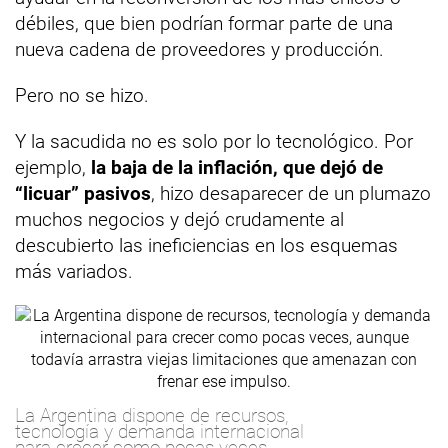
débiles, que bien podrían formar parte de una
nueva cadena de proveedores y producción.
Pero no se hizo.
Y la sacudida no es solo por lo tecnológico. Por
ejemplo,
la baja de la inflación, que dejó de
“licuar” pasivos
, hizo desaparecer de un plumazo
muchos negocios y dejó crudamente al
descubierto las ineficiencias en los esquemas
más variados.
La Argentina dispone de recursos,
tecnología y demanda internacional
para crecer como pocas veces,