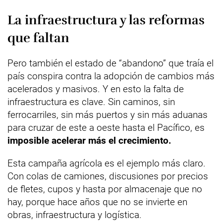
La infraestructura y las reformas
que faltan
Pero también el estado de “abandono” que traía el
país conspira contra la adopción de cambios más
acelerados y masivos. Y en esto la falta de
infraestructura es clave. Sin caminos, sin
ferrocarriles, sin más puertos y sin más aduanas
para cruzar de este a oeste hasta el Pacífico, es
imposible acelerar más el crecimiento.
Esta campaña agrícola es el ejemplo más claro.
Con colas de camiones, discusiones por precios
de fletes, cupos y hasta por almacenaje que no
hay, porque hace años que no se invierte en
obras, infraestructura y logística.