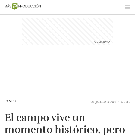
01 junio 2026 - 07:17
CAMPO
El campo vive un
momento histórico, pero