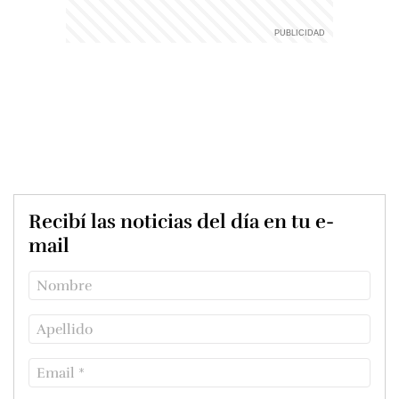
Recibí las noticias del día en tu e-
mail