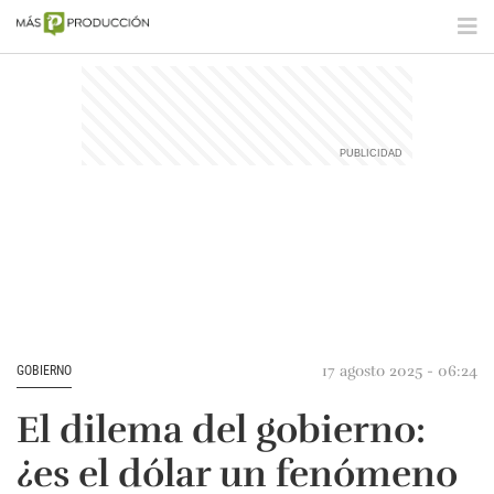
17 agosto 2025 - 06:24
GOBIERNO
El dilema del gobierno:
¿es el dólar un fenómeno