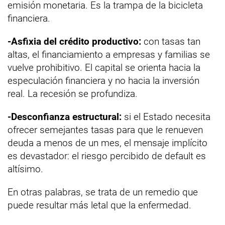
emisión monetaria. Es la trampa de la bicicleta
financiera.
-Asfixia del crédito productivo:
con tasas tan
altas, el financiamiento a empresas y familias se
vuelve prohibitivo. El capital se orienta hacia la
especulación financiera y no hacia la inversión
real. La recesión se profundiza.
-Desconfianza estructural:
si el Estado necesita
ofrecer semejantes tasas para que le renueven
deuda a menos de un mes, el mensaje implícito
es devastador: el riesgo percibido de default es
altísimo.
En otras palabras, se trata de un remedio que
puede resultar más letal que la enfermedad.