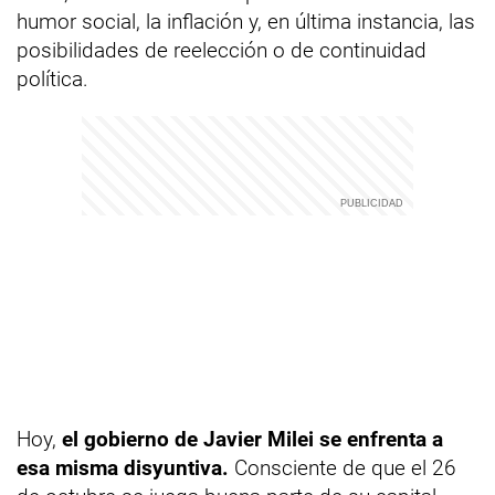
humor social, la inflación y, en última instancia, las
posibilidades de reelección o de continuidad
política.
Hoy,
el gobierno de Javier Milei se enfrenta a
esa misma disyuntiva.
Consciente de que el 26