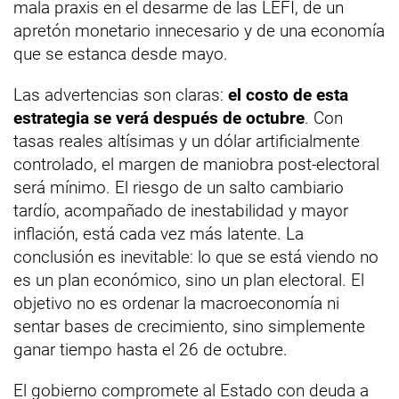
mala praxis en el desarme de las LEFI, de un
apretón monetario innecesario y de una economía
que se estanca desde mayo.
Las advertencias son claras:
el costo de esta
estrategia se verá después de octubre
. Con
tasas reales altísimas y un dólar artificialmente
controlado, el margen de maniobra post-electoral
será mínimo. El riesgo de un salto cambiario
tardío, acompañado de inestabilidad y mayor
inflación, está cada vez más latente. La
conclusión es inevitable: lo que se está viendo no
es un plan económico, sino un plan electoral. El
objetivo no es ordenar la macroeconomía ni
sentar bases de crecimiento, sino simplemente
ganar tiempo hasta el 26 de octubre.
El gobierno compromete al Estado con deuda a