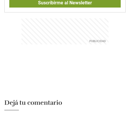
Suscribirme al Newsletter
Dejá tu comentario