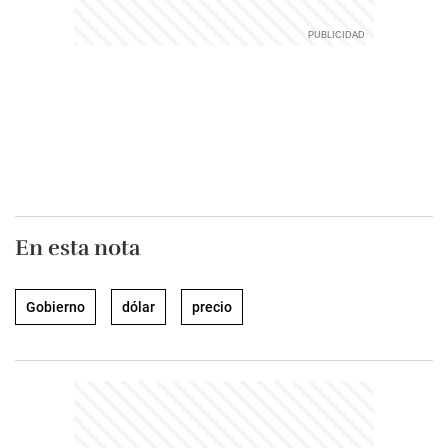
En esta nota
Gobierno
dólar
precio