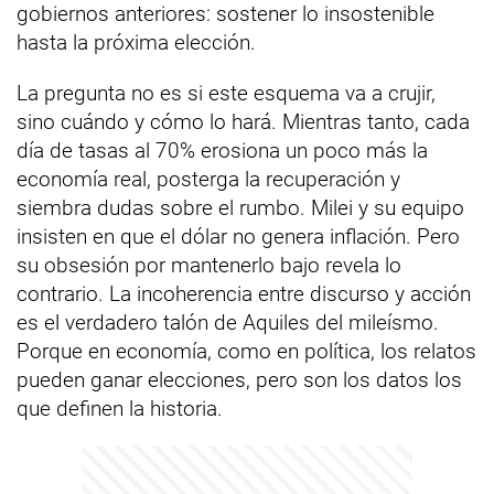
gobiernos anteriores: sostener lo insostenible
hasta la próxima elección.
La pregunta no es si este esquema va a crujir,
sino cuándo y cómo lo hará. Mientras tanto, cada
día de tasas al 70% erosiona un poco más la
economía real, posterga la recuperación y
siembra dudas sobre el rumbo. Milei y su equipo
insisten en que el dólar no genera inflación. Pero
su obsesión por mantenerlo bajo revela lo
contrario. La incoherencia entre discurso y acción
es el verdadero talón de Aquiles del mileísmo.
Porque en economía, como en política, los relatos
pueden ganar elecciones, pero son los datos los
que definen la historia.