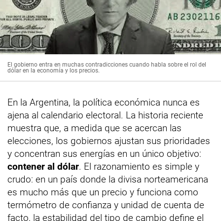
El gobierno entra en muchas contradicciones cuando habla sobre el rol del
dólar en la economía y los precios.
En la Argentina, la política económica nunca es
ajena al calendario electoral. La historia reciente
muestra que, a medida que se acercan las
elecciones, los gobiernos ajustan sus prioridades
y concentran sus energías en un único objetivo:
contener al dólar
. El razonamiento es simple y
crudo: en un país donde la divisa norteamericana
es mucho más que un precio y funciona como
termómetro de confianza y unidad de cuenta de
facto, la estabilidad del tipo de cambio define el