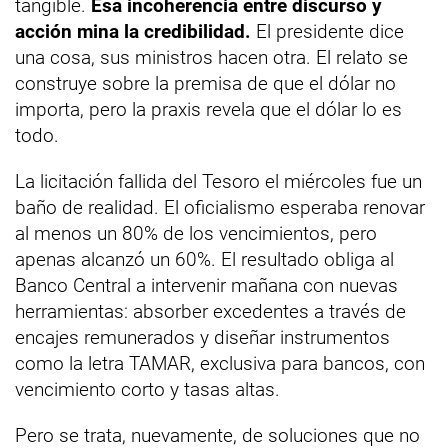
tangible.
Esa incoherencia entre discurso y
acción mina la credibilidad.
El presidente dice
una cosa, sus ministros hacen otra. El relato se
construye sobre la premisa de que el dólar no
importa, pero la praxis revela que el dólar lo es
todo.
La licitación fallida del Tesoro el miércoles fue un
baño de realidad. El oficialismo esperaba renovar
al menos un 80% de los vencimientos, pero
apenas alcanzó un 60%. El resultado obliga al
Banco Central a intervenir mañana con nuevas
herramientas: absorber excedentes a través de
encajes remunerados y diseñar instrumentos
como la letra TAMAR, exclusiva para bancos, con
vencimiento corto y tasas altas.
Pero se trata, nuevamente, de soluciones que no