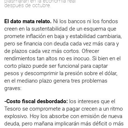
plasmarán en la economía real
después de octubre.
El dato mata relato.
Ni los bancos ni los fondos
creen en la sustentabilidad de un esquema que
promete inflación en baja y estabilidad cambiaria,
pero se financia con deuda cada vez más cara y
de plazos cada vez más cortos. Ofrecer
rendimientos tan altos no es inocuo. Si bien en el
corto plazo puede ser funcional para captar
pesos y descomprimir la presión sobre el dólar,
en el mediano plazo genera tres problemas
graves:
-Costo fiscal desbordado:
los intereses que el
Tesoro se compromete a pagar crecen a un ritmo
explosivo. Hoy los absorbe con emisión de nueva
deuda, pero mañana implicarán más déficit o más