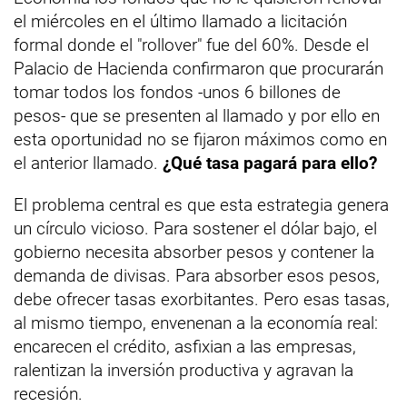
el miércoles en el último llamado a licitación
formal donde el "rollover" fue del 60%. Desde el
Palacio de Hacienda confirmaron que procurarán
tomar todos los fondos -unos 6 billones de
pesos- que se presenten al llamado y por ello en
esta oportunidad no se fijaron máximos como en
el anterior llamado.
¿Qué tasa pagará para ello?
El problema central es que esta estrategia genera
un círculo vicioso. Para sostener el dólar bajo, el
gobierno necesita absorber pesos y contener la
demanda de divisas. Para absorber esos pesos,
debe ofrecer tasas exorbitantes. Pero esas tasas,
al mismo tiempo, envenenan a la economía real:
encarecen el crédito, asfixian a las empresas,
ralentizan la inversión productiva y agravan la
recesión.