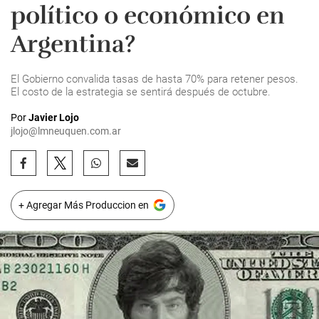
político o económico en
Argentina?
El Gobierno convalida tasas de hasta 70% para retener pesos.
El costo de la estrategia se sentirá después de octubre.
Por
Javier Lojo
jlojo@lmneuquen.com.ar
+ Agregar Más Produccion en