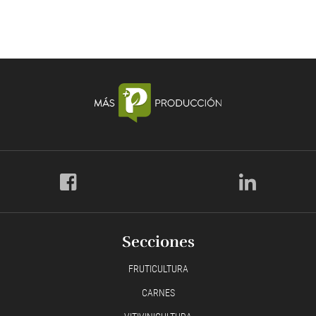
Secciones
FRUTICULTURA
CARNES