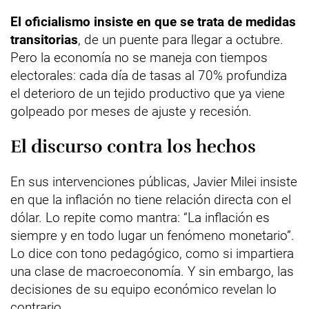
El oficialismo insiste en que se trata de medidas
transitorias
, de un puente para llegar a octubre.
Pero la economía no se maneja con tiempos
electorales: cada día de tasas al 70% profundiza
el deterioro de un tejido productivo que ya viene
golpeado por meses de ajuste y recesión.
El discurso contra los hechos
En sus intervenciones públicas, Javier Milei insiste
en que la inflación no tiene relación directa con el
dólar. Lo repite como mantra: “La inflación es
siempre y en todo lugar un fenómeno monetario”.
Lo dice con tono pedagógico, como si impartiera
una clase de macroeconomía. Y sin embargo, las
decisiones de su equipo económico revelan lo
contrario.