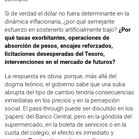
Si de verdad el dólar no fuera determinante en la
dinámica inflacionaria, ¿por qué semejante
esfuerzo en sostenerlo artificialmente bajo?
¿Por
qué tasas exorbitantes, operaciones de
absorción de pesos, encajes reforzados,
licitaciones desesperadas del Tesoro,
intervenciones en el mercado de futuros?
La respuesta es obvia: porque, más allá del
dogma teórico, el gobierno sabe que una suba
abrupta del tipo de cambio tendría consecuencias
inmediatas en los precios y en la percepción
social. El pass-through puede ser discutido en los
'papers' del Banco Central, pero en la góndola del
supermercado, en la boleta de servicios o en la
cuota del colegio, el efecto es inmediato y