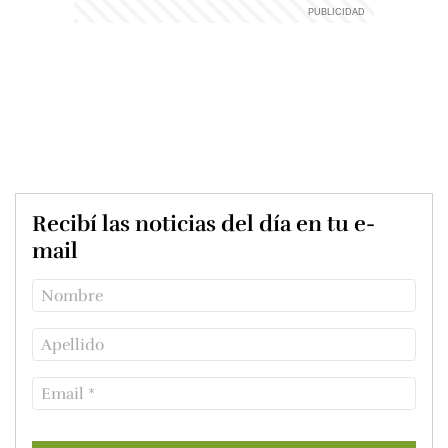
Recibí las noticias del día en tu e-
mail