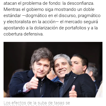
atacan el problema de fondo: la desconfianza.
Mientras el gobierno siga mostrando un doble
estándar —dogmático en el discurso, pragmático
y electoralista en la acción— el mercado seguirá
apostando a la dolarización de portafolios y a la
cobertura defensiva.
Los efectos de la suba de tasas se