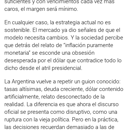
suficientes y con vencimientos cada vez más
caros, el margen será mínimo.
En cualquier caso, la estrategia actual no es
sostenible. El mercado ya dio señales de que el
modelo necesita cambios. Y la sociedad percibe
que detrás del relato de “inflación puramente
monetaria” se esconde una obsesión
desesperada por el dólar que contradice todo lo
dicho desde el atril presidencial.
La Argentina vuelve a repetir un guion conocido:
tasas altísimas, deuda creciente, dólar contenido
artificialmente, relato desconectado de la
realidad. La diferencia es que ahora el discurso
oficial se presenta como disruptivo, como una
ruptura con la vieja política. Pero en la práctica,
las decisiones recuerdan demasiado a las de