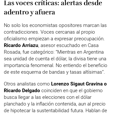
Las voces críticas: alertas desde
adentro y afuera
No solo los economistas opositores marcan las
contradicciones. Voces cercanas al propio
oficialismo empiezan a expresar preocupación.
Ricardo Arriazu
, asesor escuchado en Casa
Rosada, fue categórico: “Mientras en Argentina
sea unidad de cuenta el dólar, la divisa tiene una
importancia fenomenal. No entiendo el beneficio
de este esquema de bandas y tasas altísimas”.
Otros analistas como
Lorenzo Sigaut Gravina o
Ricardo Delgado
coinciden en que el gobierno
busca llegar a las elecciones con el dólar
planchado y la inflación contenida, aun al precio
de hipotecar la sustentabilidad futura. Hablan de