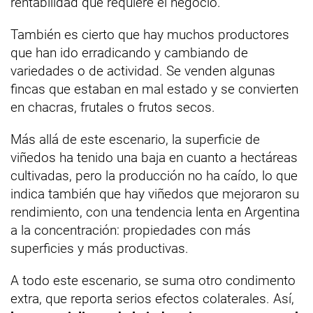
rentabilidad que requiere el negocio.
También es cierto que hay muchos productores
que han ido erradicando y cambiando de
variedades o de actividad. Se venden algunas
fincas que estaban en mal estado y se convierten
en chacras, frutales o frutos secos.
Más allá de este escenario, la superficie de
viñedos ha tenido una baja en cuanto a hectáreas
cultivadas, pero la producción no ha caído, lo que
indica también que hay viñedos que mejoraron su
rendimiento, con una tendencia lenta en Argentina
a la concentración: propiedades con más
superficies y más productivas.
A todo este escenario, se suma otro condimento
extra, que reporta serios efectos colaterales. Así,