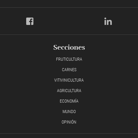
Secciones
FRUTICULTURA
CARNES
VITIVINICULTURA
AGRICULTURA
ECONOMÍA
MUNDO
OPINIÓN