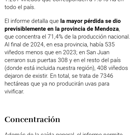
todo el país.
El informe detalla que
la mayor pérdida se dio
previsiblemente en la provincia de Mendoza
,
que concentra el 71,4% de la producción nacional.
Al final de 2024, en esa provincia, había 535
viñedos menos que en 2023; en San Juan
cerraron sus puertas 308 y en el resto del país
(donde está incluida nuestra región), 408 viñedos
dejaron de existir. En total, se trata de 7346
hectáreas que ya no producirán uvas para
vivificar.
Concentración
Además de la caída general, el informe permite