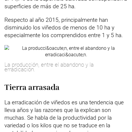
superficies de más de 25 ha.
Respecto al año 2015, principalmente han
disminuido los viñedos de menos de 10 ha y
especialmente los comprendidos entre 1 y 5 ha.
La producción, entre el abandono y la
erradicación.
Tierra arrasada
La erradicación de viñedos es una tendencia que
lleva años y las razones que la explican son
muchas. Se habla de la productividad por la
variedad o los kilos que no se traduce en la