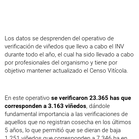
Los datos se desprenden del operativo de
verificación de viñedos que llevo a cabo el INV
durante todo el año, el cual ha sido llevado a cabo
por profesionales del organismo y tiene por
objetivo mantener actualizado el Censo Vitícola.
En este operativo
se verificaron 23.365 has que
corresponden a 3.163 viñedos
, dándole
fundamental importancia a las verificaciones de
aquellos que no registran cosecha en los últimos
5 años, lo que permitió que se dieran de baja
1.251 viñedos que corresponden a 7.346 ha en