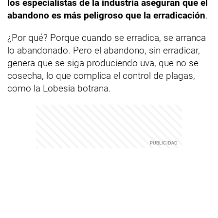
los especialistas de la industria aseguran que el
abandono es más peligroso que la erradicación
.
¿Por qué? Porque cuando se erradica, se arranca
lo abandonado. Pero el abandono, sin erradicar,
genera que se siga produciendo uva, que no se
cosecha, lo que complica el control de plagas,
como la Lobesia botrana.