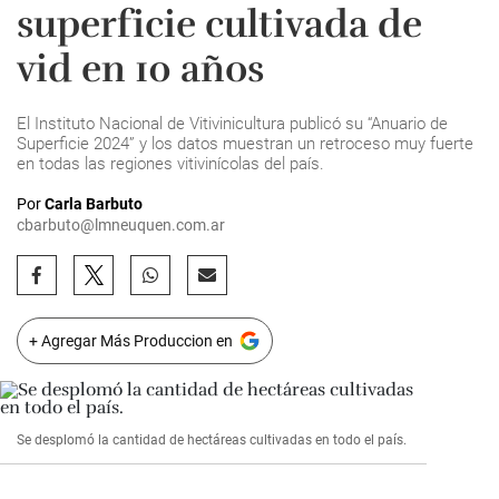
superficie cultivada de
vid en 10 años
El Instituto Nacional de Vitivinicultura publicó su “Anuario de
Superficie 2024” y los datos muestran un retroceso muy fuerte
en todas las regiones vitivinícolas del país.
Por
Carla Barbuto
cbarbuto@lmneuquen.com.ar
+ Agregar Más Produccion en
Se desplomó la cantidad de hectáreas cultivadas en todo el país.