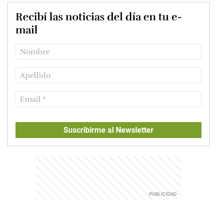
Recibí las noticias del día en tu e-
mail
Suscribirme al Newsletter