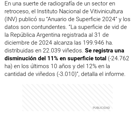
En una suerte de radiografía de un sector en
retroceso, el Instituto Nacional de Vitivinicultura
(INV) publicó su “Anuario de Superficie 2024” y los
datos son contundentes. “La superficie de vid de
la República Argentina registrada al 31 de
diciembre de 2024 alcanza las 199.946 ha.
distribuidas en 22.039 viñedos.
Se registra una
disminución del 11% en superficie total
(-24.762
ha) en los últimos 10 años y del 12% en la
cantidad de viñedos (-3.010)”, detalla el informe.