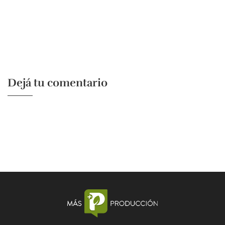
Dejá tu comentario