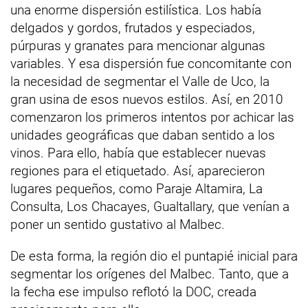
una enorme dispersión estilística. Los había
delgados y gordos, frutados y especiados,
púrpuras y granates para mencionar algunas
variables. Y esa dispersión fue concomitante con
la necesidad de segmentar el Valle de Uco, la
gran usina de esos nuevos estilos. Así, en 2010
comenzaron los primeros intentos por achicar las
unidades geográficas que daban sentido a los
vinos. Para ello, había que establecer nuevas
regiones para el etiquetado. Así, aparecieron
lugares pequeños, como Paraje Altamira, La
Consulta, Los Chacayes, Gualtallary, que venían a
poner un sentido gustativo al Malbec.
De esta forma, la región dio el puntapié inicial para
segmentar los orígenes del Malbec. Tanto, que a
la fecha ese impulso reflotó la DOC, creada