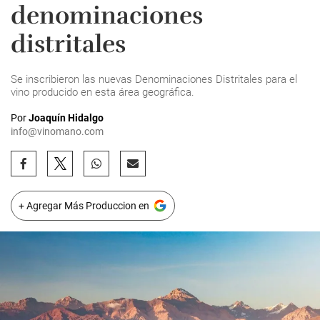
denominaciones
distritales
Se inscribieron las nuevas Denominaciones Distritales para el
vino producido en esta área geográfica.
Por
Joaquín Hidalgo
info@vinomano.com
+ Agregar Más Produccion en