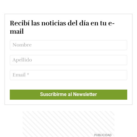
Recibí las noticias del día en tu e-
mail
Suscribirme al Newsletter