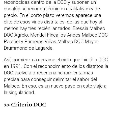
reconocidas dentro de la DOC y suponen un
escalón superior en términos cualitativos y de
precio. En el corto plazo veremos aparece una
elite de esos vinos distritales, de las que hoy al
menos hay tres recién lanzados: Bressia Malbec
DOC Agrelo, Mendel Finca los Andes Malbec DOC
Perdriel y Primeras Viñas Malbec DOC Mayor
Drummond de Lagarde.
Así, comienza a cerrarse el ciclo que inició la DOC
en 1991. Con el reconocimiento de los distritos la
DOC vuelve a ofrecer una herramienta más
precisa para conseguir delimitar el sabor del
Malbec. En eso, es un nuevo paso en este viaje a
la singularidad.
>> Criterio DOC