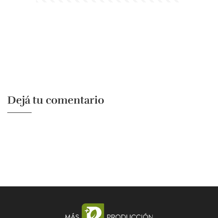
Dejá tu comentario