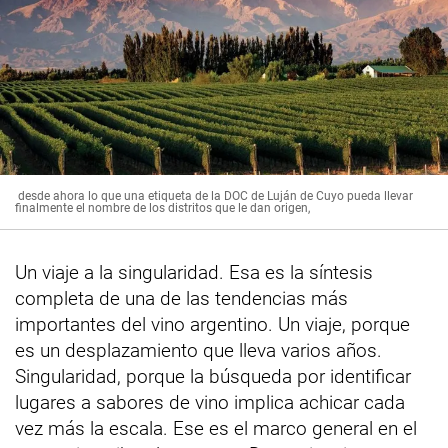
desde ahora lo que una etiqueta de la DOC de Luján de Cuyo pueda llevar
finalmente el nombre de los distritos que le dan origen,
Un viaje a la singularidad. Esa es la síntesis
completa de una de las tendencias más
importantes del vino argentino. Un viaje, porque
es un desplazamiento que lleva varios años.
Singularidad, porque la búsqueda por identificar
lugares a sabores de vino implica achicar cada
vez más la escala. Ese es el marco general en el