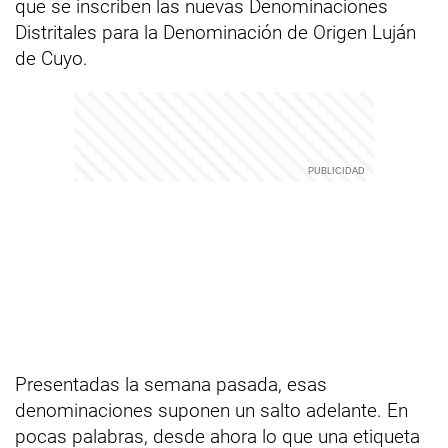
que se inscriben las nuevas Denominaciones
Distritales para la Denominación de Origen Luján
de Cuyo.
Presentadas la semana pasada, esas
denominaciones suponen un salto adelante. En
pocas palabras, desde ahora lo que una etiqueta