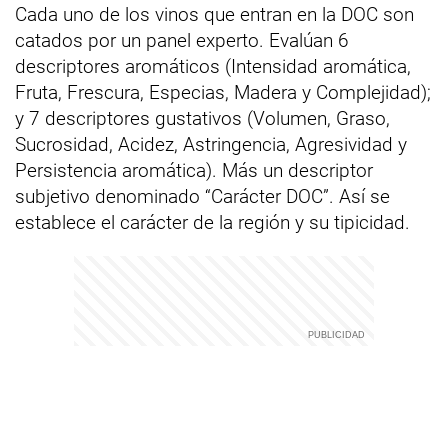
Cada uno de los vinos que entran en la DOC son
catados por un panel experto. Evalúan 6
descriptores aromáticos (Intensidad aromática,
Fruta, Frescura, Especias, Madera y Complejidad);
y 7 descriptores gustativos (Volumen, Graso,
Sucrosidad, Acidez, Astringencia, Agresividad y
Persistencia aromática). Más un descriptor
subjetivo denominado “Carácter DOC”. Así se
establece el carácter de la región y su tipicidad.