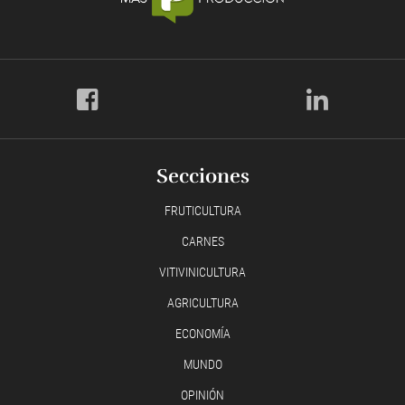
Secciones
FRUTICULTURA
CARNES
VITIVINICULTURA
AGRICULTURA
ECONOMÍA
MUNDO
OPINIÓN