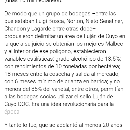
(unas 10 mil hectáreas).
De modo que un grupo de bodegas –entre las
que estaban Luigi Bosca, Norton, Nieto Senetiner,
Chandon y Lagarde entre otras doce–
propusieron delimitar un área de Luján de Cuyo en
la que a su juicio se obtenían los mejores Malbec
y al interior de ese polígono, establecieron
variables estilísticas: grado alcohólico de 13.5%;
con rendimientos de 10 toneladas por hectárea;
18 meses entre la cosecha y salida al mercado,
con 6 meses mínimo de crianza en barrica; y no
menos del 85% del varietal, entre otros, permitían
a las bodegas socias utilizar el sello Luján de
Cuyo DOC. Era una idea revolucionaria para la
época.
Y tanto lo fue, que se adelantó al menos 20 años