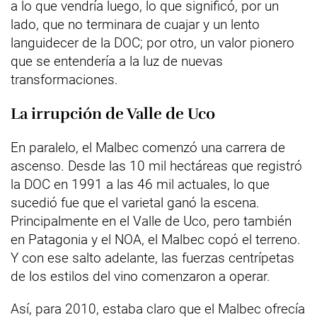
a lo que vendría luego, lo que significó, por un
lado, que no terminara de cuajar y un lento
languidecer de la DOC; por otro, un valor pionero
que se entendería a la luz de nuevas
transformaciones.
La irrupción de Valle de Uco
En paralelo, el Malbec comenzó una carrera de
ascenso. Desde las 10 mil hectáreas que registró
la DOC en 1991 a las 46 mil actuales, lo que
sucedió fue que el varietal ganó la escena.
Principalmente en el Valle de Uco, pero también
en Patagonia y el NOA, el Malbec copó el terreno.
Y con ese salto adelante, las fuerzas centrípetas
de los estilos del vino comenzaron a operar.
Así, para 2010, estaba claro que el Malbec ofrecía