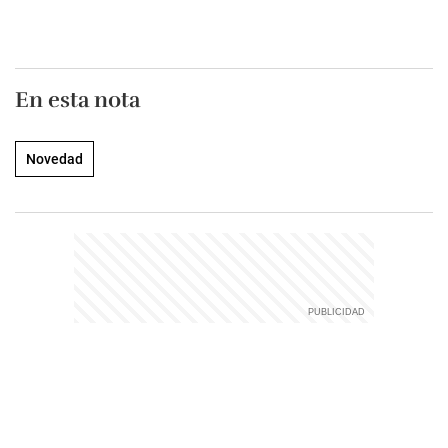
En esta nota
Novedad