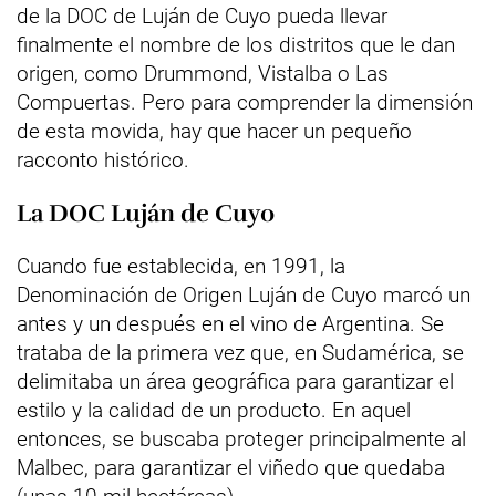
de la DOC de Luján de Cuyo pueda llevar
finalmente el nombre de los distritos que le dan
origen, como Drummond, Vistalba o Las
Compuertas. Pero para comprender la dimensión
de esta movida, hay que hacer un pequeño
racconto histórico.
La DOC Luján de Cuyo
Cuando fue establecida, en 1991, la
Denominación de Origen Luján de Cuyo marcó un
antes y un después en el vino de Argentina. Se
trataba de la primera vez que, en Sudamérica, se
delimitaba un área geográfica para garantizar el
estilo y la calidad de un producto. En aquel
entonces, se buscaba proteger principalmente al
Malbec, para garantizar el viñedo que quedaba