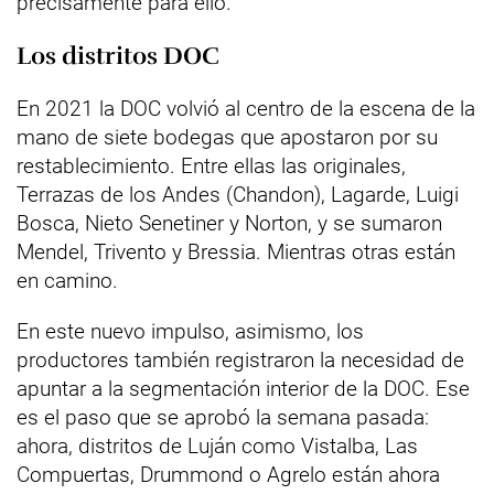
precisamente para ello.
Los distritos DOC
En 2021 la DOC volvió al centro de la escena de la
mano de siete bodegas que apostaron por su
restablecimiento. Entre ellas las originales,
Terrazas de los Andes (Chandon), Lagarde, Luigi
Bosca, Nieto Senetiner y Norton, y se sumaron
Mendel, Trivento y Bressia. Mientras otras están
en camino.
En este nuevo impulso, asimismo, los
productores también registraron la necesidad de
apuntar a la segmentación interior de la DOC. Ese
es el paso que se aprobó la semana pasada:
ahora, distritos de Luján como Vistalba, Las
Compuertas, Drummond o Agrelo están ahora