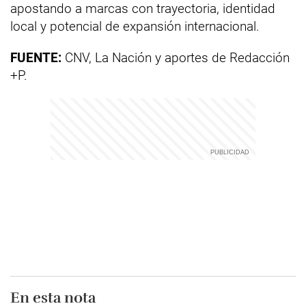
apostando a marcas con trayectoria, identidad
local y potencial de expansión internacional.
FUENTE:
CNV, La Nación y aportes de Redacción
+P.
En esta nota