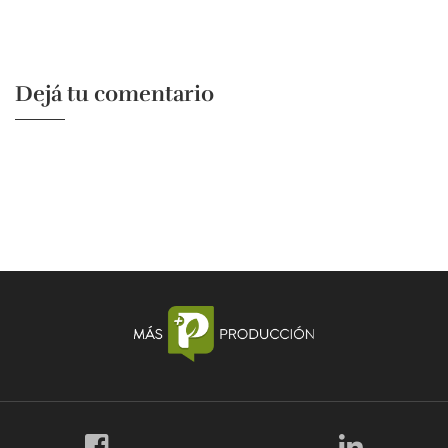
Dejá tu comentario