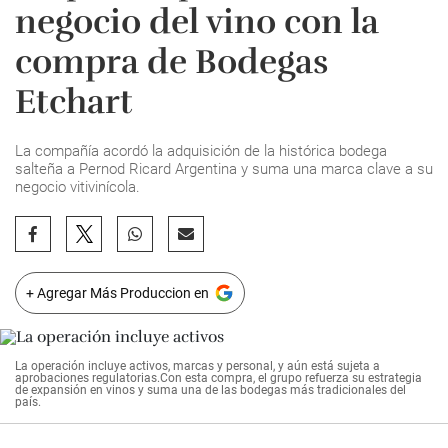
negocio del vino con la
compra de Bodegas
Etchart
La compañía acordó la adquisición de la histórica bodega
salteña a Pernod Ricard Argentina y suma una marca clave a su
negocio vitivinícola.
+ Agregar Más Produccion en
La operación incluye activos, marcas y personal, y aún está sujeta a
aprobaciones regulatorias.Con esta compra, el grupo refuerza su estrategia
de expansión en vinos y suma una de las bodegas más tradicionales del
país.