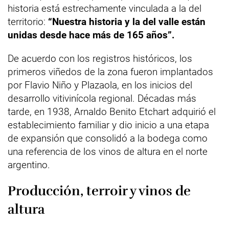
historia está estrechamente vinculada a la del
territorio:
“Nuestra historia y la del valle están
unidas desde hace más de 165 años”.
De acuerdo con los registros históricos, los
primeros viñedos de la zona fueron implantados
por Flavio Niño y Plazaola, en los inicios del
desarrollo vitivinícola regional. Décadas más
tarde, en 1938, Arnaldo Benito Etchart adquirió el
establecimiento familiar y dio inicio a una etapa
de expansión que consolidó a la bodega como
una referencia de los vinos de altura en el norte
argentino.
Producción, terroir y vinos de
altura