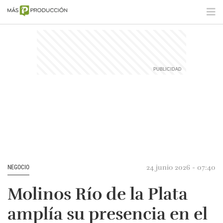
24 junio 2026 - 07:40
NEGOCIO
Molinos Río de la Plata
amplía su presencia en el