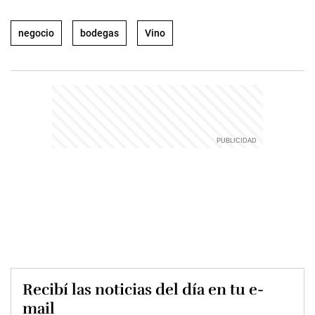
negocio
bodegas
Vino
Recibí las noticias del día en tu e-
mail