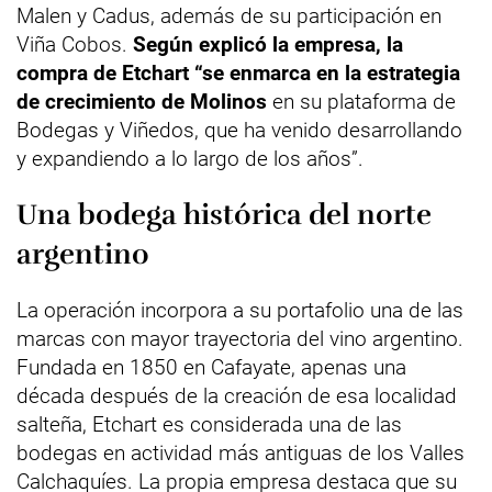
Malen y Cadus, además de su participación en
Viña Cobos.
Según explicó la empresa, la
compra de Etchart “se enmarca en la estrategia
de crecimiento de Molinos
en su plataforma de
Bodegas y Viñedos, que ha venido desarrollando
y expandiendo a lo largo de los años”.
Una bodega histórica del norte
argentino
La operación incorpora a su portafolio una de las
marcas con mayor trayectoria del vino argentino.
Fundada en 1850 en Cafayate, apenas una
década después de la creación de esa localidad
salteña, Etchart es considerada una de las
bodegas en actividad más antiguas de los Valles
Calchaquíes. La propia empresa destaca que su