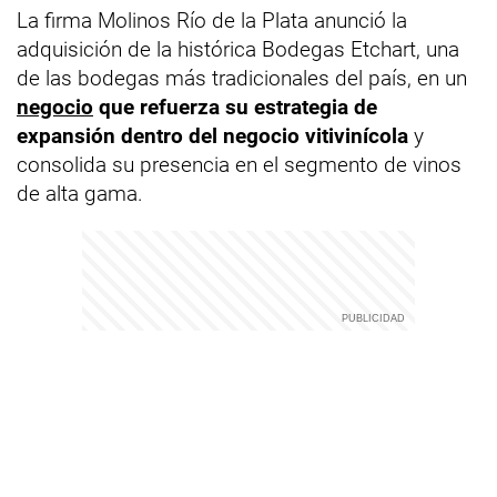
La firma Molinos Río de la Plata anunció la
adquisición de la histórica Bodegas Etchart, una
de las bodegas más tradicionales del país, en un
negocio
que refuerza su estrategia de
expansión dentro del negocio vitivinícola
y
consolida su presencia en el segmento de vinos
de alta gama.