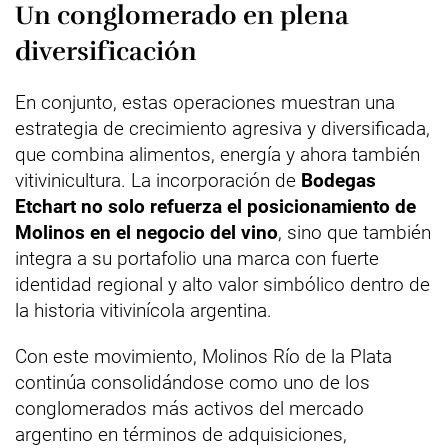
Un conglomerado en plena
diversificación
En conjunto, estas operaciones muestran una
estrategia de crecimiento agresiva y diversificada,
que combina alimentos, energía y ahora también
vitivinicultura. La incorporación de
Bodegas
Etchart no solo refuerza el posicionamiento de
Molinos en el negocio del vino
, sino que también
integra a su portafolio una marca con fuerte
identidad regional y alto valor simbólico dentro de
la historia vitivinícola argentina.
Con este movimiento, Molinos Río de la Plata
continúa consolidándose como uno de los
conglomerados más activos del mercado
argentino en términos de adquisiciones,