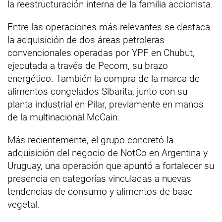
la reestructuración interna de la familia accionista.
Entre las operaciones más relevantes se destaca
la adquisición de dos áreas petroleras
convencionales operadas por YPF en Chubut,
ejecutada a través de Pecom, su brazo
energético. También la compra de la marca de
alimentos congelados Sibarita, junto con su
planta industrial en Pilar, previamente en manos
de la multinacional McCain.
Más recientemente, el grupo concretó la
adquisición del negocio de NotCo en Argentina y
Uruguay, una operación que apuntó a fortalecer su
presencia en categorías vinculadas a nuevas
tendencias de consumo y alimentos de base
vegetal.