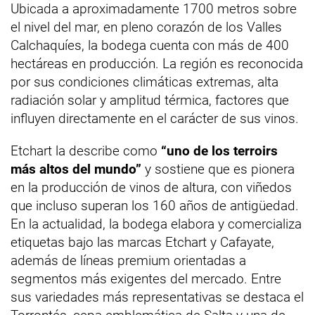
Ubicada a aproximadamente 1700 metros sobre
el nivel del mar, en pleno corazón de los Valles
Calchaquíes, la bodega cuenta con más de 400
hectáreas en producción. La región es reconocida
por sus condiciones climáticas extremas, alta
radiación solar y amplitud térmica, factores que
influyen directamente en el carácter de sus vinos.
Etchart la describe como
“uno de los terroirs
más altos del mundo”
y sostiene que es pionera
en la producción de vinos de altura, con viñedos
que incluso superan los 160 años de antigüedad.
En la actualidad, la bodega elabora y comercializa
etiquetas bajo las marcas Etchart y Cafayate,
además de líneas premium orientadas a
segmentos más exigentes del mercado. Entre
sus variedades más representativas se destaca el