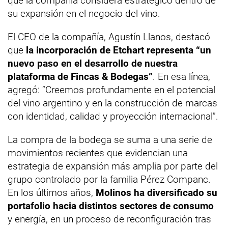
que la compañía considera estratégico dentro de
su expansión en el negocio del vino.
El CEO de la compañía, Agustín Llanos, destacó
que
la incorporación de Etchart representa “un
nuevo paso en el desarrollo de nuestra
plataforma de Fincas & Bodegas”
. En esa línea,
agregó: “Creemos profundamente en el potencial
del vino argentino y en la construcción de marcas
con identidad, calidad y proyección internacional”.
La compra de la bodega se suma a una serie de
movimientos recientes que evidencian una
estrategia de expansión más amplia por parte del
grupo controlado por la familia Pérez Companc.
En los últimos años,
Molinos ha diversificado su
portafolio hacia distintos sectores de consumo
y energía, en un proceso de reconfiguración tras