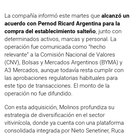
La compañía informó este martes que
alcanzó un
acuerdo con Pernod Ricard Argentina para la
compra del establecimiento salteño
, junto con
determinados activos, marcas y personal. La
operación fue comunicada como “hecho
relevante” a la Comisión Nacional de Valores
(CNV), Bolsas y Mercados Argentinos (BYMA) y
A3 Mercados, aunque todavía resta cumplir con
las aprobaciones regulatorias habituales para
este tipo de transacciones. El monto de la
operación no fue difundido.
Con esta adquisición, Molinos profundiza su
estrategia de diversificación en el sector
vitivinícola, donde ya cuenta con una plataforma
consolidada integrada por Nieto Senetiner, Ruca