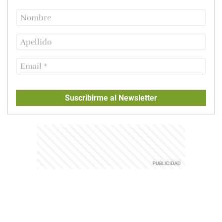
Suscribirme al Newsletter