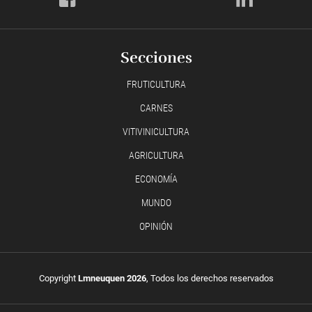
Secciones
FRUTICULTURA
CARNES
VITIVINICULTURA
AGRICULTURA
ECONOMÍA
MUNDO
OPINIÓN
Copyright
Lmneuquen 2026
, Todos los derechos reservados