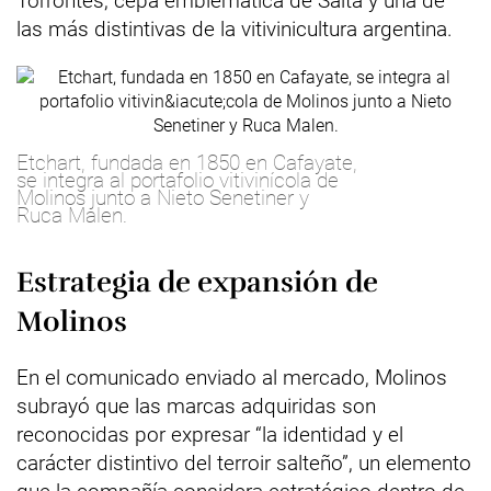
Torrontés, cepa emblemática de Salta y una de
las más distintivas de la vitivinicultura argentina.
Etchart, fundada en 1850 en Cafayate,
se integra al portafolio vitivinícola de
Molinos junto a Nieto Senetiner y
Ruca Malen.
Estrategia de expansión de
Molinos
En el comunicado enviado al mercado, Molinos
subrayó que las marcas adquiridas son
reconocidas por expresar “la identidad y el
carácter distintivo del terroir salteño”, un elemento