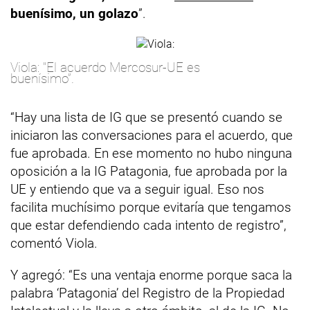
buenísimo, un golazo
”.
Viola: "El acuerdo Mercosur-UE es
buenísimo”.
“Hay una lista de IG que se presentó cuando se
iniciaron las conversaciones para el acuerdo, que
fue aprobada. En ese momento no hubo ninguna
oposición a la IG Patagonia, fue aprobada por la
UE y entiendo que va a seguir igual. Eso nos
facilita muchísimo porque evitaría que tengamos
que estar defendiendo cada intento de registro”,
comentó Viola.
Y agregó: “Es una ventaja enorme porque saca la
palabra ‘Patagonia’ del Registro de la Propiedad