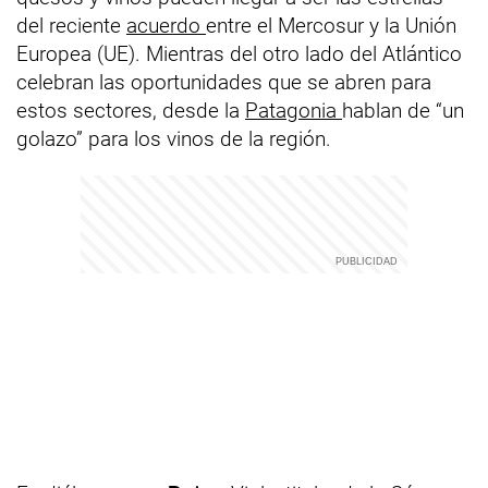
del reciente
acuerdo
entre el Mercosur y la Unión
Europea (UE). Mientras del otro lado del Atlántico
celebran las oportunidades que se abren para
estos sectores, desde la
Patagonia
hablan de “un
golazo” para los vinos de la región.