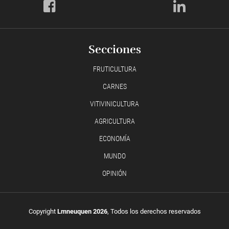
Secciones
FRUTICULTURA
CARNES
VITIVINICULTURA
AGRICULTURA
ECONOMÍA
MUNDO
OPINIÓN
Copyright
Lmneuquen 2026
, Todos los derechos reservados