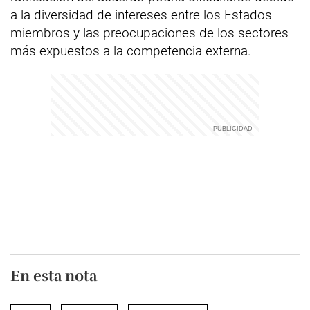
a la diversidad de intereses entre los Estados
miembros y las preocupaciones de los sectores
más expuestos a la competencia externa.
En esta nota