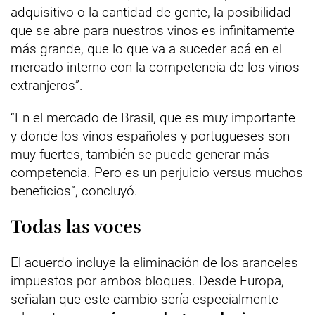
adquisitivo o la cantidad de gente, la posibilidad
que se abre para nuestros vinos es infinitamente
más grande, que lo que va a suceder acá en el
mercado interno con la competencia de los vinos
extranjeros”.
“En el mercado de Brasil, que es muy importante
y donde los vinos españoles y portugueses son
muy fuertes, también se puede generar más
competencia. Pero es un perjuicio versus muchos
beneficios”, concluyó.
Todas las voces
El acuerdo incluye la eliminación de los aranceles
impuestos por ambos bloques. Desde Europa,
señalan que este cambio sería especialmente