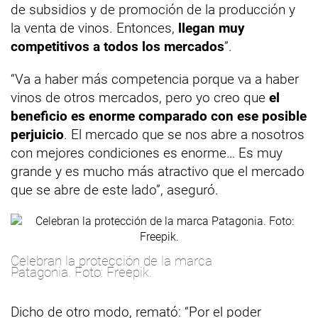
de subsidios y de promoción de la producción y
la venta de vinos. Entonces,
llegan muy
competitivos a todos los mercados
”.
“Va a haber más competencia porque va a haber
vinos de otros mercados, pero yo creo que
el
beneficio es enorme comparado con ese posible
perjuicio
. El mercado que se nos abre a nosotros
con mejores condiciones es enorme… Es muy
grande y es mucho más atractivo que el mercado
que se abre de este lado”, aseguró.
Celebran la protección de la marca
Patagonia. Foto: Freepik.
Dicho de otro modo, remató: “Por el poder