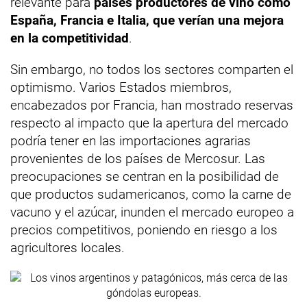
relevante para
países productores de vino como
España, Francia e Italia, que verían una mejora
en la competitividad
.
Sin embargo, no todos los sectores comparten el
optimismo. Varios Estados miembros,
encabezados por Francia, han mostrado reservas
respecto al impacto que la apertura del mercado
podría tener en las importaciones agrarias
provenientes de los países de Mercosur. Las
preocupaciones se centran en la posibilidad de
que productos sudamericanos, como la carne de
vacuno y el azúcar, inunden el mercado europeo a
precios competitivos, poniendo en riesgo a los
agricultores locales.