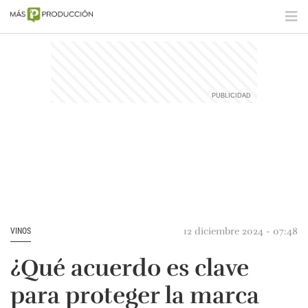
12 diciembre 2024 - 07:48
VINOS
¿Qué acuerdo es clave
para proteger la marca