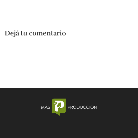
Dejá tu comentario