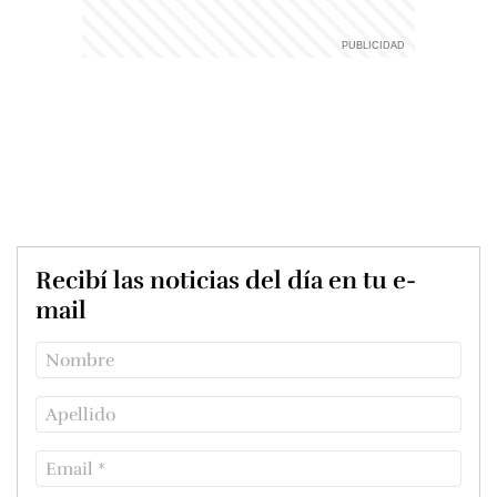
Recibí las noticias del día en tu e-
mail