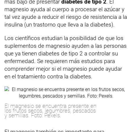
más bajo de presentar
diabetes de tipo 2
. El
magnesio ayuda al cuerpo a procesar el azúcar y
tal vez ayude a reducir el riesgo de resistencia a la
insulina (un trastorno que lleva a la diabetes).
Los científicos estudian la posibilidad de que los
suplementos de magnesio ayuden a las personas
que ya tienen diabetes de tipo 2 a controlar su
enfermedad. Se requieren más estudios para
comprender mejor si el magnesio puede ayudar
en el tratamiento contra la diabetes.
El magnesio se encuentra presente en
los frutos secos, legumbres, pescados
y semillas. Foto: Pexels.
El magnesio también es importante para