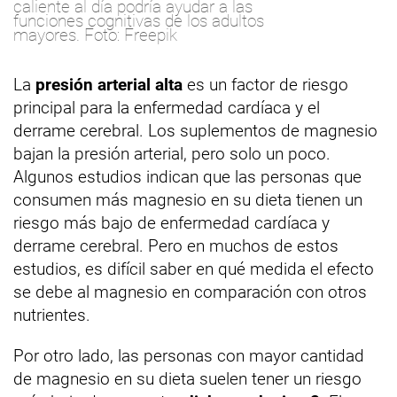
caliente al día podría ayudar a las
funciones cognitivas de los adultos
mayores. Foto: Freepik
La
presión arterial alta
es un factor de riesgo
principal para la enfermedad cardíaca y el
derrame cerebral. Los suplementos de magnesio
bajan la presión arterial, pero solo un poco.
Algunos estudios indican que las personas que
consumen más magnesio en su dieta tienen un
riesgo más bajo de enfermedad cardíaca y
derrame cerebral. Pero en muchos de estos
estudios, es difícil saber en qué medida el efecto
se debe al magnesio en comparación con otros
nutrientes.
Por otro lado, las personas con mayor cantidad
de magnesio en su dieta suelen tener un riesgo