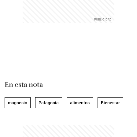
En esta nota
magnesio
Patagonia
alimentos
Bienestar