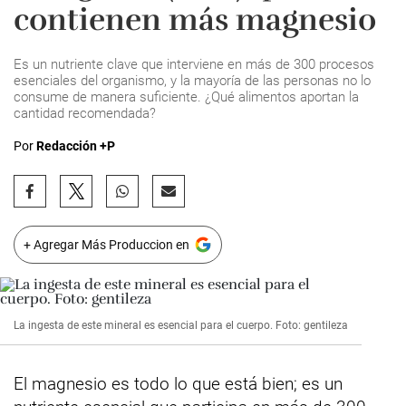
contienen más magnesio
Es un nutriente clave que interviene en más de 300 procesos
esenciales del organismo, y la mayoría de las personas no lo
consume de manera suficiente. ¿Qué alimentos aportan la
cantidad recomendada?
Por
Redacción +P
+ Agregar Más Produccion en
La ingesta de este mineral es esencial para el cuerpo. Foto: gentileza
El magnesio es todo lo que está bien; es un