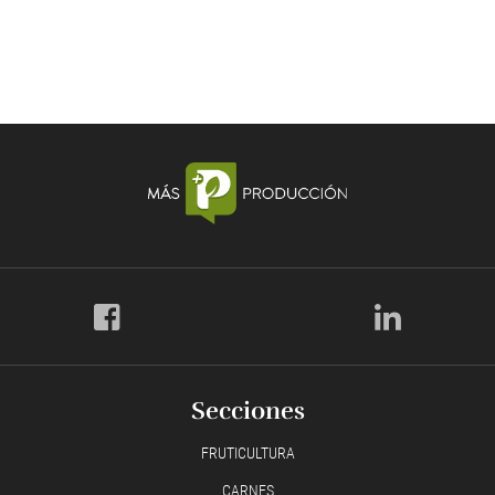
Secciones
FRUTICULTURA
CARNES