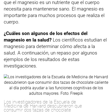
que el magnesio es un nutriente que el cuerpo
necesita para mantenerse sano. El magnesio es
importante para muchos procesos que realiza el
cuerpo.
¿Cuáles son algunos de los efectos del
magnesio en la salud?
Los científicos estudian el
magnesio para determinar cómo afecta a la
salud. A continuación, un repaso por algunos
ejemplos de los resultados de estas
investigaciones.
Los investigadores de la Escuela de
Medicina de Harvard descubrieron que
consumir dos tazas de chocolate