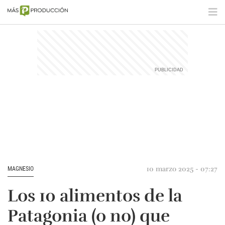
10 marzo 2025 - 07:27
MAGNESIO
Los 10 alimentos de la
Patagonia (o no) que