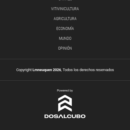
VITIVINICULTURA
AGRICULTURA
ECONOMÍA
MUNDO
OPINIÓN
Copyright
Lmneuquen 2026
, Todos los derechos reservados