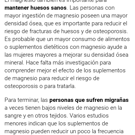
mantener huesos sanos
. Las personas con
mayor ingestión de magnesio poseen una mayor
densidad ósea, que es importante para reducir el
riesgo de fracturas de huesos y de osteoporosis.
Es probable que un mayor consumo de alimentos
o suplementos dietéticos con magnesio ayude a
las mujeres mayores a mejorar su densidad ósea
mineral. Hace falta más investigación para
comprender mejor el efecto de los suplementos
de magnesio para reducir el riesgo de
osteoporosis o para tratarla.
Para terminar, las
personas que sufren migrañas
a veces tienen bajos niveles de magnesio en la
sangre y en otros tejidos. Varios estudios
menores indican que los suplementos de
magnesio pueden reducir un poco la frecuencia