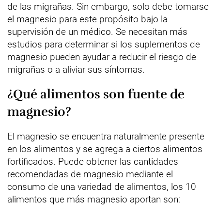
de las migrañas. Sin embargo, solo debe tomarse
el magnesio para este propósito bajo la
supervisión de un médico. Se necesitan más
estudios para determinar si los suplementos de
magnesio pueden ayudar a reducir el riesgo de
migrañas o a aliviar sus síntomas.
¿Qué alimentos son fuente de
magnesio?
El magnesio se encuentra naturalmente presente
en los alimentos y se agrega a ciertos alimentos
fortificados. Puede obtener las cantidades
recomendadas de magnesio mediante el
consumo de una variedad de alimentos, los 10
alimentos que más magnesio aportan son: