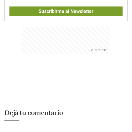
Suscribirme al Newsletter
Dejá tu comentario