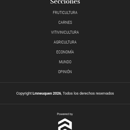
Secciones
FRUTICULTURA
CARNES
VITIVINICULTURA
AGRICULTURA
ECONOMÍA
MUNDO
OPINIÓN
Copyright
Lmneuquen 2026
, Todos los derechos reservados