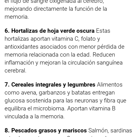
el flujo de sangre oxigenada al cerebro,
mejorando directamente la función de la
memoria.
6. Hortalizas de hoja verde oscura
Estas
hortalizas aportan vitamina C, folato y
antioxidantes asociados con menor pérdida de
memoria relacionada con la edad. Reducen
inflamación y mejoran la circulación sanguínea
cerebral.
7. Cereales integrales y legumbres
Alimentos
como avena, garbanzos y batatas entregan
glucosa sostenida para las neuronas y fibra que
equilibra el microbioma. Aportan vitamina B
vinculada a la memoria.
8. Pescados grasos y mariscos
Salmón, sardinas