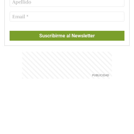
Suscribirme al Newsletter