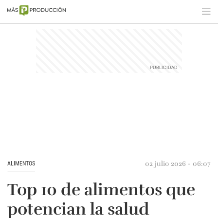
02 julio 2026 - 06:07
ALIMENTOS
Top 10 de alimentos que
potencian la salud