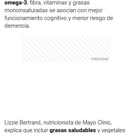
omega-3
, fibra, vitaminas y grasas
monoinsaturadas se asocian con mejor
funcionamiento cognitivo y menor riesgo de
demencia.
Lizzie Bertrand, nutricionista de Mayo Clinic,
explica que incluir
grasas saludables
y vegetales