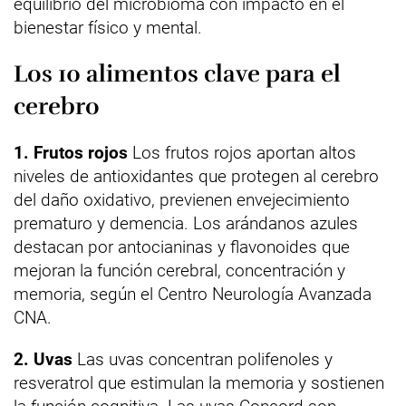
equilibrio del microbioma con impacto en el
bienestar físico y mental.
Los 10 alimentos clave para el
cerebro
1. Frutos rojos
Los frutos rojos aportan altos
niveles de antioxidantes que protegen al cerebro
del daño oxidativo, previenen envejecimiento
prematuro y demencia. Los arándanos azules
destacan por antocianinas y flavonoides que
mejoran la función cerebral, concentración y
memoria, según el Centro Neurología Avanzada
CNA.
2. Uvas
Las uvas concentran polifenoles y
resveratrol que estimulan la memoria y sostienen