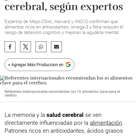
cerebral, según expertos
Expertos de Mayo Clinic, Harvard y INECO confirman que
alimentos ricos en antioxidantes, omega-3 y fibra reducen el
riesgo de deterioro cognitivo y mejoran la agudeza mental.
+ Agregar Más Produccion en
Referentes internacionales recomiendan los 10 alimentos clave para el
cerebro.
La memoria y la
salud cerebral
se ven
directamente influenciadas por la
alimentación
.
Patrones ricos en antioxidantes, ácidos grasos