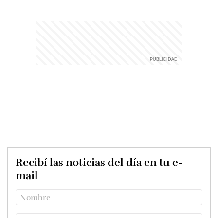
Recibí las noticias del día en tu e-
mail