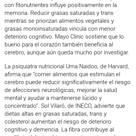
con fitonutrientes influye positivamente en la
memoria. Reducir grasas saturadas y trans
mientras se priorizan alimentos vegetales y
grasas monoinsaturadas vincula con menor
deterioro cognitivo. Mayo Clinic sostiene que lo
bueno para el corazón también beneficia al
cerebro, aunque aún queda mucho por investigar.
La psiquiatra nutricional Uma Naidoo, de Harvard,
afirma que “comer alimentos que estimulan el
cerebro puede reducir significativamente el riesgo
de afecciones neurológicas, mejorar la salud
mental y ayudar a mantenerse lúcido y
concentrado”. Sol Vilaró, de INECO, advierte que
dietas altas en grasas saturadas, trans y
colesterol aumentan el riesgo de deterioro
cognitivo y demencia. La fibra contribuye al