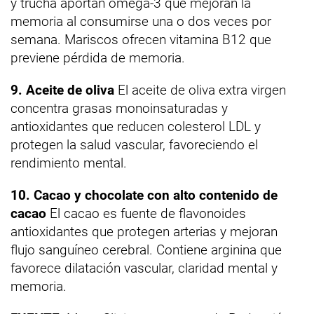
y trucha aportan omega-3 que mejoran la
memoria al consumirse una o dos veces por
semana. Mariscos ofrecen vitamina B12 que
previene pérdida de memoria.
9. Aceite de oliva
El aceite de oliva extra virgen
concentra grasas monoinsaturadas y
antioxidantes que reducen colesterol LDL y
protegen la salud vascular, favoreciendo el
rendimiento mental.
10. Cacao y chocolate con alto contenido de
cacao
El cacao es fuente de flavonoides
antioxidantes que protegen arterias y mejoran
flujo sanguíneo cerebral. Contiene arginina que
favorece dilatación vascular, claridad mental y
memoria.