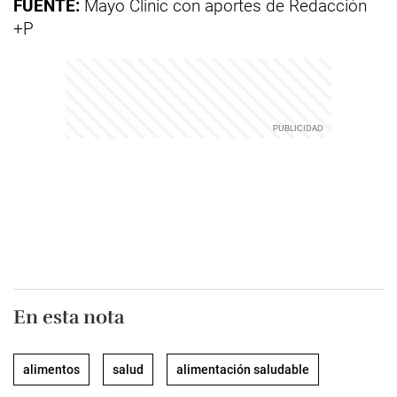
FUENTE:
Mayo Clinic con aportes de Redacción
+P
En esta nota
alimentos
salud
alimentación saludable