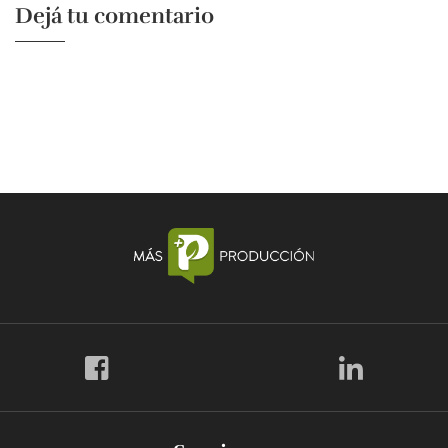
Dejá tu comentario