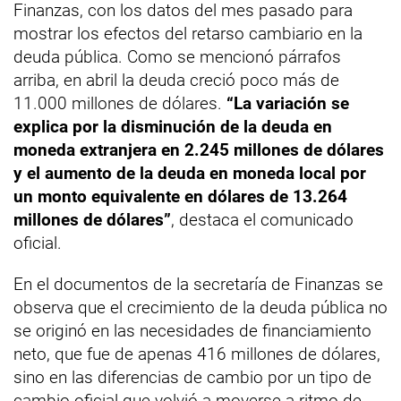
Finanzas, con los datos del mes pasado para
mostrar los efectos del retarso cambiario en la
deuda pública. Como se mencionó párrafos
arriba, en abril la deuda creció poco más de
11.000 millones de dólares.
“La variación se
explica por la disminución de la deuda en
moneda extranjera en 2.245 millones de dólares
y el aumento de la deuda en moneda local por
un monto equivalente en dólares de 13.264
millones de dólares”
, destaca el comunicado
oficial.
En el documentos de la secretaría de Finanzas se
observa que el crecimiento de la deuda pública no
se originó en las necesidades de financiamiento
neto, que fue de apenas 416 millones de dólares,
sino en las diferencias de cambio por un tipo de
cambio oficial que volvió a moverse a ritmo de