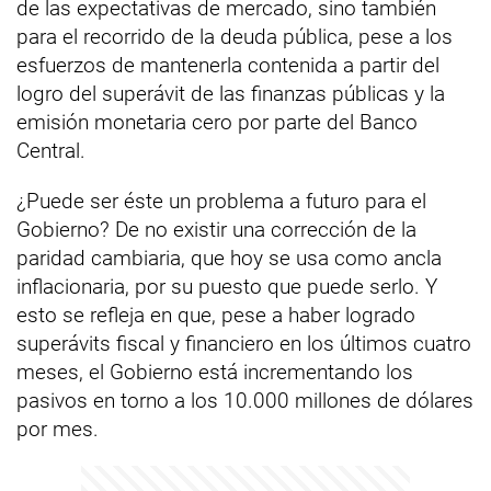
de las expectativas de mercado, sino también
para el recorrido de la deuda pública, pese a los
esfuerzos de mantenerla contenida a partir del
logro del superávit de las finanzas públicas y la
emisión monetaria cero por parte del Banco
Central.
¿Puede ser éste un problema a futuro para el
Gobierno? De no existir una corrección de la
paridad cambiaria, que hoy se usa como ancla
inflacionaria, por su puesto que puede serlo. Y
esto se refleja en que, pese a haber logrado
superávits fiscal y financiero en los últimos cuatro
meses, el Gobierno está incrementando los
pasivos en torno a los 10.000 millones de dólares
por mes.