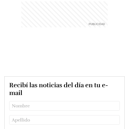
Recibí las noticias del día en tu e-
mail