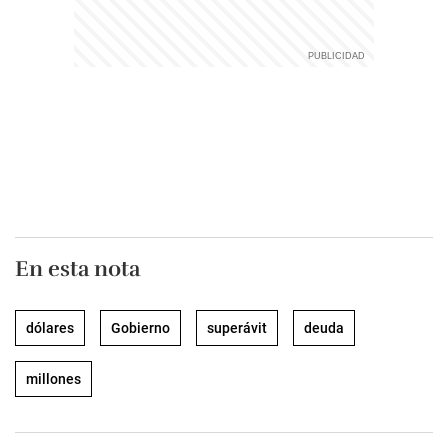
En esta nota
dólares
Gobierno
superávit
deuda
millones