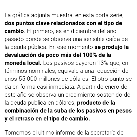
La gráfica adjunta muestra, en esta corta serie,
dos puntos clave relacionados con el tipo de
cambio
. El primero, es en diciembre del año
pasado donde se observa una sensible caída de
la deuda pública. En ese momento
se produjo la
devaluación de poco más del 100% de la
moneda local.
Los pasivos cayeron 13% que, en
términos nominales, equivale a una reducción de
unos 55.000 millones de dólares. El otro punto se
da en forma casi inmediata. A partir de enero de
este año se observa un crecimiento sostenido de
la deuda pública en dólares,
producto de la
combinación de la suba de los pasivos en pesos
y el retraso en el tipo de cambio.
Tomemos el último informe de la secretaría de