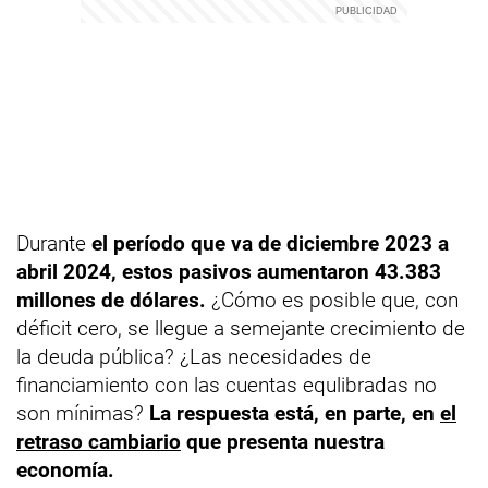
Durante
el período que va de diciembre 2023 a
abril 2024, estos pasivos aumentaron 43.383
millones de dólares.
¿Cómo es posible que, con
déficit cero, se llegue a semejante crecimiento de
la deuda pública? ¿Las necesidades de
financiamiento con las cuentas equlibradas no
son mínimas?
La respuesta está, en parte, en
el
retraso cambiario
que presenta nuestra
economía.