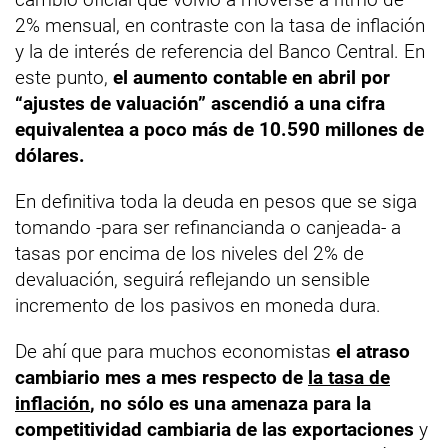
2% mensual, en contraste con la tasa de inflación
y la de interés de referencia del Banco Central. En
este punto,
el aumento contable en abril por
“ajustes de valuación” ascendió a una cifra
equivalentea a poco más de 10.590 millones de
dólares.
En definitiva toda la deuda en pesos que se siga
tomando -para ser refinancianda o canjeada- a
tasas por encima de los niveles del 2% de
devaluación, seguirá reflejando un sensible
incremento de los pasivos en moneda dura.
De ahí que para muchos economistas
el atraso
cambiario mes a mes respecto de
la tasa de
inflación
, no sólo es una amenaza para la
competitividad cambiaria de las exportaciones
y