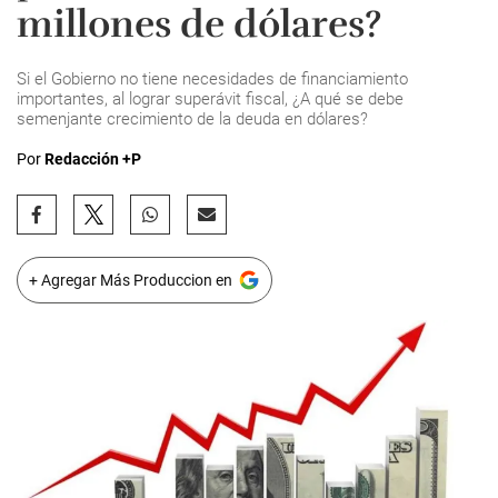
millones de dólares?
Si el Gobierno no tiene necesidades de financiamiento
importantes, al lograr superávit fiscal, ¿A qué se debe
semenjante crecimiento de la deuda en dólares?
Por
Redacción +P
+ Agregar Más Produccion en