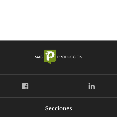
Secciones