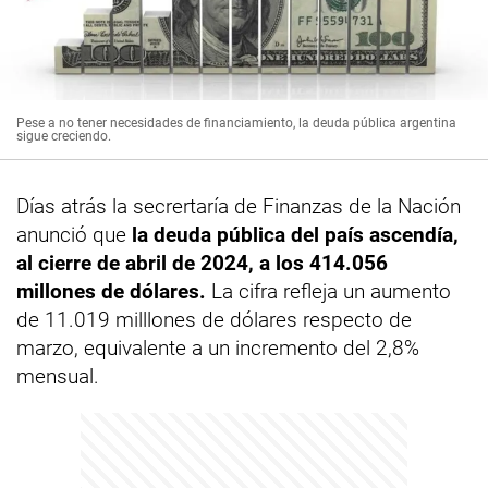
Pese a no tener necesidades de financiamiento, la deuda pública argentina
sigue creciendo.
Días atrás la secrertaría de Finanzas de la Nación
anunció que
la deuda pública del país ascendía,
al cierre de abril de 2024, a los 414.056
millones de dólares.
La cifra refleja un aumento
de 11.019 milllones de dólares respecto de
marzo, equivalente a un incremento del 2,8%
mensual.