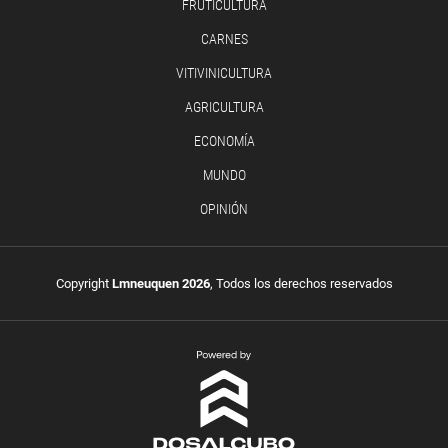
FRUTICULTURA
CARNES
VITIVINICULTURA
AGRICULTURA
ECONOMÍA
MUNDO
OPINIÓN
Copyright
Lmneuquen 2026
, Todos los derechos reservados