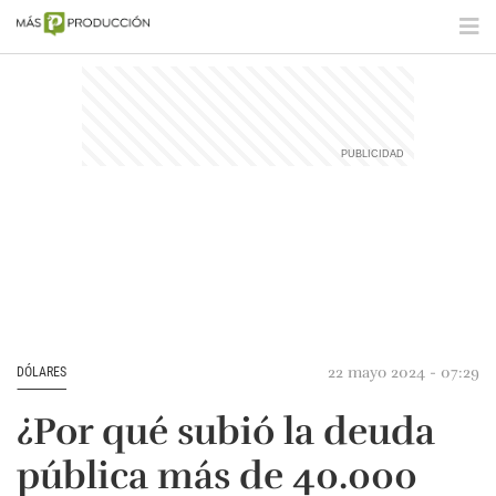
22 mayo 2024 - 07:29
DÓLARES
¿Por qué subió la deuda
pública más de 40.000