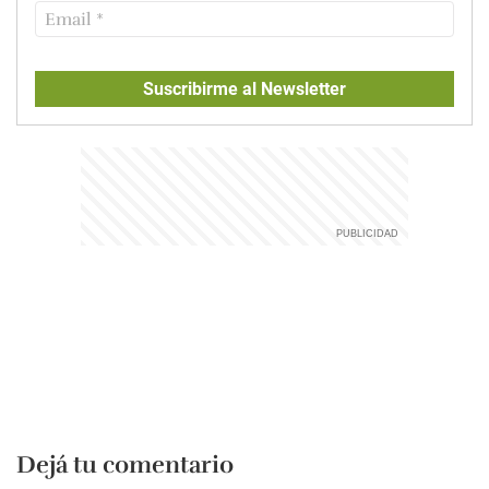
Suscribirme al Newsletter
Dejá tu comentario