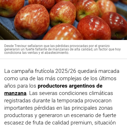
Desde Trevisur señalaron que las pérdidas provocadas por el granizo
generaron un fuerte faltante de manzanas de alta calidad, un factor que hoy
condiciona las ventas y el abastecimiento.
La campaña frutícola 2025/26 quedará marcada
como una de las más complejas de los últimos
años para los
productores argentinos de
manzana
. Las severas condiciones climáticas
registradas durante la temporada provocaron
importantes pérdidas en las principales zonas
productoras y generaron un escenario de fuerte
escasez de fruta de calidad premium, situación