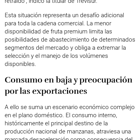
retraído", indicó la titular de Trevisur.
Esta situación representa un desafío adicional
para toda la cadena comercial. La menor
disponibilidad de fruta premium limita las
posibilidades de abastecimiento de determinados
segmentos del mercado y obliga a extremar la
selección y el manejo de los volúmenes
disponibles.
Consumo en baja y preocupación
por las exportaciones
A ello se suma un escenario económico complejo
en el plano doméstico. El consumo interno,
históricamente el principal destino de la
producción nacional de manzanas, atraviesa una
marcada desaceleración como consecuencia del