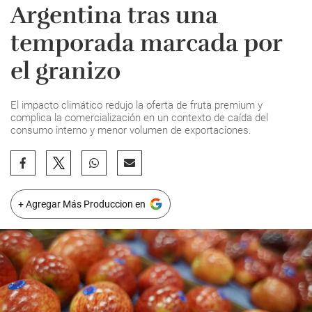
Argentina tras una
temporada marcada por
el granizo
El impacto climático redujo la oferta de fruta premium y
complica la comercialización en un contexto de caída del
consumo interno y menor volumen de exportaciones.
+ Agregar Más Produccion en