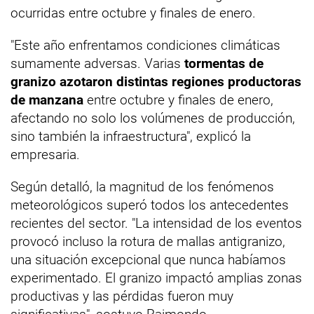
ocurridas entre octubre y finales de enero.
"Este año enfrentamos condiciones climáticas
sumamente adversas. Varias
tormentas de
granizo azotaron distintas regiones productoras
de manzana
entre octubre y finales de enero,
afectando no solo los volúmenes de producción,
sino también la infraestructura", explicó la
empresaria.
Según detalló, la magnitud de los fenómenos
meteorológicos superó todos los antecedentes
recientes del sector. "La intensidad de los eventos
provocó incluso la rotura de mallas antigranizo,
una situación excepcional que nunca habíamos
experimentado. El granizo impactó amplias zonas
productivas y las pérdidas fueron muy