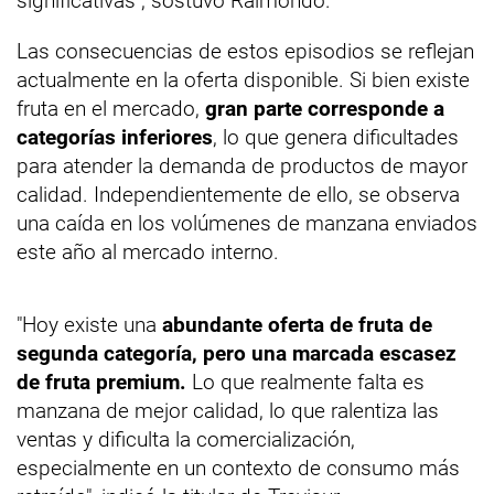
significativas", sostuvo Raimondo.
Las consecuencias de estos episodios se reflejan
actualmente en la oferta disponible. Si bien existe
fruta en el mercado,
gran parte corresponde a
categorías inferiores
, lo que genera dificultades
para atender la demanda de productos de mayor
calidad. Independientemente de ello, se observa
una caída en los volúmenes de manzana enviados
este año al mercado interno.
"Hoy existe una
abundante oferta de fruta de
segunda categoría, pero una marcada escasez
de fruta premium.
Lo que realmente falta es
manzana de mejor calidad, lo que ralentiza las
ventas y dificulta la comercialización,
especialmente en un contexto de consumo más