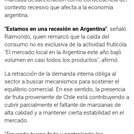
contexto recesivo que afecta a la economía
argentina.
"Estamos en una recesión en Argentina"
, señaló
Raimondo, quien remarcó que la caída del
consumo no es exclusiva de la actividad frutícola.
"El mercado local en la Argentina este año bajó
volumen en casi todos los productos", afirmó.
La retracción de la demanda interna obliga al
sector a buscar mecanismos para sostener el
equilibrio comercial. En ese sentido, la presencia
de fruta proveniente de Chile está contribuyendo a
cubrir parcialmente el faltante de manzanas de
alta calidad y a mantener cierta estabilidad en el
mercado.