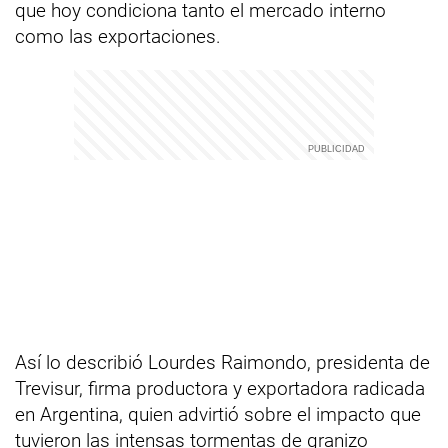
que hoy condiciona tanto el mercado interno
como las exportaciones.
Así lo describió Lourdes Raimondo, presidenta de
Trevisur, firma productora y exportadora radicada
en Argentina, quien advirtió sobre el impacto que
tuvieron las intensas tormentas de granizo