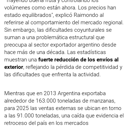
"Trayendo buena fruta y controlando los
volúmenes como están ahora. Los precios han
estado equilibrados", explicó Raimondo al
referirse al comportamiento del mercado regional.
Sin embargo, las dificultades coyunturales se
suman a una problemática estructural que
preocupa al sector exportador argentino desde
hace más de una década. Las estadísticas
muestran una
fuerte reducción de los envíos al
exterior
, reflejando la pérdida de competitividad y
las dificultades que enfrenta la actividad.
Mientras que en 2013 Argentina exportaba
alrededor de 163.000 toneladas de manzanas,
para 2025 las ventas externas se ubican en torno
a las 91.000 toneladas, una caída que evidencia el
retroceso del país en los mercados