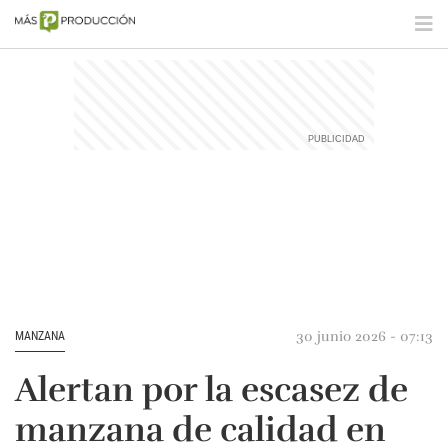
30 junio 2026 - 07:13
MANZANA
Alertan por la escasez de
manzana de calidad en