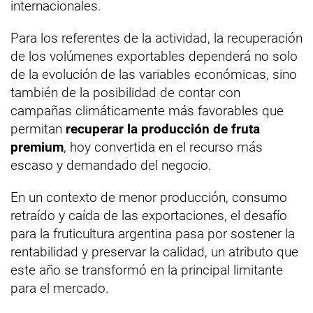
internacionales.
Para los referentes de la actividad, la recuperación
de los volúmenes exportables dependerá no solo
de la evolución de las variables económicas, sino
también de la posibilidad de contar con
campañas climáticamente más favorables que
permitan
recuperar la producción de fruta
premium
, hoy convertida en el recurso más
escaso y demandado del negocio.
En un contexto de menor producción, consumo
retraído y caída de las exportaciones, el desafío
para la fruticultura argentina pasa por sostener la
rentabilidad y preservar la calidad, un atributo que
este año se transformó en la principal limitante
para el mercado.