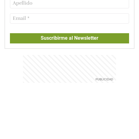
Suscribirme al Newsletter