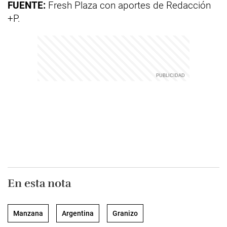
FUENTE:
Fresh Plaza con aportes de Redacción
+P.
En esta nota
Manzana
Argentina
Granizo