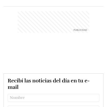
Recibí las noticias del día en tu e-
mail