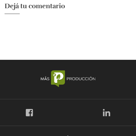
Dejá tu comentario