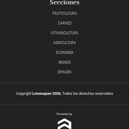
Secciones
FRUTICULTURA
CARNES
VITIVINICULTURA
AGRICULTURA
ECONOMÍA
MUNDO
OPINIÓN
Copyright
Lmneuquen 2026
, Todos los derechos reservados