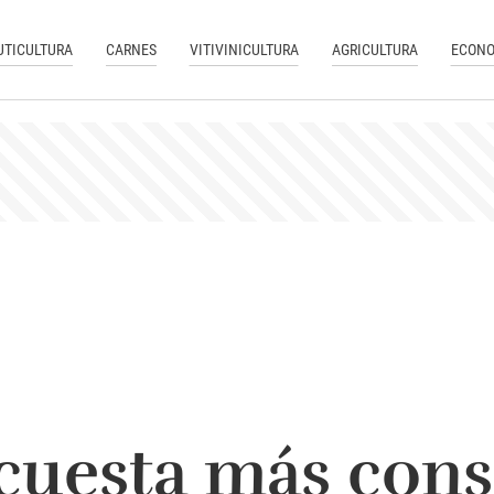
UTICULTURA
CARNES
VITIVINICULTURA
AGRICULTURA
ECONO
cuesta más cons