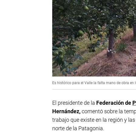
Es histórico para el Valle la falta mano de obra en
El presidente de la
Federación de
P
Hernández,
comentó sobre la tempo
trabajo que existe en la región y la
norte de la Patagonia.