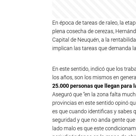
En época de tareas de raleo, la eta
plena cosecha de cerezas, Hernández
Capital de Neuquén, a la rentabilid
implican las tareas que demanda la
En este sentido, indicó que los trab
los años, son los mismos en genera
25.000 personas que llegan para 
Aseguró que “en la zona falta much
provincias en este sentido opinó qu
es que cuando identificas y sabes q
seguridad y que no anda gente que n
lado malo es que este condicionam