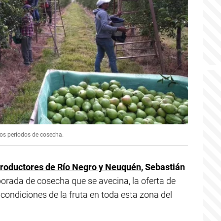
 los períodos de cosecha.
roductores de Río Negro y Neuquén
, Sebastián
rada de cosecha que se avecina, la oferta de
s condiciones de la fruta en toda esta zona del