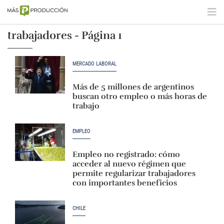
trabajadores - Página 1
MERCADO LABORAL
Más de 5 millones de argentinos
buscan otro empleo o más horas de
trabajo
EMPLEO
Empleo no registrado: cómo
acceder al nuevo régimen que
permite regularizar trabajadores
con importantes beneficios
CHILE