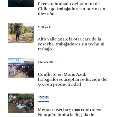
El costo humano del salmón de
Chile: 90 trabajadores muertos en
diez años
ALTO VALLE
Alto Valle 2026: la otra cara de la
cosecha, trabajadores sin techo ni
trabajo
TRABAJADORES
Conflicto en Moño Azul:
trabajadores aceptan reducción del
50% en productividad
NEUQUÉN
Menos cosecha y más controles:
Neuquén limita la llegada de