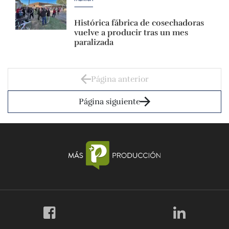
Histórica fábrica de cosechadoras
vuelve a producir tras un mes
paralizada
Página anterior
Página siguiente