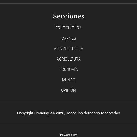
Secciones
FRUTICULTURA
CARNES
VITIVINICULTURA
AGRICULTURA
ECONOMÍA
MUNDO
OPINIÓN
Copyright
Lmneuquen 2026
, Todos los derechos reservados