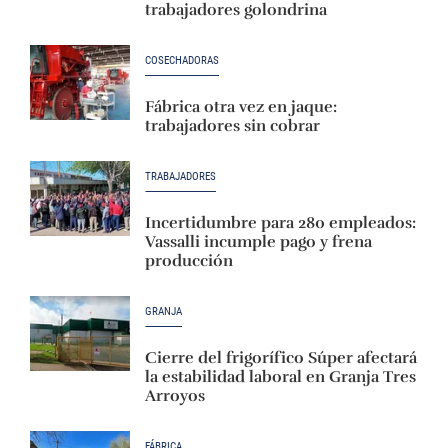
trabajadores golondrina
COSECHADORAS
Fábrica otra vez en jaque:
trabajadores sin cobrar
TRABAJADORES
Incertidumbre para 280 empleados:
Vassalli incumple pago y frena
producción
GRANJA
Cierre del frigorífico Súper afectará
la estabilidad laboral en Granja Tres
Arroyos
FÁBRICA